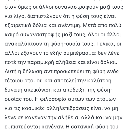
όταν όμως οι άλλοι συναναστραφούν μαζί τους
για λίγο, διαπιστώνουν ότι η φύση τους είναι
εξαιρετικά δόλια και ανέντιμη. Μετά από πολύ
καιρό συναναστροφής μαζί τους, όλοι οι άλλοι
ανακαλύπτουν τη φύση-ουσία τους. Τελικά, οι
άλλοι εξάγουν το εξής συμπέρασμα: δεν λένε
ποτέ την παραμικρή αλήθεια και είναι δόλιοι.
Αυτή η δήλωση αντιπροσωπεύει τη φύση ενός
τέτοιου ατόμου και αποτελεί την καλύτερη
δυνατή απεικόνιση και απόδειξη της φύση-
ουσίας του. Η φιλοσοφία αυτών των ατόμων
για τις κοσμικές αλληλεπιδράσεις είναι να μη
λένε σε κανέναν την αλήθεια, αλλά και να μην
εμπιστεύονται κανέναν. Η σατανική φύση του