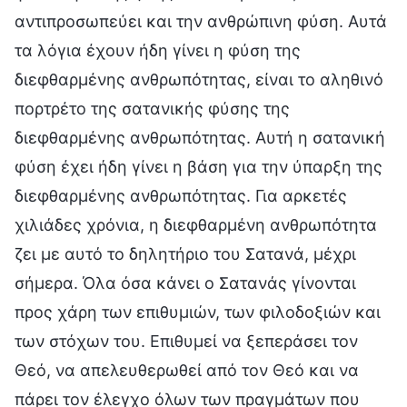
αντιπροσωπεύει και την ανθρώπινη φύση. Αυτά
τα λόγια έχουν ήδη γίνει η φύση της
διεφθαρμένης ανθρωπότητας, είναι το αληθινό
πορτρέτο της σατανικής φύσης της
διεφθαρμένης ανθρωπότητας. Αυτή η σατανική
φύση έχει ήδη γίνει η βάση για την ύπαρξη της
διεφθαρμένης ανθρωπότητας. Για αρκετές
χιλιάδες χρόνια, η διεφθαρμένη ανθρωπότητα
ζει με αυτό το δηλητήριο του Σατανά, μέχρι
σήμερα. Όλα όσα κάνει ο Σατανάς γίνονται
προς χάρη των επιθυμιών, των φιλοδοξιών και
των στόχων του. Επιθυμεί να ξεπεράσει τον
Θεό, να απελευθερωθεί από τον Θεό και να
πάρει τον έλεγχο όλων των πραγμάτων που