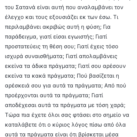
του Σατανά είναι αυτή που αναλαμβάνει τον
έλεγχο και τους εξουσιάζει εκ των έσω. Τι
περιλαμβάνει ακριβώς αυτή η φύση; Για
παράδειγμα, γιατί είσαι εγωιστής; Γιατί
προστατεύεις τη θέση σου; Γιατί έχεις τόσο
ισχυρά συναισθήματα; Γιατί απολαμβάνεις
εκείνα τα άδικα πράγματα; Γιατί σου αρέσουν
εκείνα τα κακά πράγματα; Πού βασίζεται η
αρέσκειά σου για αυτά τα πράγματα; Από πού
προέρχονται αυτά τα πράγματα; Γιατί
αποδέχεσαι αυτά τα πράγματα με τόση χαρά;
Τώρα πια έχετε όλοι σας φτάσει στο σημείο να
καταλάβετε ότι ο κύριος λόγος πίσω από όλα
αυτά τα πράγματα είναι ότι βρίσκεται μέσα