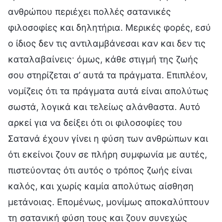
ανθρώπου περιέχει πολλές σατανικές
φιλοσοφίες και δηλητήρια. Μερικές φορές, εσύ
ο ίδιος δεν τις αντιλαμβάνεσαι καν και δεν τις
καταλαβαίνεις· όμως, κάθε στιγμή της ζωής
σου στηρίζεται σ’ αυτά τα πράγματα. Επιπλέον,
νομίζεις ότι τα πράγματα αυτά είναι απολύτως
σωστά, λογικά και τελείως αλάνθαστα. Αυτό
αρκεί για να δείξει ότι οι φιλοσοφίες του
Σατανά έχουν γίνει η φύση των ανθρώπων και
ότι εκείνοι ζουν σε πλήρη συμφωνία με αυτές,
πιστεύοντας ότι αυτός ο τρόπος ζωής είναι
καλός, και χωρίς καμία απολύτως αίσθηση
μετάνοιας. Επομένως, μονίμως αποκαλύπτουν
τη σατανική φύση τους και ζουν συνεχώς