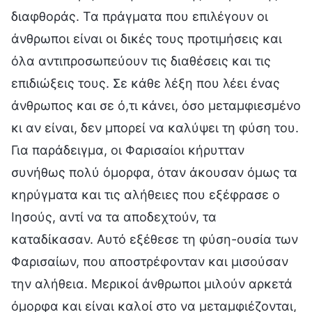
διαφθοράς. Τα πράγματα που επιλέγουν οι
άνθρωποι είναι οι δικές τους προτιμήσεις και
όλα αντιπροσωπεύουν τις διαθέσεις και τις
επιδιώξεις τους. Σε κάθε λέξη που λέει ένας
άνθρωπος και σε ό,τι κάνει, όσο μεταμφιεσμένο
κι αν είναι, δεν μπορεί να καλύψει τη φύση του.
Για παράδειγμα, οι Φαρισαίοι κήρυτταν
συνήθως πολύ όμορφα, όταν άκουσαν όμως τα
κηρύγματα και τις αλήθειες που εξέφρασε ο
Ιησούς, αντί να τα αποδεχτούν, τα
καταδίκασαν. Αυτό εξέθεσε τη φύση-ουσία των
Φαρισαίων, που αποστρέφονταν και μισούσαν
την αλήθεια. Μερικοί άνθρωποι μιλούν αρκετά
όμορφα και είναι καλοί στο να μεταμφιέζονται,