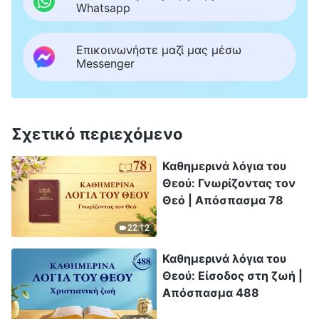
Whatsapp
Επικοινωνήστε μαζί μας μέσω
Messenger
Σχετικό περιεχόμενο
Καθημερινά λόγια του
Θεού: Γνωρίζοντας τον
Θεό | Απόσπασμα 78
22:12
Καθημερινά λόγια του
Θεού: Είσοδος στη ζωή |
Απόσπασμα 488