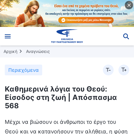
Αρχική
Αναγνώσεις
Περιεχόμενα
Καθημερινά λόγια του Θεού:
Είσοδος στη ζωή | Απόσπασμα
568
Μέχρι να βιώσουν οι άνθρωποι το έργο του
Θεού και να κατανοήσουν την αλήθεια, η φύση