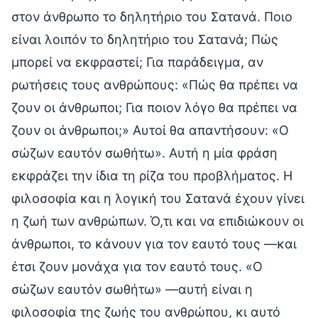
στον άνθρωπο το δηλητήριο του Σατανά. Ποιο
είναι λοιπόν το δηλητήριο του Σατανά; Πώς
μπορεί να εκφραστεί; Για παράδειγμα, αν
ρωτήσεις τους ανθρώπους: «Πώς θα πρέπει να
ζουν οι άνθρωποι; Για ποιον λόγο θα πρέπει να
ζουν οι άνθρωποι;» Αυτοί θα απαντήσουν: «Ο
σώζων εαυτόν σωθήτω». Αυτή η μία φράση
εκφράζει την ίδια τη ρίζα του προβλήματος. Η
φιλοσοφία και η λογική του Σατανά έχουν γίνει
η ζωή των ανθρώπων. Ό,τι και να επιδιώκουν οι
άνθρωποι, το κάνουν για τον εαυτό τους —και
έτσι ζουν μονάχα για τον εαυτό τους. «Ο
σώζων εαυτόν σωθήτω» —αυτή είναι η
φιλοσοφία της ζωής του ανθρώπου, κι αυτό