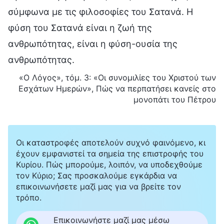
σύμφωνα με τις φιλοσοφίες του Σατανά. Η
φύση του Σατανά είναι η ζωή της
ανθρωπότητας, είναι η φύση-ουσία της
ανθρωπότητας.
«Ο Λόγος», τόμ. 3: «Οι συνομιλίες του Χριστού των
Εσχάτων Ημερών», Πώς να περπατήσει κανείς στο
μονοπάτι του Πέτρου
Οι καταστροφές αποτελούν συχνό φαινόμενο, κι
έχουν εμφανιστεί τα σημεία της επιστροφής του
Κυρίου. Πώς μπορούμε, λοιπόν, να υποδεχθούμε
τον Κύριο; Σας προσκαλούμε εγκάρδια να
επικοινωνήσετε μαζί μας για να βρείτε τον
τρόπο.
Επικοινωνήστε μαζί μας μέσω