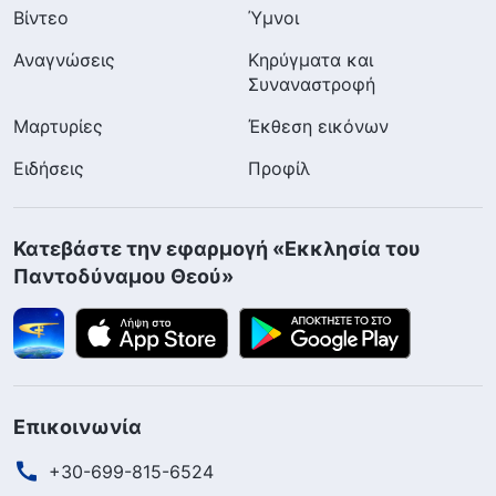
Βίντεο
Ύμνοι
Αναγνώσεις
Κηρύγματα και
Συναναστροφή
Μαρτυρίες
Έκθεση εικόνων
Ειδήσεις
Προφίλ
Κατεβάστε την εφαρμογή «Εκκλησία του
Παντοδύναμου Θεού»
Επικοινωνία
+30-699-815-6524