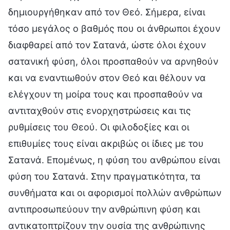
δημιουργήθηκαν από τον Θεό. Σήμερα, είναι
τόσο μεγάλος ο βαθμός που οι άνθρωποι έχουν
διαφθαρεί από τον Σατανά, ώστε όλοι έχουν
σατανική φύση, όλοι προσπαθούν να αρνηθούν
και να εναντιωθούν στον Θεό και θέλουν να
ελέγχουν τη μοίρα τους και προσπαθούν να
αντιταχθούν στις ενορχηστρώσεις και τις
ρυθμίσεις του Θεού. Οι φιλοδοξίες και οι
επιθυμίες τους είναι ακριβώς οι ίδιες με του
Σατανά. Επομένως, η φύση του ανθρώπου είναι
φύση του Σατανά. Στην πραγματικότητα, τα
συνθήματα και οι αφορισμοί πολλών ανθρώπων
αντιπροσωπεύουν την ανθρώπινη φύση και
αντικατοπτρίζουν την ουσία της ανθρώπινης