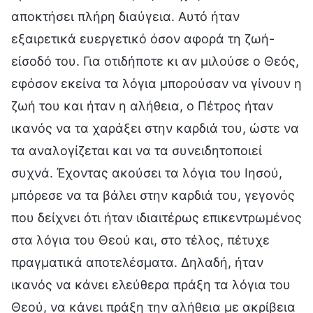
αποκτήσει πλήρη διαύγεια. Αυτό ήταν
εξαιρετικά ευεργετικό όσον αφορά τη ζωή-
είσοδό του. Για οτιδήποτε κι αν μιλούσε ο Θεός,
εφόσον εκείνα τα λόγια μπορούσαν να γίνουν η
ζωή του και ήταν η αλήθεια, ο Πέτρος ήταν
ικανός να τα χαράξει στην καρδιά του, ώστε να
τα αναλογίζεται και να τα συνειδητοποιεί
συχνά. Έχοντας ακούσει τα λόγια του Ιησού,
μπόρεσε να τα βάλει στην καρδιά του, γεγονός
που δείχνει ότι ήταν ιδιαιτέρως επικεντρωμένος
στα λόγια του Θεού και, στο τέλος, πέτυχε
πραγματικά αποτελέσματα. Δηλαδή, ήταν
ικανός να κάνει ελεύθερα πράξη τα λόγια του
Θεού, να κάνει πράξη την αλήθεια με ακρίβεια