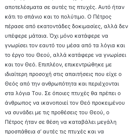
αποτελέσματα σε αυτές τις πτυχές. Αυτό ήταν
κάτι το σπάνιο και το πολύτιμο. Ο Πέτρος
πέρασε από εκατοντάδες δοκιμασίες, αλλά δεν
υπέφερε μάταια. Όχι μόνο κατάφερε να
γνωρίσει τον εαυτό του μέσα από τα λόγια και
το έργο του Θεού, αλλά κατάφερε να γνωρίσει
και τον Θεό. Επιπλέον, επικεντρώθηκε με
ιδιαίτερη προσοχή στις απαιτήσεις που είχε ο
Θεός από την ανθρωπότητα και περιέχονται
στα λόγια Του. Σε όποιες πτυχές θα πρέπει ο
άνθρωπος να ικανοποιεί τον Θεό προκειμένου
να συνάδει με τις προθέσεις του Θεού, ο
Πέτρος ήταν σε θέση να καταβάλει μεγάλη
προσπάθεια σ’ αυτές τις πτυχές και να