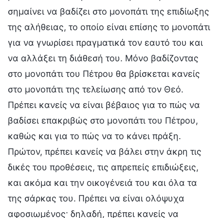
σημαίνει να βαδίζει στο μονοπάτι της επιδίωξης
της αλήθειας, το οποίο είναι επίσης το μονοπάτι
για να γνωρίσει πραγματικά τον εαυτό του και
να αλλάξει τη διάθεσή του. Μόνο βαδίζοντας
στο μονοπάτι του Πέτρου θα βρίσκεται κανείς
στο μονοπάτι της τελείωσης από τον Θεό.
Πρέπει κανείς να είναι βέβαιος για το πώς να
βαδίσει επακριβώς στο μονοπάτι του Πέτρου,
καθώς και για το πώς να το κάνει πράξη.
Πρώτον, πρέπει κανείς να βάλει στην άκρη τις
δικές του προθέσεις, τις απρεπείς επιδιώξεις,
και ακόμα και την οικογένειά του και όλα τα
της σάρκας του. Πρέπει να είναι ολόψυχα
αφοσιωμένος· δηλαδή, πρέπει κανείς να