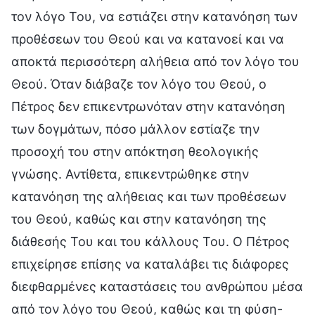
τον λόγο Του, να εστιάζει στην κατανόηση των
προθέσεων του Θεού και να κατανοεί και να
αποκτά περισσότερη αλήθεια από τον λόγο του
Θεού. Όταν διάβαζε τον λόγο του Θεού, ο
Πέτρος δεν επικεντρωνόταν στην κατανόηση
των δογμάτων, πόσο μάλλον εστίαζε την
προσοχή του στην απόκτηση θεολογικής
γνώσης. Αντίθετα, επικεντρώθηκε στην
κατανόηση της αλήθειας και των προθέσεων
του Θεού, καθώς και στην κατανόηση της
διάθεσής Του και του κάλλους Του. Ο Πέτρος
επιχείρησε επίσης να καταλάβει τις διάφορες
διεφθαρμένες καταστάσεις του ανθρώπου μέσα
από τον λόγο του Θεού, καθώς και τη φύση-