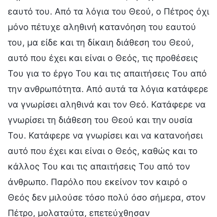
εαυτό του. Από τα λόγια του Θεού, ο Πέτρος όχι
μόνο πέτυχε αληθινή κατανόηση του εαυτού
του, μα είδε και τη δίκαιη διάθεση του Θεού,
αυτό που έχει και είναι ο Θεός, τις προθέσεις
Του για το έργο Του και τις απαιτήσεις Του από
την ανθρωπότητα. Από αυτά τα λόγια κατάφερε
να γνωρίσει αληθινά και τον Θεό. Κατάφερε να
γνωρίσει τη διάθεση του Θεού και την ουσία
Του. Κατάφερε να γνωρίσει και να κατανοήσει
αυτό που έχει και είναι ο Θεός, καθώς και το
κάλλος Του και τις απαιτήσεις Του από τον
άνθρωπο. Παρόλο που εκείνον τον καιρό ο
Θεός δεν μιλούσε τόσο πολύ όσο σήμερα, στον
Πέτρο, μολαταύτα, επετεύχθησαν