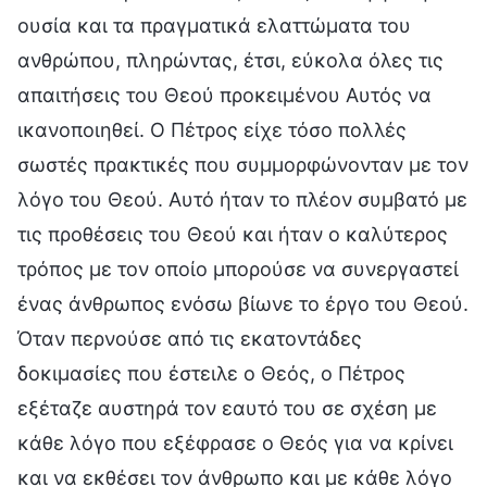
ουσία και τα πραγματικά ελαττώματα του
ανθρώπου, πληρώντας, έτσι, εύκολα όλες τις
απαιτήσεις του Θεού προκειμένου Αυτός να
ικανοποιηθεί. Ο Πέτρος είχε τόσο πολλές
σωστές πρακτικές που συμμορφώνονταν με τον
λόγο του Θεού. Αυτό ήταν το πλέον συμβατό με
τις προθέσεις του Θεού και ήταν ο καλύτερος
τρόπος με τον οποίο μπορούσε να συνεργαστεί
ένας άνθρωπος ενόσω βίωνε το έργο του Θεού.
Όταν περνούσε από τις εκατοντάδες
δοκιμασίες που έστειλε ο Θεός, ο Πέτρος
εξέταζε αυστηρά τον εαυτό του σε σχέση με
κάθε λόγο που εξέφρασε ο Θεός για να κρίνει
και να εκθέσει τον άνθρωπο και με κάθε λόγο