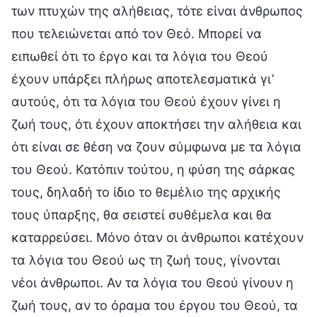
των πτυχών της αλήθειας, τότε είναι άνθρωπος
που τελειώνεται από τον Θεό. Μπορεί να
ειπωθεί ότι το έργο και τα λόγια του Θεού
έχουν υπάρξει πλήρως αποτελεσματικά γι’
αυτούς, ότι τα λόγια του Θεού έχουν γίνει η
ζωή τους, ότι έχουν αποκτήσει την αλήθεια και
ότι είναι σε θέση να ζουν σύμφωνα με τα λόγια
του Θεού. Κατόπιν τούτου, η φύση της σάρκας
τους, δηλαδή το ίδιο το θεμέλιο της αρχικής
τους ύπαρξης, θα σειστεί συθέμελα και θα
καταρρεύσει. Μόνο όταν οι άνθρωποι κατέχουν
τα λόγια του Θεού ως τη ζωή τους, γίνονται
νέοι άνθρωποι. Αν τα λόγια του Θεού γίνουν η
ζωή τους, αν το όραμα του έργου του Θεού, τα