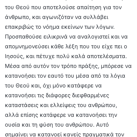
του Θεού που αποτελούσε απαίτηση για τον
άνθρωπο, και αγωνιζόταν να συλλάβει
επακριβώς το νόημα εκείνων των λόγων.
Προσπαθούσε ειλικρινά να αναλογιστεί και να
απομνημονεύσει κάθε λέξη που του είχε πει ο
Ιησούς, και πέτυχε πολύ καλά αποτελέσματα.
Μέσα από αυτόν τον τρόπο πράξης, μπόρεσε να
κατανοήσει τον εαυτό του μέσα από τα λόγια
του Θεού και, όχι μόνο κατάφερε να
κατανοήσει τις διάφορες διεφθαρμένες
καταστάσεις και ελλείψεις του ανθρώπου,
αλλά επίσης κατάφερε να κατανοήσει την
ουσία και τη φύση του ανθρώπου. Αυτό
σημαίνει να κατανοεί κανείς πραγματικά τον