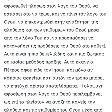
αφοσιωθεί πλήρως στον λόγο του Θεού, να
εστιάσει στο να τρώει και να πίνει τον λόγο του
Θεού, να επικεντρωθεί στην αναζήτηση της
αλήθειας και των επιθυμιών του Θεού μέσα
από τον λόγο Του και να προσπαθήσει να
κατανοήσει τις προθέσεις του Θεού στο καθετί.
Αυτή είναι η πιο θεμελιώδης και η πιο ζωτικής
σημασίας μέθοδος πράξης. Αυτό έκανε ο
Πέτρος αφού είδε τον Ιησού, και μόνο αν
κάποιος ασκείται κατ’ αυτόν τον τρόπο μπορεί
να επιτύχει άριστα αποτελέσματα. Η ολόψυχη
αφοσίωση στον λόγο του Θεού περιλαμβάνει
ως επί το πλείστον να αναζητά κανείς την
αλήθεια και τις επιθυμίες του Θεού μέσα από