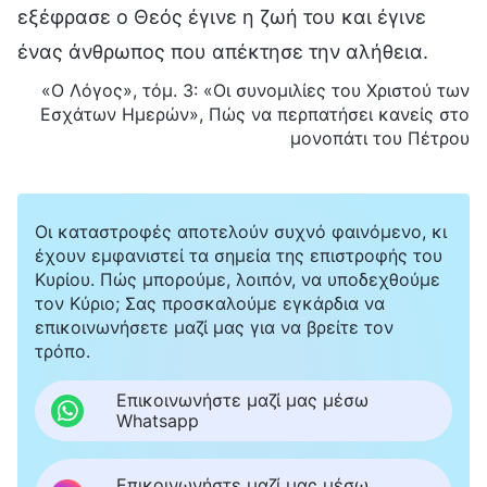
εξέφρασε ο Θεός έγινε η ζωή του και έγινε
ένας άνθρωπος που απέκτησε την αλήθεια.
«Ο Λόγος», τόμ. 3: «Οι συνομιλίες του Χριστού των
Εσχάτων Ημερών», Πώς να περπατήσει κανείς στο
μονοπάτι του Πέτρου
Οι καταστροφές αποτελούν συχνό φαινόμενο, κι
έχουν εμφανιστεί τα σημεία της επιστροφής του
Κυρίου. Πώς μπορούμε, λοιπόν, να υποδεχθούμε
τον Κύριο; Σας προσκαλούμε εγκάρδια να
επικοινωνήσετε μαζί μας για να βρείτε τον
τρόπο.
Επικοινωνήστε μαζί μας μέσω
Whatsapp
Επικοινωνήστε μαζί μας μέσω