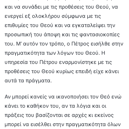
και να συνάδει με τις προθέσεις του Θεού, να
ενεργεί εξ ολοκλήρου σύμφωνα με τις
επιθυμίες του Θεού και να εγκαταλείψει την
προσωπική του άποψη και τις φαντασιοκοπίες
του. Μ’ αυτόν τον τρόπο, ο Πέτρος εισήλθε στην
πραγματικότητα των λόγων του Θεού. Η
υπηρεσία του Πέτρου εναρμονίστηκε με τις
προθέσεις του Θεού κυρίως επειδή είχε κάνει
αυτά τα πράγματα.
Αν μπορεί κανείς να ικανοποιήσει τον Θεό ενώ
κάνει το καθήκον του, αν τα λόγια και οι
πράξεις του βασίζονται σε αρχές κι εκείνος
μπορεί να εισέλθει στην πραγματικότητα όλων