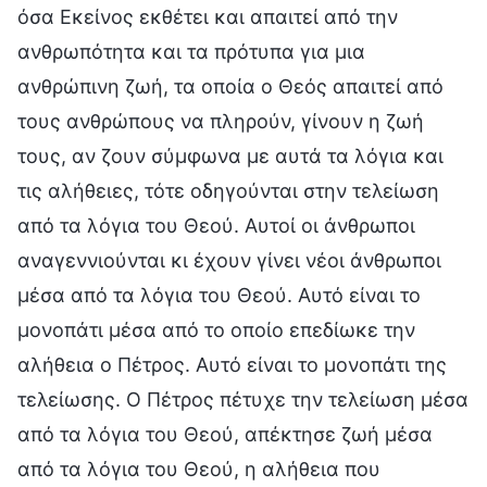
όσα Εκείνος εκθέτει και απαιτεί από την
ανθρωπότητα και τα πρότυπα για μια
ανθρώπινη ζωή, τα οποία ο Θεός απαιτεί από
τους ανθρώπους να πληρούν, γίνουν η ζωή
τους, αν ζουν σύμφωνα με αυτά τα λόγια και
τις αλήθειες, τότε οδηγούνται στην τελείωση
από τα λόγια του Θεού. Αυτοί οι άνθρωποι
αναγεννιούνται κι έχουν γίνει νέοι άνθρωποι
μέσα από τα λόγια του Θεού. Αυτό είναι το
μονοπάτι μέσα από το οποίο επεδίωκε την
αλήθεια ο Πέτρος. Αυτό είναι το μονοπάτι της
τελείωσης. Ο Πέτρος πέτυχε την τελείωση μέσα
από τα λόγια του Θεού, απέκτησε ζωή μέσα
από τα λόγια του Θεού, η αλήθεια που