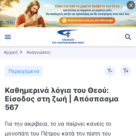
Αρχική
Αναγνώσεις
Περιεχόμενα
Καθημερινά λόγια του Θεού:
Είσοδος στη ζωή | Απόσπασμα
567
Για την ακρίβεια, το να παίρνει κανείς το
μονοπάτι του Πέτρου κατά την πίστη του