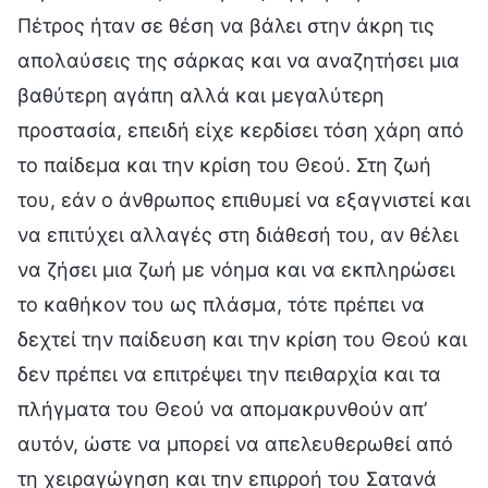
Πέτρος ήταν σε θέση να βάλει στην άκρη τις
απολαύσεις της σάρκας και να αναζητήσει μια
βαθύτερη αγάπη αλλά και μεγαλύτερη
προστασία, επειδή είχε κερδίσει τόση χάρη από
το παίδεμα και την κρίση του Θεού. Στη ζωή
του, εάν ο άνθρωπος επιθυμεί να εξαγνιστεί και
να επιτύχει αλλαγές στη διάθεσή του, αν θέλει
να ζήσει μια ζωή με νόημα και να εκπληρώσει
το καθήκον του ως πλάσμα, τότε πρέπει να
δεχτεί την παίδευση και την κρίση του Θεού και
δεν πρέπει να επιτρέψει την πειθαρχία και τα
πλήγματα του Θεού να απομακρυνθούν απ’
αυτόν, ώστε να μπορεί να απελευθερωθεί από
τη χειραγώγηση και την επιρροή του Σατανά