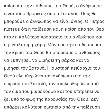
κρίση και την παίδευση του Θεού, ο άνθρωπος
είναι τόσο βρόμικος όσο ο Σατανάς. Πώς θα
μπορούσε ο άνθρωπος να είναι άγιος; Ο Πέτρος
πίστευε ότι η παίδευση και η κρίση από τον Θεό
ήταν η καλύτερη προστασία του ανθρώπου και
η μεγαλύτερη χάρη. Μόνο με την παίδευση και
την κρίση του Θεού θα μπορούσε ο άνθρωπος
να ξυπνήσει, να μισήσει τη σάρκα και να
μισήσει τον Σατανά. Η αυστηρή πειθαρχία του
Θεού ελευθερώνει τον άνθρωπο από την
επιρροή του Σατανά, τον απελευθερώνει από
τον δικό του μικρόκοσμο και του επιτρέπει να
ζει υπό το φως της παρουσίας του Θεού. Δεν
υπάρχει καλύτερη σωτηρία από την παίδευση