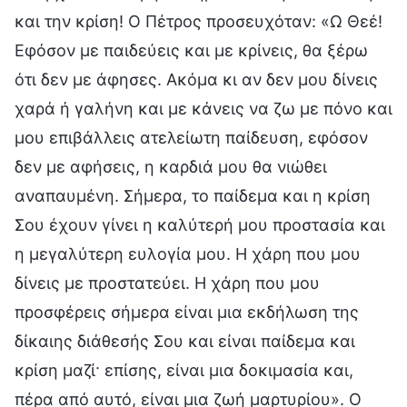
και την κρίση! Ο Πέτρος προσευχόταν: «Ω Θεέ!
Εφόσον με παιδεύεις και με κρίνεις, θα ξέρω
ότι δεν με άφησες. Ακόμα κι αν δεν μου δίνεις
χαρά ή γαλήνη και με κάνεις να ζω με πόνο και
μου επιβάλλεις ατελείωτη παίδευση, εφόσον
δεν με αφήσεις, η καρδιά μου θα νιώθει
αναπαυμένη. Σήμερα, το παίδεμα και η κρίση
Σου έχουν γίνει η καλύτερή μου προστασία και
η μεγαλύτερη ευλογία μου. Η χάρη που μου
δίνεις με προστατεύει. Η χάρη που μου
προσφέρεις σήμερα είναι μια εκδήλωση της
δίκαιης διάθεσής Σου και είναι παίδεμα και
κρίση μαζί· επίσης, είναι μια δοκιμασία και,
πέρα ​​από αυτό, είναι μια ζωή μαρτυρίου». Ο