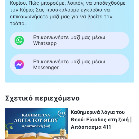
Κυρίου. Πώς μπορούμε, λοιπόν, να υποδεχθούμε
τον Κύριο; Σας προσκαλούμε εγκάρδια να
επικοινωνήσετε μαζί μας για να βρείτε τον
τρόπο.
Επικοινωνήστε μαζί μας μέσω
Whatsapp
Επικοινωνήστε μαζί μας μέσω
Messenger
Σχετικό περιεχόμενο
Καθημερινά λόγια του
Θεού: Είσοδος στη ζωή |
Απόσπασμα 411