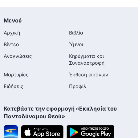
Μενού
Αρχική
Βιβλία
Βίντεο
Ύμνοι
Αναγνώσεις
Κηρύγματα και
Συναναστροφή
Μαρτυρίες
Έκθεση εικόνων
Ειδήσεις
Προφίλ
Κατεβάστε την εφαρμογή «Εκκλησία του
Παντοδύναμου Θεού»