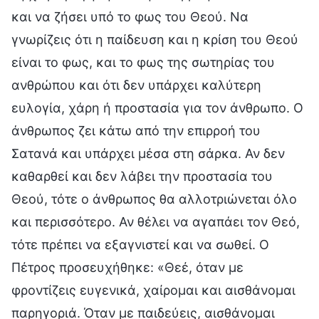
και να ζήσει υπό το φως του Θεού. Να
γνωρίζεις ότι η παίδευση και η κρίση του Θεού
είναι το φως, και το φως της σωτηρίας του
ανθρώπου και ότι δεν υπάρχει καλύτερη
ευλογία, χάρη ή προστασία για τον άνθρωπο. Ο
άνθρωπος ζει κάτω από την επιρροή του
Σατανά και υπάρχει μέσα στη σάρκα. Αν δεν
καθαρθεί και δεν λάβει την προστασία του
Θεού, τότε ο άνθρωπος θα αλλοτριώνεται όλο
και περισσότερο. Αν θέλει να αγαπάει τον Θεό,
τότε πρέπει να εξαγνιστεί και να σωθεί. Ο
Πέτρος προσευχήθηκε: «Θεέ, όταν με
φροντίζεις ευγενικά, χαίρομαι και αισθάνομαι
παρηγοριά. Όταν με παιδεύεις, αισθάνομαι