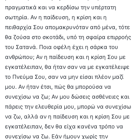
πραγματικά και να κερδίσω την υπέρτατη
σωτηρία. Αν η παίδευση, η κρίση και η
πειθαρχία Σου απομακρυνόταν από μένα, τότε
θα ζούσα στο σκοτάδι, υπό τη σφαίρα επιρροής
του Σατανά. Ποια οφέλη έχει η σάρκα του
ανθρώπου; Αν η παίδευση και η κρίση Σου με
εγκατέλειπαν, θα ήταν σαν να με εγκατέλειψε
το Πνεύμα Σου, σαν να μην είσαι πλέον μαζί
μου. Αν ήταν έτσι, πώς θα μπορούσα να
συνεχίσω να ζω; Αν μου δώσεις ασθένειες και
πάρεις την ελευθερία μου, μπορώ να συνεχίσω
να ζω, αλλά αν η παίδευση και η κρίση Σου με
εγκατέλειπαν, δεν θα είχα κανένα τρόπο να
συνεχίσω να ζω. Εάν ήμουν χωρίς την