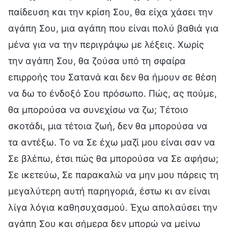
παίδευση και την κρίση Σου, θα είχα χάσει την
αγάπη Σου, μια αγάπη που είναι πολύ βαθιά για
μένα για να την περιγράψω με λέξεις. Χωρίς
την αγάπη Σου, θα ζούσα υπό τη σφαίρα
επιρροής του Σατανά και δεν θα ήμουν σε θέση
να δω το ένδοξό Σου πρόσωπο. Πώς, ας πούμε,
θα μπορούσα να συνεχίσω να ζω; Τέτοιο
σκοτάδι, μια τέτοια ζωή, δεν θα μπορούσα να
τα αντέξω. Το να Σε έχω μαζί μου είναι σαν να
Σε βλέπω, έτσι πώς θα μπορούσα να Σε αφήσω;
Σε ικετεύω, Σε παρακαλώ να μην μου πάρεις τη
μεγαλύτερη αυτή παρηγοριά, έστω κι αν είναι
λίγα λόγια καθησυχασμού. Έχω απολαύσει την
αγάπη Σου και σήμερα δεν μπορώ να μείνω