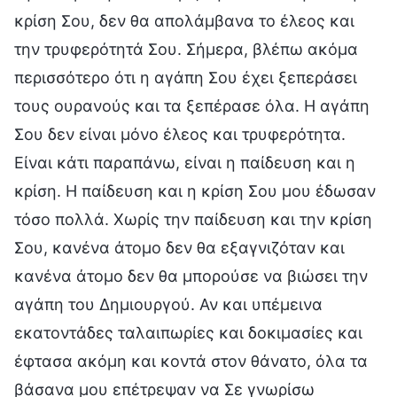
κρίση Σου, δεν θα απολάμβανα το έλεος και
την τρυφερότητά Σου. Σήμερα, βλέπω ακόμα
περισσότερο ότι η αγάπη Σου έχει ξεπεράσει
τους ουρανούς και τα ξεπέρασε όλα. Η αγάπη
Σου δεν είναι μόνο έλεος και τρυφερότητα.
Είναι κάτι παραπάνω, είναι η παίδευση και η
κρίση. Η παίδευση και η κρίση Σου μου έδωσαν
τόσο πολλά. Χωρίς την παίδευση και την κρίση
Σου, κανένα άτομο δεν θα εξαγνιζόταν και
κανένα άτομο δεν θα μπορούσε να βιώσει την
αγάπη του Δημιουργού. Αν και υπέμεινα
εκατοντάδες ταλαιπωρίες και δοκιμασίες και
έφτασα ακόμη και κοντά στον θάνατο, όλα τα
βάσανα μου επέτρεψαν να Σε γνωρίσω