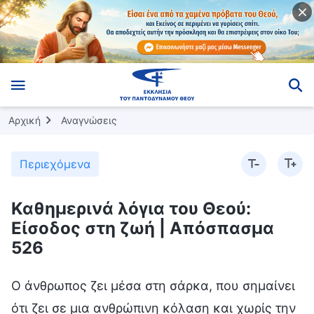
Αρχική
Αναγνώσεις
Περιεχόμενα
Καθημερινά λόγια του Θεού:
Είσοδος στη ζωή | Απόσπασμα
526
Ο άνθρωπος ζει μέσα στη σάρκα, που σημαίνει
ότι ζει σε μια ανθρώπινη κόλαση και χωρίς την