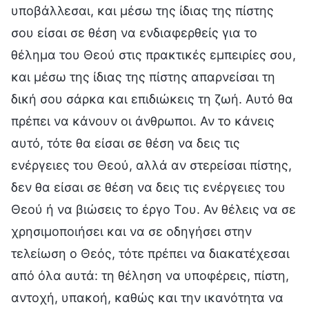
υποβάλλεσαι, και μέσω της ίδιας της πίστης
σου είσαι σε θέση να ενδιαφερθείς για το
θέλημα του Θεού στις πρακτικές εμπειρίες σου,
και μέσω της ίδιας της πίστης απαρνείσαι τη
δική σου σάρκα και επιδιώκεις τη ζωή. Αυτό θα
πρέπει να κάνουν οι άνθρωποι. Αν το κάνεις
αυτό, τότε θα είσαι σε θέση να δεις τις
ενέργειες του Θεού, αλλά αν στερείσαι πίστης,
δεν θα είσαι σε θέση να δεις τις ενέργειες του
Θεού ή να βιώσεις το έργο Του. Αν θέλεις να σε
χρησιμοποιήσει και να σε οδηγήσει στην
τελείωση ο Θεός, τότε πρέπει να διακατέχεσαι
από όλα αυτά: τη θέληση να υποφέρεις, πίστη,
αντοχή, υπακοή, καθώς και την ικανότητα να