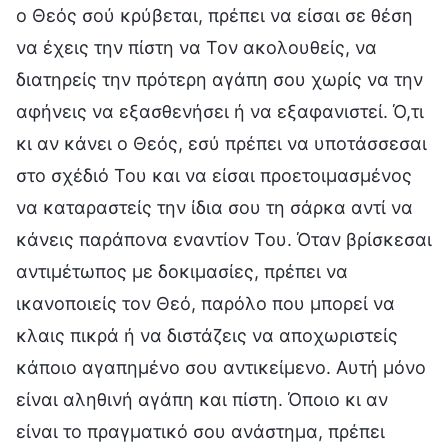
ο Θεός σού κρύβεται, πρέπει να είσαι σε θέση
να έχεις την πίστη να Τον ακολουθείς, να
διατηρείς την πρότερη αγάπη σου χωρίς να την
αφήνεις να εξασθενήσει ή να εξαφανιστεί. Ό,τι
κι αν κάνει ο Θεός, εσύ πρέπει να υποτάσσεσαι
στο σχέδιό Του και να είσαι προετοιμασμένος
να καταραστείς την ίδια σου τη σάρκα αντί να
κάνεις παράπονα εναντίον Του. Όταν βρίσκεσαι
αντιμέτωπος με δοκιμασίες, πρέπει να
ικανοποιείς τον Θεό, παρόλο που μπορεί να
κλαις πικρά ή να διστάζεις να αποχωριστείς
κάποιο αγαπημένο σου αντικείμενο. Αυτή μόνο
είναι αληθινή αγάπη και πίστη. Όποιο κι αν
είναι το πραγματικό σου ανάστημα, πρέπει