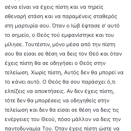
σένα είναι να έχεις πίστη και να τηρείς
σθεναρή στάση και να παραμένεις σταθερός
στη μαρτυρία σου. Όταν ο Ιώβ έφτασε σ’ αυτό
το σημείο, ο Θεός τού εμφανίστηκε και του
μίλησε. Τουτέστιν, μόνο μέσα από την πίστη
σου θα είσαι σε θέση να δεις τον Θεό και όταν
έχεις πίστη θα σε οδηγήσει ο Θεός στην
τελείωση. Χωρίς πίστη, Αυτός δεν θα μπορεί να
το κάνει αυτό. Ο Θεός θα σου παράσχει ό,τι
ελπίζεις να αποκτήσεις. Αν δεν έχεις πίστη,
τότε δεν θα μπορέσεις να οδηγηθείς στην
τελείωση και δεν θα είσαι σε θέση να δεις τις
ενέργειες του Θεού, πόσο μάλλον να δεις την
παντοδυναμία Του. Όταν έχεις πίστη ώστε να