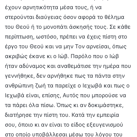
έχουν αρνητικότητα μέσα τους, ή να
στερούνται διαύγειας όσον αφορά το θέλημα
του Θεού ή το μονοπάτι άσκησής τους. Σε κάθε
περίπτωση, ωστόσο, πρέπει να έχεις πίστη στο
έργο του Θεού και να μην Τον αρνείσαι, όπως
ακριβώς έκανε κι ο Ιώβ. Παρόλο που ο Ιώβ
ήταν αδύναμος και αναθεμάτισε την ημέρα που
γεννήθηκε, δεν αρνήθηκε πως τα πάντα στην
ανθρώπινη ζωή τα παρείχε ο Ιεχωβά και πως ο
Ιεχωβά είναι, επίσης, Αυτός που μπορούσε να
τα πάρει όλα πίσω. Όπως κι αν δοκιμάστηκε,
διατήρησε την πίστη του. Κατά την εμπειρία
σου, όποιο κι αν είναι το είδος εξευγενισμού
στο οποίο υποβάλλεσαι μέσω του λόγου του