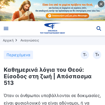
Αρχική
Αναγνώσεις
Περιεχόμενα
Καθημερινά λόγια του Θεού:
Είσοδος στη ζωή | Απόσπασμα
513
Όταν οι άνθρωποι υποβάλλονται σε δοκιμασίες,
είναι φυσιολογικό να είναι αδύναμοι, ή να