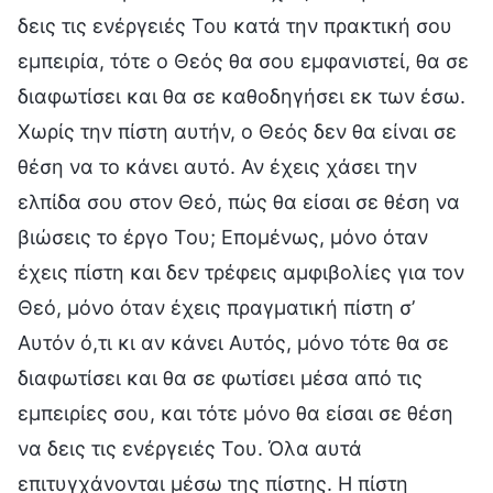
δεις τις ενέργειές Του κατά την πρακτική σου
εμπειρία, τότε ο Θεός θα σου εμφανιστεί, θα σε
διαφωτίσει και θα σε καθοδηγήσει εκ των έσω.
Χωρίς την πίστη αυτήν, ο Θεός δεν θα είναι σε
θέση να το κάνει αυτό. Αν έχεις χάσει την
ελπίδα σου στον Θεό, πώς θα είσαι σε θέση να
βιώσεις το έργο Του; Επομένως, μόνο όταν
έχεις πίστη και δεν τρέφεις αμφιβολίες για τον
Θεό, μόνο όταν έχεις πραγματική πίστη σ’
Αυτόν ό,τι κι αν κάνει Αυτός, μόνο τότε θα σε
διαφωτίσει και θα σε φωτίσει μέσα από τις
εμπειρίες σου, και τότε μόνο θα είσαι σε θέση
να δεις τις ενέργειές Του. Όλα αυτά
επιτυγχάνονται μέσω της πίστης. Η πίστη