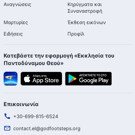
Αναγνώσεις
Κηρύγματα και
Συναναστροφή
Μαρτυρίες
Έκθεση εικόνων
Ειδήσεις
Προφίλ
Κατεβάστε την εφαρμογή «Εκκλησία του
Παντοδύναμου Θεού»
Επικοινωνία
+30-699-815-6524
contact.el@godfootsteps.org