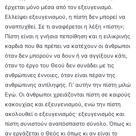
έρχεται μόνο μέσα από τον εξευγενισμό.
Ελλείψει εξευγενισμού, η πίστη δεν μπορεί να
αναπτυχθεί. Σε τι αναφέρεται η λέξη «πίστη»;
Πίστη είναι η γνήσια πεποίθηση και η ειλικρινής
καρδιά που θα πρέπει να κατέχουν οι άνθρωποι
όταν δεν μπορούν να δουν ή να αγγίξουν κάτι,
όταν το έργο του Θεού δεν συνάδει με τις
ανθρώπινες έννοιες, όταν είναι πέραν της
ανθρώπινης αντίληψης. Γι’ αυτήν την πίστη μιλώ
Εγώ. Οι άνθρωποι χρειάζονται πίστη σε καιρούς
κακουχίας και εξευγενισμού, ενώ την πίστη
ακολουθεί ο εξευγενισμός· εξευγενισμός και
πίστη συνιστούν αναπόσπαστο σύνολο. Όπως κι
αν εργάζεται ο Θεός κι όπως κι αν είναι το