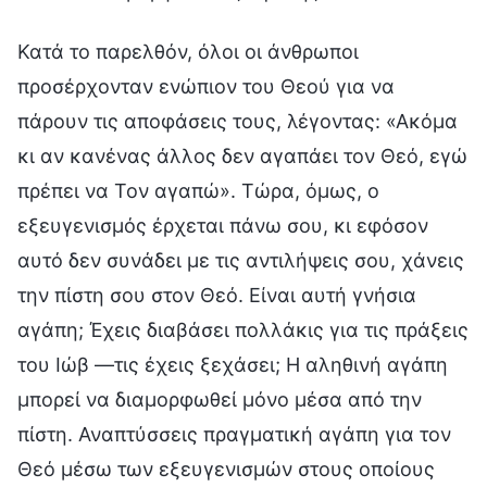
Κατά το παρελθόν, όλοι οι άνθρωποι
προσέρχονταν ενώπιον του Θεού για να
πάρουν τις αποφάσεις τους, λέγοντας: «Ακόμα
κι αν κανένας άλλος δεν αγαπάει τον Θεό, εγώ
πρέπει να Τον αγαπώ». Τώρα, όμως, ο
εξευγενισμός έρχεται πάνω σου, κι εφόσον
αυτό δεν συνάδει με τις αντιλήψεις σου, χάνεις
την πίστη σου στον Θεό. Είναι αυτή γνήσια
αγάπη; Έχεις διαβάσει πολλάκις για τις πράξεις
του Ιώβ —τις έχεις ξεχάσει; Η αληθινή αγάπη
μπορεί να διαμορφωθεί μόνο μέσα από την
πίστη. Αναπτύσσεις πραγματική αγάπη για τον
Θεό μέσω των εξευγενισμών στους οποίους