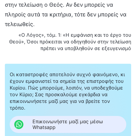
στην τελείωση ο Θεός. Αν δεν μπορείς να
πληροίς αυτά τα κριτήρια, τότε δεν μπορείς να
τελειωθείς.
«Ο Λόγος», τόμ. 1: «Η εμφάνιση και το έργο του
Θεού», Όσοι πρόκειται να οδηγηθούν στην τελείωση
πρέπει να υποβληθούν σε εξευγενισμό
Οι καταστροφές αποτελούν συχνό φαινόμενο, κι
έχουν εμφανιστεί τα σημεία της επιστροφής του
Κυρίου. Πώς μπορούμε, λοιπόν, να υποδεχθούμε
τον Κύριο; Σας προσκαλούμε εγκάρδια να
επικοινωνήσετε μαζί μας για να βρείτε τον
τρόπο.
Επικοινωνήστε μαζί μας μέσω
Whatsapp