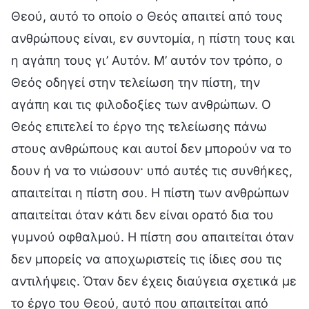
Θεού, αυτό το οποίο ο Θεός απαιτεί από τους
ανθρώπους είναι, εν συντομία, η πίστη τους και
η αγάπη τους γι’ Αυτόν. Μ’ αυτόν τον τρόπο, ο
Θεός οδηγεί στην τελείωση την πίστη, την
αγάπη και τις φιλοδοξίες των ανθρώπων. Ο
Θεός επιτελεί το έργο της τελείωσης πάνω
στους ανθρώπους και αυτοί δεν μπορούν να το
δουν ή να το νιώσουν· υπό αυτές τις συνθήκες,
απαιτείται η πίστη σου. Η πίστη των ανθρώπων
απαιτείται όταν κάτι δεν είναι ορατό δια του
γυμνού οφθαλμού. Η πίστη σου απαιτείται όταν
δεν μπορείς να αποχωριστείς τις ίδιες σου τις
αντιλήψεις. Όταν δεν έχεις διαύγεια σχετικά με
το έργο του Θεού, αυτό που απαιτείται από