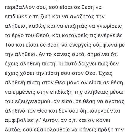
περιβάλλον σου, εσύ είσαι σε θέση να
επιδιώκεις τη ζωή και να αναζητάς την
αλήθεια, καθώς και να επιζητάς να γνωρίσεις
το έργο του Θεού, και κατανοείς τις ενέργειές
Του και είσαι σε θέση να ενεργείς σύμφωνα με
την αλήθεια. Αν το κάνεις αυτό, σημαίνει ότι
έχεις αληθινή πίστη, κι αυτό δείχνει πως δεν
έχεις χάσει την πίστη σου στον Θεό. Έχεις
αληθινή πίστη στον Θεό μόνο αν είσαι σε θέση
να εμμένεις στην επιδίωξη της αλήθειας μέσω
του εξευγενισμού, αν είσαι σε θέση να αγαπάς
αληθινά τον Θεό και δεν σου δημιουργούνται
αμφιβολίες γι’ Αυτόν, αν ό,τι και αν κάνει
Αυτός, εσύ εξακολουθείς να κάνεις πράξη την