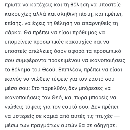
πρώτα να κατέχεις και τη θέληση να υποστείς
κακουχίες αλλά και αληθινή πίστη, και πρέπει,
επίσης, να έχεις τη θέληση να απαρνηθείς τη
σάρκα. Θα πρέπει να είσαι πρόθυμος να
υπομείνεις προσωπικές κακουχίες και να
υποστείς απώλειες όσον αφορά τα προσωπικά
σου συμφέροντα προκειμένου να ικανοποιήσεις
το θέλημα του Θεού. Επιπλέον, πρέπει να είσαι
ικανός να νιώθεις τύψεις για τον εαυτό σου
μέσα σου: Στο παρελθόν, δεν μπόρεσες να
ικανοποιήσεις τον Θεό, και τώρα μπορείς να
νιώθεις τύψεις για τον εαυτό σου. Δεν πρέπει
να υστερείς σε καμιά από αυτές τις πτυχές —
μέσω των πραγμάτων αυτών θα σε οδηγήσει