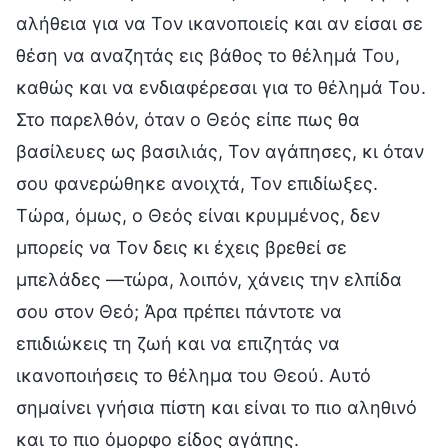
αλήθεια για να Τον ικανοποιείς και αν είσαι σε
θέση να αναζητάς εις βάθος το θέλημά Του,
καθώς και να ενδιαφέρεσαι για το θέλημά Του.
Στο παρελθόν, όταν ο Θεός είπε πως θα
βασίλευες ως βασιλιάς, Τον αγάπησες, κι όταν
σου φανερώθηκε ανοιχτά, Τον επιδίωξες.
Τώρα, όμως, ο Θεός είναι κρυμμένος, δεν
μπορείς να Τον δεις κι έχεις βρεθεί σε
μπελάδες —τώρα, λοιπόν, χάνεις την ελπίδα
σου στον Θεό; Άρα πρέπει πάντοτε να
επιδιώκεις τη ζωή και να επιζητάς να
ικανοποιήσεις το θέλημα του Θεού. Αυτό
σημαίνει γνήσια πίστη και είναι το πιο αληθινό
και το πιο όμορφο είδος αγάπης.