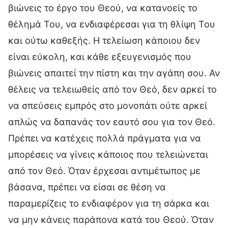
βιώνεις το έργο του Θεού, να κατανοείς το
θέλημά Του, να ενδιαφέρεσαι για τη θλίψη Του
και ούτω καθεξής. Η τελείωση κάποιου δεν
είναι εύκολη, και κάθε εξευγενισμός που
βιώνεις απαιτεί την πίστη και την αγάπη σου. Αν
θέλεις να τελειωθείς από τον Θεό, δεν αρκεί το
να σπεύσεις εμπρός στο μονοπάτι ούτε αρκεί
απλώς να δαπανάς τον εαυτό σου για τον Θεό.
Πρέπει να κατέχεις πολλά πράγματα για να
μπορέσεις να γίνεις κάποιος που τελειώνεται
από τον Θεό. Όταν έρχεσαι αντιμέτωπος με
βάσανα, πρέπει να είσαι σε θέση να
παραμερίζεις το ενδιαφέρον για τη σάρκα και
να μην κάνεις παράπονα κατά του Θεού. Όταν