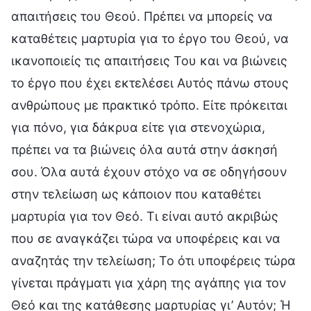
απαιτήσεις του Θεού. Πρέπει να μπορείς να
καταθέτεις μαρτυρία για το έργο του Θεού, να
ικανοποιείς τις απαιτήσεις Του και να βιώνεις
το έργο που έχει εκτελέσει Αυτός πάνω στους
ανθρώπους με πρακτικό τρόπο. Είτε πρόκειται
για πόνο, για δάκρυα είτε για στενοχώρια,
πρέπει να τα βιώνεις όλα αυτά στην άσκησή
σου. Όλα αυτά έχουν στόχο να σε οδηγήσουν
στην τελείωση ως κάποιον που καταθέτει
μαρτυρία για τον Θεό. Τι είναι αυτό ακριβώς
που σε αναγκάζει τώρα να υποφέρεις και να
αναζητάς την τελείωση; Το ότι υποφέρεις τώρα
γίνεται πράγματι για χάρη της αγάπης για τον
Θεό και της κατάθεσης μαρτυρίας γι’ Αυτόν; Ή