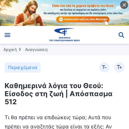
Αρχική
Αναγνώσεις
Περιεχόμενα
Καθημερινά λόγια του Θεού:
Είσοδος στη ζωή | Απόσπασμα
512
Τι θα πρέπει να επιδιώκεις τώρα; Αυτά που
πρέπει να αναζητάς τώρα είναι τα εξής: Αν