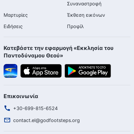
Συναναστροφή
Μαρτυρίες
Έκθεση εικόνων
Ειδήσεις
Προφίλ
Κατεβάστε την εφαρμογή «Εκκλησία του
Παντοδύναμου Θεού»
Επικοινωνία
+30-699-815-6524
contact.el@godfootsteps.org