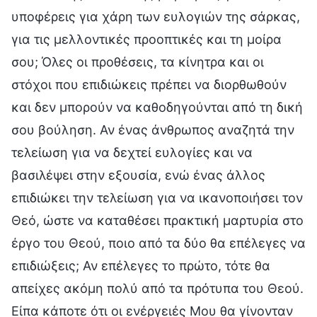
υποφέρεις για χάρη των ευλογιών της σάρκας,
για τις μελλοντικές προοπτικές και τη μοίρα
σου; Όλες οι προθέσεις, τα κίνητρα και οι
στόχοι που επιδιώκεις πρέπει να διορθωθούν
και δεν μπορούν να καθοδηγούνται από τη δική
σου βούληση. Αν ένας άνθρωπος αναζητά την
τελείωση για να δεχτεί ευλογίες και να
βασιλέψει στην εξουσία, ενώ ένας άλλος
επιδιώκει την τελείωση για να ικανοποιήσει τον
Θεό, ώστε να καταθέσει πρακτική μαρτυρία στο
έργο του Θεού, ποιο από τα δύο θα επέλεγες να
επιδιώξεις; Αν επέλεγες το πρώτο, τότε θα
απείχες ακόμη πολύ από τα πρότυπα του Θεού.
Είπα κάποτε ότι οι ενέργειές Μου θα γίνονταν