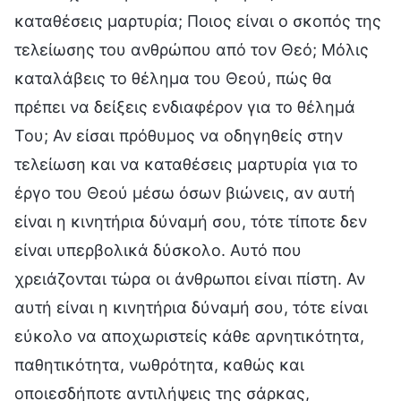
καταθέσεις μαρτυρία; Ποιος είναι ο σκοπός της
τελείωσης του ανθρώπου από τον Θεό; Μόλις
καταλάβεις το θέλημα του Θεού, πώς θα
πρέπει να δείξεις ενδιαφέρον για το θέλημά
Του; Αν είσαι πρόθυμος να οδηγηθείς στην
τελείωση και να καταθέσεις μαρτυρία για το
έργο του Θεού μέσω όσων βιώνεις, αν αυτή
είναι η κινητήρια δύναμή σου, τότε τίποτε δεν
είναι υπερβολικά δύσκολο. Αυτό που
χρειάζονται τώρα οι άνθρωποι είναι πίστη. Αν
αυτή είναι η κινητήρια δύναμή σου, τότε είναι
εύκολο να αποχωριστείς κάθε αρνητικότητα,
παθητικότητα, νωθρότητα, καθώς και
οποιεσδήποτε αντιλήψεις της σάρκας,