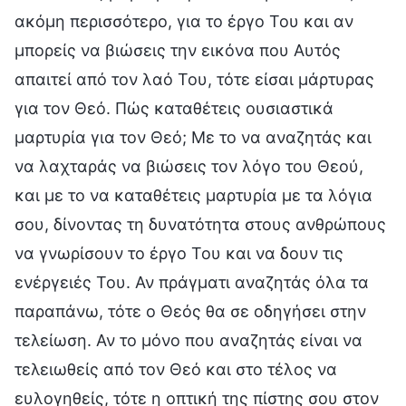
ακόμη περισσότερο, για το έργο Του και αν
μπορείς να βιώσεις την εικόνα που Αυτός
απαιτεί από τον λαό Του, τότε είσαι μάρτυρας
για τον Θεό. Πώς καταθέτεις ουσιαστικά
μαρτυρία για τον Θεό; Με το να αναζητάς και
να λαχταράς να βιώσεις τον λόγο του Θεού,
και με το να καταθέτεις μαρτυρία με τα λόγια
σου, δίνοντας τη δυνατότητα στους ανθρώπους
να γνωρίσουν το έργο Του και να δουν τις
ενέργειές Του. Αν πράγματι αναζητάς όλα τα
παραπάνω, τότε ο Θεός θα σε οδηγήσει στην
τελείωση. Αν το μόνο που αναζητάς είναι να
τελειωθείς από τον Θεό και στο τέλος να
ευλογηθείς, τότε η οπτική της πίστης σου στον