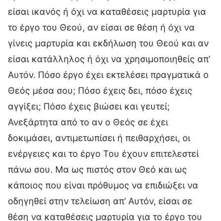
είσαι ικανός ή όχι να καταθέσεις μαρτυρία για
το έργο του Θεού, αν είσαι σε θέση ή όχι να
γίνεις μαρτυρία και εκδήλωση του Θεού και αν
είσαι κατάλληλος ή όχι να χρησιμοποιηθείς απ’
Αυτόν. Πόσο έργο έχει εκτελέσει πραγματικά ο
Θεός μέσα σου; Πόσο έχεις δει, πόσο έχεις
αγγίξει; Πόσο έχεις βιώσει και γευτεί;
Ανεξάρτητα από το αν ο Θεός σε έχει
δοκιμάσει, αντιμετωπίσει ή πειθαρχήσει, οι
ενέργειες και το έργο Του έχουν επιτελεστεί
πάνω σου. Μα ως πιστός στον Θεό και ως
κάποιος που είναι πρόθυμος να επιδιώξει να
οδηγηθεί στην τελείωση απ’ Αυτόν, είσαι σε
θέση να καταθέσεις μαρτυρία για το έργο του