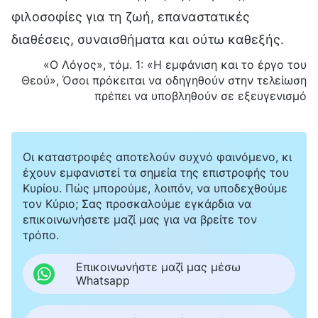
φιλοσοφίες για τη ζωή, επαναστατικές
διαθέσεις, συναισθήματα και ούτω καθεξής.
«Ο Λόγος», τόμ. 1: «Η εμφάνιση και το έργο του
Θεού», Όσοι πρόκειται να οδηγηθούν στην τελείωση
πρέπει να υποβληθούν σε εξευγενισμό
Οι καταστροφές αποτελούν συχνό φαινόμενο, κι
έχουν εμφανιστεί τα σημεία της επιστροφής του
Κυρίου. Πώς μπορούμε, λοιπόν, να υποδεχθούμε
τον Κύριο; Σας προσκαλούμε εγκάρδια να
επικοινωνήσετε μαζί μας για να βρείτε τον
τρόπο.
Επικοινωνήστε μαζί μας μέσω
Whatsapp