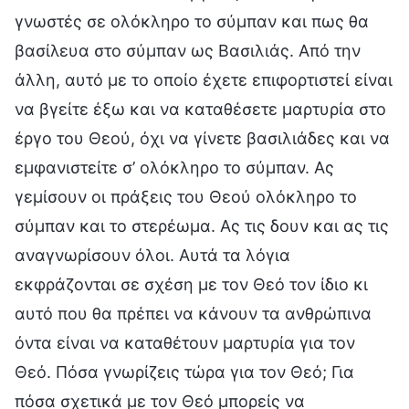
γνωστές σε ολόκληρο το σύμπαν και πως θα
βασίλευα στο σύμπαν ως Βασιλιάς. Από την
άλλη, αυτό με το οποίο έχετε επιφορτιστεί είναι
να βγείτε έξω και να καταθέσετε μαρτυρία στο
έργο του Θεού, όχι να γίνετε βασιλιάδες και να
εμφανιστείτε σ’ ολόκληρο το σύμπαν. Ας
γεμίσουν οι πράξεις του Θεού ολόκληρο το
σύμπαν και το στερέωμα. Ας τις δουν και ας τις
αναγνωρίσουν όλοι. Αυτά τα λόγια
εκφράζονται σε σχέση με τον Θεό τον ίδιο κι
αυτό που θα πρέπει να κάνουν τα ανθρώπινα
όντα είναι να καταθέτουν μαρτυρία για τον
Θεό. Πόσα γνωρίζεις τώρα για τον Θεό; Για
πόσα σχετικά με τον Θεό μπορείς να