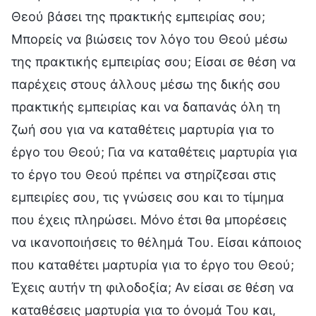
Θεού βάσει της πρακτικής εμπειρίας σου;
Μπορείς να βιώσεις τον λόγο του Θεού μέσω
της πρακτικής εμπειρίας σου; Είσαι σε θέση να
παρέχεις στους άλλους μέσω της δικής σου
πρακτικής εμπειρίας και να δαπανάς όλη τη
ζωή σου για να καταθέτεις μαρτυρία για το
έργο του Θεού; Για να καταθέτεις μαρτυρία για
το έργο του Θεού πρέπει να στηρίζεσαι στις
εμπειρίες σου, τις γνώσεις σου και το τίμημα
που έχεις πληρώσει. Μόνο έτσι θα μπορέσεις
να ικανοποιήσεις το θέλημά Του. Είσαι κάποιος
που καταθέτει μαρτυρία για το έργο του Θεού;
Έχεις αυτήν τη φιλοδοξία; Αν είσαι σε θέση να
καταθέσεις μαρτυρία για το όνομά Του και,