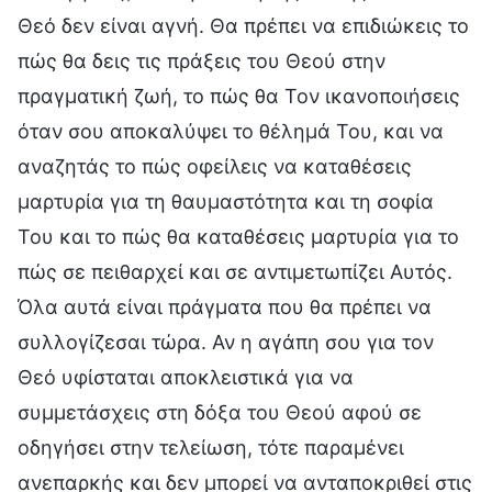
Θεό δεν είναι αγνή. Θα πρέπει να επιδιώκεις το
πώς θα δεις τις πράξεις του Θεού στην
πραγματική ζωή, το πώς θα Τον ικανοποιήσεις
όταν σου αποκαλύψει το θέλημά Του, και να
αναζητάς το πώς οφείλεις να καταθέσεις
μαρτυρία για τη θαυμαστότητα και τη σοφία
Του και το πώς θα καταθέσεις μαρτυρία για το
πώς σε πειθαρχεί και σε αντιμετωπίζει Αυτός.
Όλα αυτά είναι πράγματα που θα πρέπει να
συλλογίζεσαι τώρα. Αν η αγάπη σου για τον
Θεό υφίσταται αποκλειστικά για να
συμμετάσχεις στη δόξα του Θεού αφού σε
οδηγήσει στην τελείωση, τότε παραμένει
ανεπαρκής και δεν μπορεί να ανταποκριθεί στις