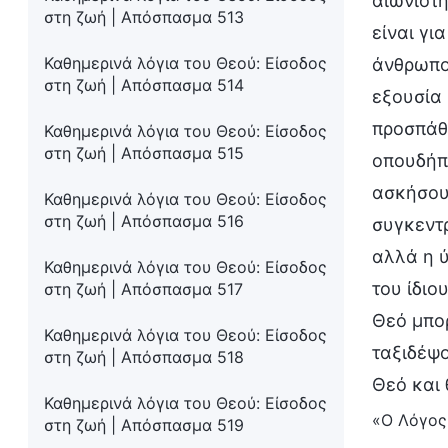
αιωνιότη
στη ζωή | Απόσπασμα 513
είναι γι
Καθημερινά λόγια του Θεού: Είσοδος
άνθρωποι
στη ζωή | Απόσπασμα 514
εξουσία 
προσπάθ
Καθημερινά λόγια του Θεού: Είσοδος
στη ζωή | Απόσπασμα 515
οπουδήπο
ασκήσουν
Καθημερινά λόγια του Θεού: Είσοδος
στη ζωή | Απόσπασμα 516
συγκεντρ
αλλά η ύ
Καθημερινά λόγια του Θεού: Είσοδος
του ίδιο
στη ζωή | Απόσπασμα 517
Θεό μπο
Καθημερινά λόγια του Θεού: Είσοδος
ταξιδέψο
στη ζωή | Απόσπασμα 518
Θεό και 
Καθημερινά λόγια του Θεού: Είσοδος
«Ο Λόγος»
στη ζωή | Απόσπασμα 519