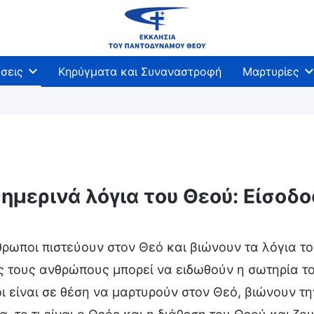
σεις
Κηρύγματα και Συναναστροφή
Μαρτυρίες
ημερινά λόγια του Θεού: Είσοδ
βάσεις
θρωποι πιστεύουν στον Θεό και βιώνουν τα λόγια το
ς τους ανθρώπους μπορεί να ειδωθούν η σωτηρία το
 είναι σε θέση να μαρτυρούν στον Θεό, βιώνουν τη