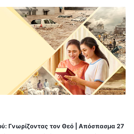
ού: Γνωρίζοντας τον Θεό | Απόσπασμα 27