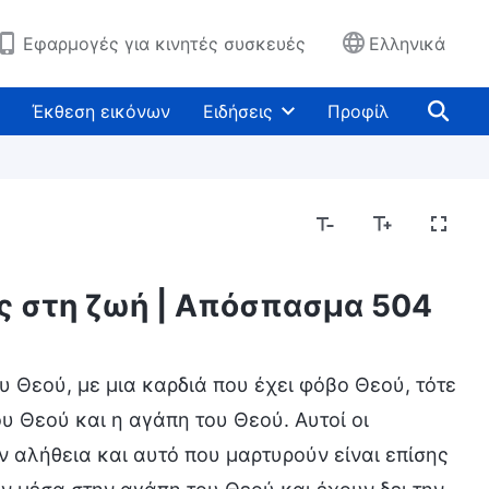
Εφαρμογές για κινητές συσκευές
Ελληνικά
Έκθεση εικόνων
Ειδήσεις
Προφίλ
ος στη ζωή | Απόσπασμα 504
υ Θεού, με μια καρδιά που έχει φόβο Θεού, τότε
υ Θεού και η αγάπη του Θεού. Αυτοί οι
ν αλήθεια και αυτό που μαρτυρούν είναι επίσης