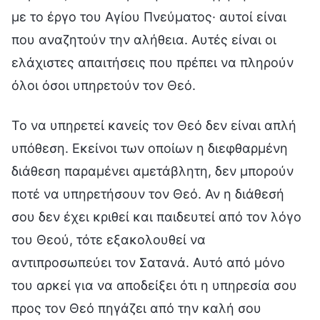
με το έργο του Αγίου Πνεύματος· αυτοί είναι
που αναζητούν την αλήθεια. Αυτές είναι οι
ελάχιστες απαιτήσεις που πρέπει να πληρούν
όλοι όσοι υπηρετούν τον Θεό.
Το να υπηρετεί κανείς τον Θεό δεν είναι απλή
υπόθεση. Εκείνοι των οποίων η διεφθαρμένη
διάθεση παραμένει αμετάβλητη, δεν μπορούν
ποτέ να υπηρετήσουν τον Θεό. Αν η διάθεσή
σου δεν έχει κριθεί και παιδευτεί από τον λόγο
του Θεού, τότε εξακολουθεί να
αντιπροσωπεύει τον Σατανά. Αυτό από μόνο
του αρκεί για να αποδείξει ότι η υπηρεσία σου
προς τον Θεό πηγάζει από την καλή σου