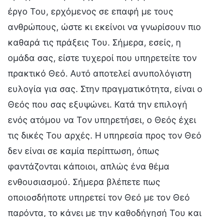
έργο Του, ερχόμενος σε επαφή με τους
ανθρώπους, ώστε κι εκείνοι να γνωρίσουν πιο
καθαρά τις πράξεις Του. Σήμερα, εσείς, η
oμάδα σας, είστε τυχεροί που υπηρετείτε τον
πρακτικό Θεό. Αυτό αποτελεί ανυπολόγιστη
ευλογία για σας. Στην πραγματικότητα, είναι ο
Θεός που σας εξυψώνει. Κατά την επιλογή
ενός ατόμου να Τον υπηρετήσει, ο Θεός έχει
τις δικές Του αρχές. Η υπηρεσία προς τον Θεό
δεν είναι σε καμία περίπτωση, όπως
φαντάζονται κάποιοι, απλώς ένα θέμα
ενθουσιασμού. Σήμερα βλέπετε πως
οποιοσδήποτε υπηρετεί τον Θεό με τον Θεό
παρόντα, το κάνει με την καθοδήγησή Του και