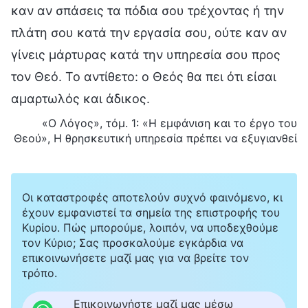
καν αν σπάσεις τα πόδια σου τρέχοντας ή την
πλάτη σου κατά την εργασία σου, ούτε καν αν
γίνεις μάρτυρας κατά την υπηρεσία σου προς
τον Θεό. Το αντίθετο: ο Θεός θα πει ότι είσαι
αμαρτωλός και άδικος.
«Ο Λόγος», τόμ. 1: «Η εμφάνιση και το έργο του
Θεού», Η θρησκευτική υπηρεσία πρέπει να εξυγιανθεί
Οι καταστροφές αποτελούν συχνό φαινόμενο, κι
έχουν εμφανιστεί τα σημεία της επιστροφής του
Κυρίου. Πώς μπορούμε, λοιπόν, να υποδεχθούμε
τον Κύριο; Σας προσκαλούμε εγκάρδια να
επικοινωνήσετε μαζί μας για να βρείτε τον
τρόπο.
Επικοινωνήστε μαζί μας μέσω