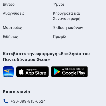
Βίντεο
Ύμνοι
Αναγνώσεις
Κηρύγματα και
Συναναστροφή
Μαρτυρίες
Έκθεση εικόνων
Ειδήσεις
Προφίλ
Κατεβάστε την εφαρμογή «Εκκλησία του
Παντοδύναμου Θεού»
Επικοινωνία
+30-699-815-6524