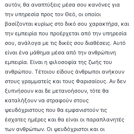
αυτόν, θα αναπτύξεις μέσα σου κανόνες για
την υπηρεσία προς τον Θεό, οι οποίοι
βασίζονται κυρίως στο δικό σου χαρακτήρα, και
την εμπειρία που προέρχεται από την υπηρεσία
σου, ανάλογα με τις δικές σου διαθέσεις. Αυτό
είναι ένα μάθημα μέσα από την ανθρώπινη
εμπειρία. Είναι η φιλοσοφία της ζωής του
ανθρώπου. Τέτοιου είδους άνθρωποι ανήκουν
στους γραμματείς και τους Φαρισαίους. Αν δεν
ξυπνήσουν και δε μετανοήσουν, τότε θα
καταλήξουν να στραφούν στους
ψευδόχριστους που θα εμφανιστούν τις
έσχατες ημέρες και θα είναι οι παραπλανητές
των ανθρώπων. Οι ψευδόχριστοι και οι