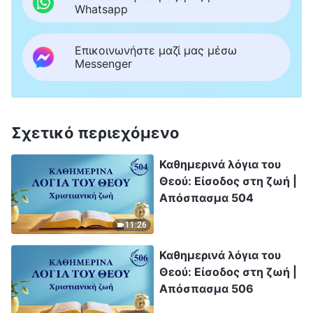
Whatsapp
Επικοινωνήστε μαζί μας μέσω
Messenger
Σχετικό περιεχόμενο
Καθημερινά λόγια του
Θεού: Είσοδος στη ζωή |
Απόσπασμα 504
11:26
Καθημερινά λόγια του
Θεού: Είσοδος στη ζωή |
Απόσπασμα 506