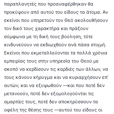
παραπλανητές που προαναφέρθηκαν θα
προκύψουν από αυτού του είδους τα άτομα. Αν
εκείνοι που υπηρετούν τον Θεό ακολουθήσουν
τον δικό τους χαρακτήρα και πράξουν
σύμφωνα με τη δική τους βούληση, τότε
κινδυνεύουν να εκδιωχθούν ανά πάσα στιγμή.
Εκείνοι που εκμεταλλεύονται τα πολλά χρόνια
εμπειρίας τους στην υπηρεσία του Θεού με
σκοπό να κερδίσουν τις καρδιές των άλλων, να
τους κάνουν κήρυγμα και να κυριαρχήσουν επ’
αυτών, και να εξυψωθούν —και που ποτέ δεν
μετανοούν, ποτέ δεν εξομολογούνται τις
αμαρτίες τους, ποτέ δεν αποκηρύσσουν τα
οφέλη της θέσης τους —αυτού του είδους οι