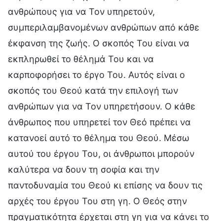
ανθρώπους για να Τον υπηρετούν,
συμπεριλαμβανομένων ανθρώπων από κάθε
έκφανση της ζωής. Ο σκοπός Του είναι να
εκπληρωθεί το θέλημά Του και να
καρποφορήσει το έργο Του. Αυτός είναι ο
σκοπός του Θεού κατά την επιλογή των
ανθρώπων για να Τον υπηρετήσουν. Ο κάθε
άνθρωπος που υπηρετεί τον Θεό πρέπει να
κατανοεί αυτό το θέλημα του Θεού. Μέσω
αυτού του έργου Του, οι άνθρωποι μπορούν
καλύτερα να δουν τη σοφία και την
παντοδυναμία του Θεού κι επίσης να δουν τις
αρχές του έργου Του στη γη. Ο Θεός στην
πραγματικότητα έρχεται στη γη για να κάνει το