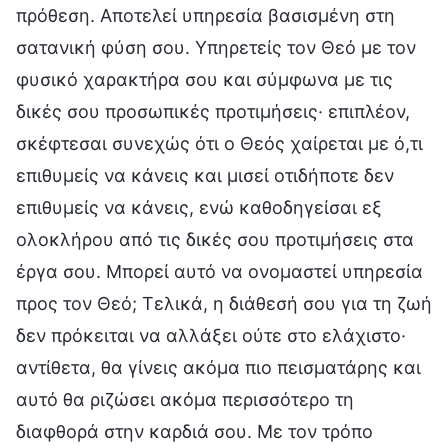
πρόθεση. Αποτελεί υπηρεσία βασισμένη στη
σατανική φύση σου. Υπηρετείς τον Θεό με τον
φυσικό χαρακτήρα σου και σύμφωνα με τις
δικές σου προσωπικές προτιμήσεις· επιπλέον,
σκέφτεσαι συνεχώς ότι ο Θεός χαίρεται με ό,τι
επιθυμείς να κάνεις και μισεί οτιδήποτε δεν
επιθυμείς να κάνεις, ενώ καθοδηγείσαι εξ
ολοκλήρου από τις δικές σου προτιμήσεις στα
έργα σου. Μπορεί αυτό να ονομαστεί υπηρεσία
προς τον Θεό; Τελικά, η διάθεσή σου για τη ζωή
δεν πρόκειται να αλλάξει ούτε στο ελάχιστο·
αντίθετα, θα γίνεις ακόμα πιο πεισματάρης και
αυτό θα ριζώσει ακόμα περισσότερο τη
διαφθορά στην καρδιά σου. Με τον τρόπο