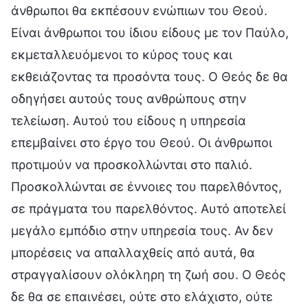
άνθρωποι θα εκπέσουν ενώπιων του Θεού.
Είναι άνθρωποι του ίδιου είδους με τον Παύλο,
εκμεταλλευόμενοι το κύρος τους και
εκθειάζοντας τα προσόντα τους. Ο Θεός δε θα
οδηγήσει αυτούς τους ανθρώπους στην
τελείωση. Αυτού του είδους η υπηρεσία
επεμβαίνει στο έργο του Θεού. Οι άνθρωποι
προτιμούν να προσκολλώνται στο παλιό.
Προσκολλώνται σε έννοιες του παρελθόντος,
σε πράγματα του παρελθόντος. Αυτό αποτελεί
μεγάλο εμπόδιο στην υπηρεσία τους. Αν δεν
μπορέσεις να απαλλαχθείς από αυτά, θα
στραγγαλίσουν ολόκληρη τη ζωή σου. Ο Θεός
δε θα σε επαινέσει, ούτε στο ελάχιστο, ούτε