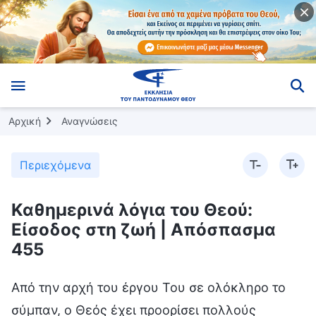
Αρχική
Αναγνώσεις
Περιεχόμενα
Καθημερινά λόγια του Θεού:
Είσοδος στη ζωή | Απόσπασμα
455
Από την αρχή του έργου Του σε ολόκληρο το
σύμπαν, ο Θεός έχει προορίσει πολλούς