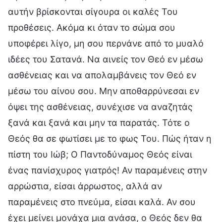
αυτήν βρίσκονται σίγουρα οι καλές Του
προθέσεις. Ακόμα κι όταν το σώμα σου
υποφέρει λίγο, μη σου περνάνε από το μυαλό
ιδέες του Σατανά. Να αινείς τον Θεό εν μέσω
ασθένειας και να απολαμβάνεις τον Θεό εν
μέσω του αίνου σου. Μην αποθαρρύνεσαι εν
όψει της ασθένειας, συνέχισε να αναζητάς
ξανά και ξανά και μην τα παρατάς. Τότε ο
Θεός θα σε φωτίσει με το φως Του. Πώς ήταν η
πίστη του Ιώβ; Ο Παντοδύναμος Θεός είναι
ένας πανίσχυρος γιατρός! Αν παραμένεις στην
αρρώστια, είσαι άρρωστος, αλλά αν
παραμένεις στο πνεύμα, είσαι καλά. Αν σου
έχει μείνει μονάχα μια ανάσα, ο Θεός δεν θα