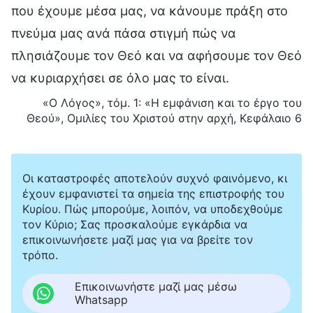
που έχουμε μέσα μας, να κάνουμε πράξη στο
πνεύμα μας ανά πάσα στιγμή πώς να
πλησιάζουμε τον Θεό και να αφήσουμε τον Θεό
να κυριαρχήσει σε όλο μας το είναι.
«Ο Λόγος», τόμ. 1: «Η εμφάνιση και το έργο του
Θεού», Ομιλίες του Χριστού στην αρχή, Κεφάλαιο 6
Οι καταστροφές αποτελούν συχνό φαινόμενο, κι
έχουν εμφανιστεί τα σημεία της επιστροφής του
Κυρίου. Πώς μπορούμε, λοιπόν, να υποδεχθούμε
τον Κύριο; Σας προσκαλούμε εγκάρδια να
επικοινωνήσετε μαζί μας για να βρείτε τον
τρόπο.
Επικοινωνήστε μαζί μας μέσω
Whatsapp