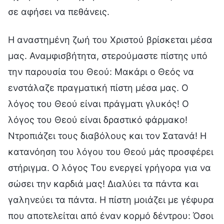
σε αφήσει να πεθάνεις.
Η αναστημένη ζωή του Χριστού βρίσκεται μέσα
μας. Αναμφισβήτητα, στερούμαστε πίστης υπό
την παρουσία του Θεού: Μακάρι ο Θεός να
ενστάλαζε πραγματική πίστη μέσα μας. Ο
λόγος του Θεού είναι πράγματι γλυκός! Ο
λόγος του Θεού είναι δραστικό φάρμακο!
Ντροπιάζει τους διαβόλους και τον Σατανά! Η
κατανόηση του λόγου του Θεού μάς προσφέρει
στήριγμα. Ο λόγος Του ενεργεί γρήγορα για να
σώσει την καρδιά μας! Διαλύει τα πάντα και
γαληνεύει τα πάντα. Η πίστη μοιάζει με γέφυρα
που αποτελείται από έναν κορμό δέντρου: Όσοι