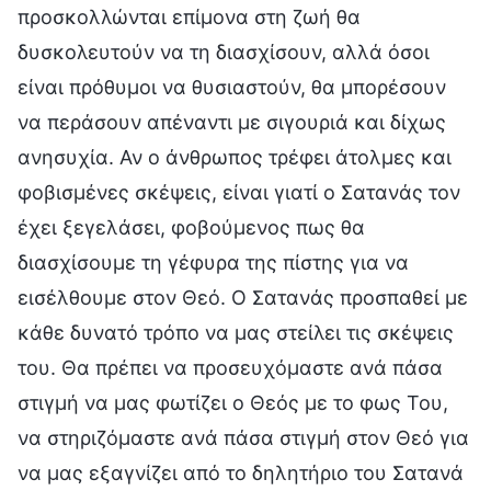
προσκολλώνται επίμονα στη ζωή θα
δυσκολευτούν να τη διασχίσουν, αλλά όσοι
είναι πρόθυμοι να θυσιαστούν, θα μπορέσουν
να περάσουν απέναντι με σιγουριά και δίχως
ανησυχία. Αν ο άνθρωπος τρέφει άτολμες και
φοβισμένες σκέψεις, είναι γιατί ο Σατανάς τον
έχει ξεγελάσει, φοβούμενος πως θα
διασχίσουμε τη γέφυρα της πίστης για να
εισέλθουμε στον Θεό. Ο Σατανάς προσπαθεί με
κάθε δυνατό τρόπο να μας στείλει τις σκέψεις
του. Θα πρέπει να προσευχόμαστε ανά πάσα
στιγμή να μας φωτίζει ο Θεός με το φως Του,
να στηριζόμαστε ανά πάσα στιγμή στον Θεό για
να μας εξαγνίζει από το δηλητήριο του Σατανά