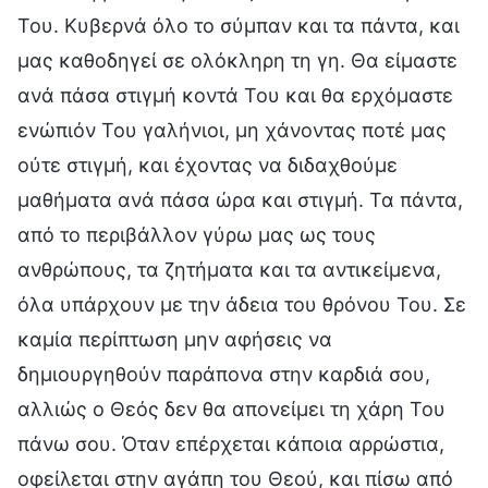
Του. Κυβερνά όλο το σύμπαν και τα πάντα, και
μας καθοδηγεί σε ολόκληρη τη γη. Θα είμαστε
ανά πάσα στιγμή κοντά Του και θα ερχόμαστε
ενώπιόν Του γαλήνιοι, μη χάνοντας ποτέ μας
ούτε στιγμή, και έχοντας να διδαχθούμε
μαθήματα ανά πάσα ώρα και στιγμή. Τα πάντα,
από το περιβάλλον γύρω μας ως τους
ανθρώπους, τα ζητήματα και τα αντικείμενα,
όλα υπάρχουν με την άδεια του θρόνου Του. Σε
καμία περίπτωση μην αφήσεις να
δημιουργηθούν παράπονα στην καρδιά σου,
αλλιώς ο Θεός δεν θα απονείμει τη χάρη Του
πάνω σου. Όταν επέρχεται κάποια αρρώστια,
οφείλεται στην αγάπη του Θεού, και πίσω από