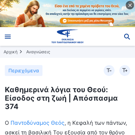
Αρχική
Αναγνώσεις
Περιεχόμενα
Καθημερινά λόγια του Θεού:
Είσοδος στη ζωή | Απόσπασμα
374
Ο
Παντοδύναμος Θεός
, η Κεφαλή των πάντων,
ασκεί τη βασιλική Του εξουσία από τον θρόνο