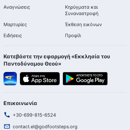
Αναγνώσεις
Κηρύγματα και
Συναναστροφή
Μαρτυρίες
Έκθεση εικόνων
Ειδήσεις
Προφίλ
Κατεβάστε την εφαρμογή «Εκκλησία του
Παντοδύναμου Θεού»
Επικοινωνία
+30-699-815-6524
contact.el@godfootsteps.org