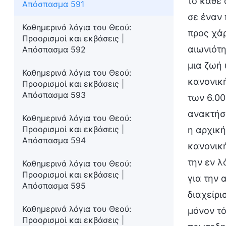
το κάθε 
Απόσπασμα 591
σε έναν 
Καθημερινά λόγια του Θεού:
προς χάρ
Προορισμοί και εκβάσεις |
αιωνιότη
Απόσπασμα 592
μια ζωή 
Καθημερινά λόγια του Θεού:
κανονική
Προορισμοί και εκβάσεις |
Απόσπασμα 593
των 6.00
ανακτήσε
Καθημερινά λόγια του Θεού:
Προορισμοί και εκβάσεις |
η αρχική
Απόσπασμα 594
κανονικ
την εν λ
Καθημερινά λόγια του Θεού:
Προορισμοί και εκβάσεις |
για την 
Απόσπασμα 595
διαχείρι
Καθημερινά λόγια του Θεού:
μόνον τό
Προορισμοί και εκβάσεις |