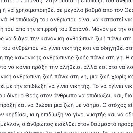
ιστεί ο Σατανάς. Στην ουσία, η επιδίωξη του ανθρώ
 ή να χρησιμοποιηθεί σε μεγάλο βαθμό από τον Θεό
νά: Η επιδίωξη του ανθρώπου είναι να καταστεί νικ
 του από την επιρροή του Σατανά. Μόνον με την α
 να διάγει την κανονική ανθρώπινη ζωή πάνω στη γ
 του ανθρώπου να γίνει νικητής και να οδηγηθεί στ
η της κανονικής ανθρώπινης ζωής πάνω στη γη. Η 
στο να κάνει πράξη την αλήθεια, αλλά και στο να λ
νική ανθρώπινη ζωή πάνω στη γη, μια ζωή χωρίς κα
ί με την επιδίωξη να γίνει νικητής. Το να «γίνει νι
ου δίνει ο Θεός στον άνθρωπο να επιδιώξει, και, διά
πράξη και να βιώσει μια ζωή με νόημα. Ο στόχος 
ον κερδίσει, κι η επιδίωξη να γίνει νικητής και να 
 μέλλον, ο άνθρωπος εισέλθει στον θαυμαστό προορ