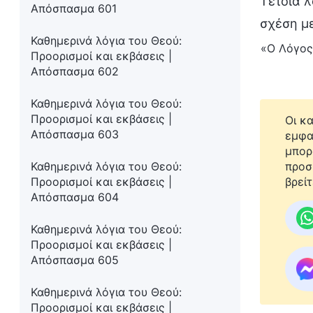
Τέτοια λ
Απόσπασμα 601
σχέση με
Καθημερινά λόγια του Θεού:
«Ο Λόγος
Προορισμοί και εκβάσεις |
Απόσπασμα 602
Καθημερινά λόγια του Θεού:
Προορισμοί και εκβάσεις |
Οι κ
Απόσπασμα 603
εμφα
μπορ
Καθημερινά λόγια του Θεού:
προσ
Προορισμοί και εκβάσεις |
βρείτ
Απόσπασμα 604
Καθημερινά λόγια του Θεού:
Προορισμοί και εκβάσεις |
Απόσπασμα 605
Καθημερινά λόγια του Θεού:
Προορισμοί και εκβάσεις |