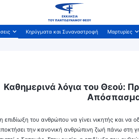
σεις
Κηρύγματα και Συναναστροφή
Μαρτυρίες
Καθημερινά λόγια του Θεού: Πρ
Απόσπασμα
η επιδίωξη του ανθρώπου να γίνει νικητής και να ο
ποκτήσει την κανονική ανθρώπινη ζωή πάνω στη γη,