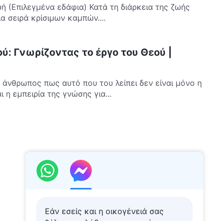
ή (Επιλεγμένα εδάφια) Κατά τη διάρκεια της ζωής
α σειρά κρίσιμων καμπών....
ύ: Γνωρίζοντας το έργο του Θεού |
 άνθρωπος πως αυτό που του λείπει δεν είναι μόνο η
 η εμπειρία της γνώσης για...
Εάν εσείς και η οικογένειά σας