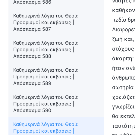
νικητές 
Απόσπασμα 586
καθήκον.
Καθημερινά λόγια του Θεού:
πεδίο δρ
Προορισμοί και εκβάσεις |
Απόσπασμα 587
Διαφορετ
ζωή και,
Καθημερινά λόγια του Θεού:
στόχους 
Προορισμοί και εκβάσεις |
Απόσπασμα 588
άκαρπη· 
ήταν ανί
Καθημερινά λόγια του Θεού:
Προορισμοί και εκβάσεις |
άνθρωπος
Απόσπασμα 589
σωτηρία 
χρειάζετ
Καθημερινά λόγια του Θεού:
Προορισμοί και εκβάσεις |
γνωρίζει
Απόσπασμα 590
θα εκτελ
Καθημερινά λόγια του Θεού:
ταυτότητ
Προορισμοί και εκβάσεις |