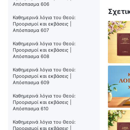
Απόσπασμα 606
Σχετι
Καθημερινά λόγια του Θεού:
Προορισμοί και εκβάσεις |
Απόσπασμα 607
Καθημερινά λόγια του Θεού:
Προορισμοί και εκβάσεις |
Απόσπασμα 608
Καθημερινά λόγια του Θεού:
Προορισμοί και εκβάσεις |
Απόσπασμα 609
Καθημερινά λόγια του Θεού:
Προορισμοί και εκβάσεις |
Απόσπασμα 610
Καθημερινά λόγια του Θεού:
Προορισμοί και εκβάσεις |