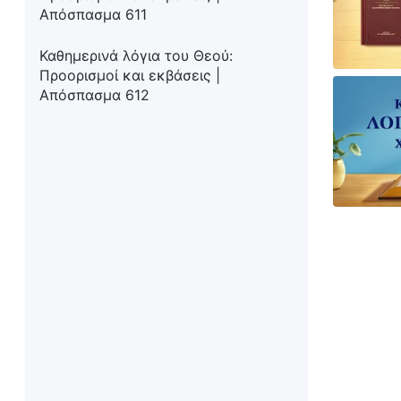
Απόσπασμα 611
Καθημερινά λόγια του Θεού:
Προορισμοί και εκβάσεις |
Απόσπασμα 612