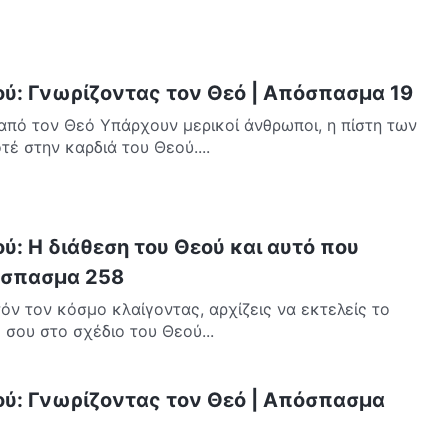
ού: Γνωρίζοντας τον Θεό | Απόσπασμα 19
 από τον Θεό Υπάρχουν μερικοί άνθρωποι, η πίστη των
τέ στην καρδιά του Θεού....
ύ: Η διάθεση του Θεού και αυτό που
πόσπασμα 258
τόν τον κόσμο κλαίγοντας, αρχίζεις να εκτελείς το
 σου στο σχέδιο του Θεού...
ού: Γνωρίζοντας τον Θεό | Απόσπασμα