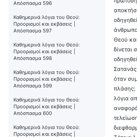
πρωτοδημ
Απόσπασμα 596
αποκτήσε
Καθημερινά λόγια του Θεού:
οδηγηθεί
Προορισμοί και εκβάσεις |
άνθρωποι
Απόσπασμα 597
Θεού και
Καθημερινά λόγια του Θεού:
δίνεται 
Προορισμοί και εκβάσεις |
Απόσπασμα 598
οδηγηθεί
Σατανάς.
Καθημερινά λόγια του Θεού:
όταν συμ
Προορισμοί και εκβάσεις |
Απόσπασμα 599
πλάσης; 
λόγια απ
Καθημερινά λόγια του Θεού:
Προορισμοί και εκβάσεις |
αναφορά 
Απόσπασμα 600
τελείωση
Καθημερινά λόγια του Θεού:
διεφθαρμ
Προορισμοί και εκβάσεις |