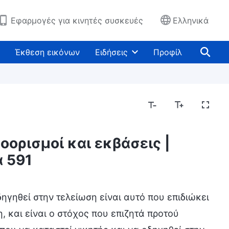
Εφαρμογές για κινητές συσκευές
Ελληνικά
Έκθεση εικόνων
Ειδήσεις
Προφίλ
οορισμοί και εκβάσεις |
 591
δηγηθεί στην τελείωση είναι αυτό που επιδιώκει
 και είναι ο στόχος που επιζητά προτού