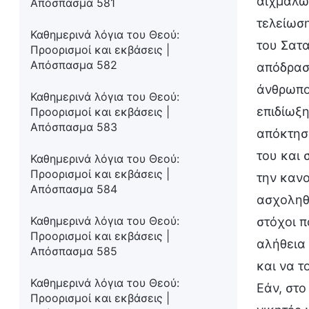
αιχμαλωτ
Απόσπασμα 581
τελείωση
Καθημερινά λόγια του Θεού:
του Σατα
Προορισμοί και εκβάσεις |
Απόσπασμα 582
απόδρασή
άνθρωπος
Καθημερινά λόγια του Θεού:
επιδίωξη
Προορισμοί και εκβάσεις |
Απόσπασμα 583
απόκτησ
του και 
Καθημερινά λόγια του Θεού:
Προορισμοί και εκβάσεις |
την κανο
Απόσπασμα 584
ασχοληθε
Καθημερινά λόγια του Θεού:
στόχοι π
Προορισμοί και εκβάσεις |
αλήθεια 
Απόσπασμα 585
και να τ
Καθημερινά λόγια του Θεού:
Εάν, στο
Προορισμοί και εκβάσεις |