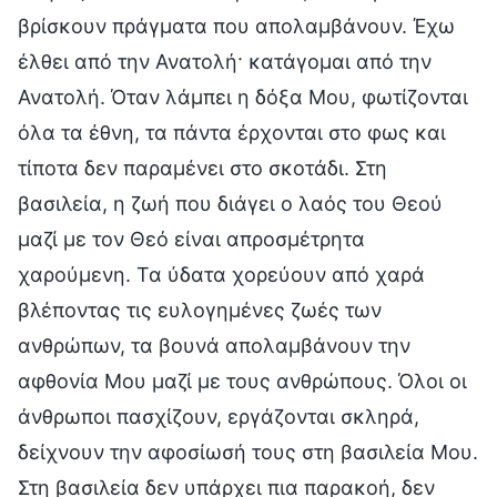
βρίσκουν πράγματα που απολαμβάνουν. Έχω
έλθει από την Ανατολή· κατάγομαι από την
Ανατολή. Όταν λάμπει η δόξα Μου, φωτίζονται
όλα τα έθνη, τα πάντα έρχονται στο φως και
τίποτα δεν παραμένει στο σκοτάδι. Στη
βασιλεία, η ζωή που διάγει ο λαός του Θεού
μαζί με τον Θεό είναι απροσμέτρητα
χαρούμενη. Τα ύδατα χορεύουν από χαρά
βλέποντας τις ευλογημένες ζωές των
ανθρώπων, τα βουνά απολαμβάνουν την
αφθονία Μου μαζί με τους ανθρώπους. Όλοι οι
άνθρωποι πασχίζουν, εργάζονται σκληρά,
δείχνουν την αφοσίωσή τους στη βασιλεία Μου.
Στη βασιλεία δεν υπάρχει πια παρακοή, δεν