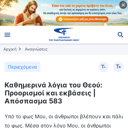
Αρχική
Αναγνώσεις
Περιεχόμενα
Καθημερινά λόγια του Θεού:
Προορισμοί και εκβάσεις |
Απόσπασμα 583
Υπό το φως Μου, οι άνθρωποι βλέπουν και πάλι
το φως. Μέσα στον λόγο Μου, οι άνθρωποι