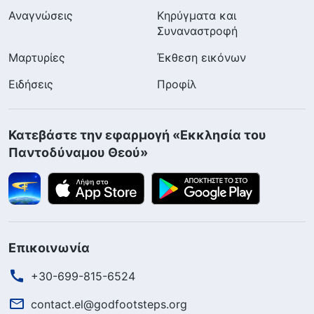
Αναγνώσεις
Κηρύγματα και
Συναναστροφή
Μαρτυρίες
Έκθεση εικόνων
Ειδήσεις
Προφίλ
Κατεβάστε την εφαρμογή «Εκκλησία του
Παντοδύναμου Θεού»
Επικοινωνία
+30-699-815-6524
contact.el@godfootsteps.org