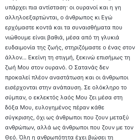
υπάρχει πια αντίσταση· οι ουρανοί και η γη
αλληλοεξαρτώνται, ο άνθρωπος κι Εγώ
ερχόμαστε κοντά και τα συναισθήματα που
νιώθουμε είναι βαθιά, μέσα από τη γλυκιά
ευδαιμονία της ζωής, στηριζόμαστε ο ένας στον
άλλον… Εκείνη τη στιγμή, ξεκινώ επισήμως τη
ζωή Μου στον ουρανό. Ο Σατανάς δεν
προκαλεί πλέον αναστάτωση και οι άνθρωποι
εισέρχονται στην ανάπαυση. Σε ολόκληρο το
σύμπαν, ο εκλεκτός λαός Μου ζει μέσα στη
δόξα Μου, ευλογημένος πέραν κάθε
σύγκρισης, όχι ως άνθρωποι που ζουν μεταξύ
ανθρώπων, αλλά ως άνθρωποι που ζουν με τον
Θεό. Όλη η ανθρωπότητα έχει βιώσει τη