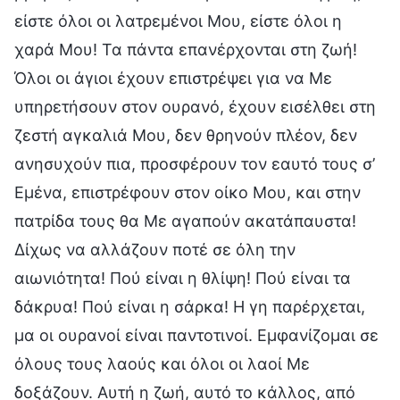
είστε όλοι οι λατρεμένοι Μου, είστε όλοι η
χαρά Μου! Τα πάντα επανέρχονται στη ζωή!
Όλοι οι άγιοι έχουν επιστρέψει για να Με
υπηρετήσουν στον ουρανό, έχουν εισέλθει στη
ζεστή αγκαλιά Μου, δεν θρηνούν πλέον, δεν
ανησυχούν πια, προσφέρουν τον εαυτό τους σ’
Εμένα, επιστρέφουν στον οίκο Μου, και στην
πατρίδα τους θα Με αγαπούν ακατάπαυστα!
Δίχως να αλλάζουν ποτέ σε όλη την
αιωνιότητα! Πού είναι η θλίψη! Πού είναι τα
δάκρυα! Πού είναι η σάρκα! Η γη παρέρχεται,
μα οι ουρανοί είναι παντοτινοί. Εμφανίζομαι σε
όλους τους λαούς και όλοι οι λαοί Με
δοξάζουν. Αυτή η ζωή, αυτό το κάλλος, από