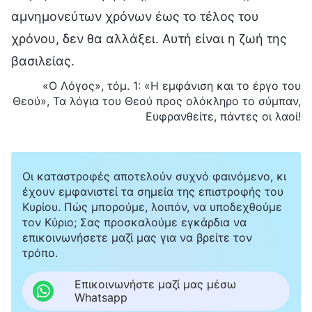
αμνημονεύτων χρόνων έως το τέλος του
χρόνου, δεν θα αλλάξει. Αυτή είναι η ζωή της
βασιλείας.
«Ο Λόγος», τόμ. 1: «Η εμφάνιση και το έργο του
Θεού», Τα λόγια του Θεού προς ολόκληρο το σύμπαν,
Ευφρανθείτε, πάντες οι λαοί!
Οι καταστροφές αποτελούν συχνό φαινόμενο, κι
έχουν εμφανιστεί τα σημεία της επιστροφής του
Κυρίου. Πώς μπορούμε, λοιπόν, να υποδεχθούμε
τον Κύριο; Σας προσκαλούμε εγκάρδια να
επικοινωνήσετε μαζί μας για να βρείτε τον
τρόπο.
Επικοινωνήστε μαζί μας μέσω
Whatsapp