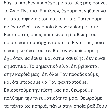
δόγμα, και δεν προσέχουμε στο πώς μας οδηγεί
το Άγιο Πνεύμα. Επιπλέον, έχουμε συνηθίσει να
είμαστε αφέντες του εαυτού μας. Πιστεύουμε
σε έναν Θεό, τον οποίο δεν γνωρίσαμε ποτέ.
Ερωτήματα, όπως ποια είναι η διάθεσή Του,
ποια είναι τα υπάρχοντα και το Είναι Του, ποια
είναι η εικόνα Του, αν θα Τον γνωρίσουμε ή
όχι, όταν θα έρθει, και ούτω καθεξής, δεν είναι
σημαντικά. Το σημαντικό είναι ότι βρίσκεται
στην καρδιά μας, ότι όλοι Τον προσδοκούμε,
και ότι μπορούμε να Τον φανταστούμε.
Επικροτούμε την πίστη μας και θεωρούμε
πολύτιμη την πνευματικότητά μας. Θεωρούμε
τα πάντα ως κοπριά, πάνω στην οποία βαδίζουν