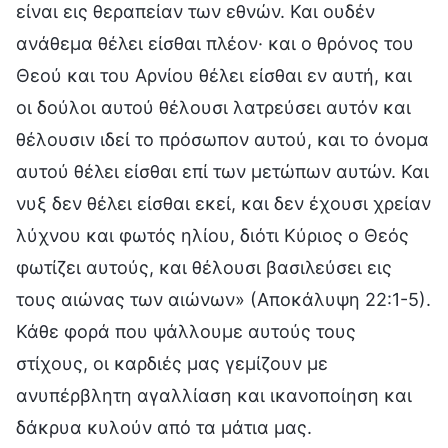
είναι εις θεραπείαν των εθνών. Και ουδέν
ανάθεμα θέλει είσθαι πλέον· και ο θρόνος του
Θεού και του Αρνίου θέλει είσθαι εν αυτή, και
οι δούλοι αυτού θέλουσι λατρεύσει αυτόν και
θέλουσιν ιδεί το πρόσωπον αυτού, και το όνομα
αυτού θέλει είσθαι επί των μετώπων αυτών. Και
νυξ δεν θέλει είσθαι εκεί, και δεν έχουσι χρείαν
λύχνου και φωτός ηλίου, διότι Κύριος ο Θεός
φωτίζει αυτούς, και θέλουσι βασιλεύσει εις
τους αιώνας των αιώνων» (Αποκάλυψη 22:1-5).
Κάθε φορά που ψάλλουμε αυτούς τους
στίχους, οι καρδιές μας γεμίζουν με
ανυπέρβλητη αγαλλίαση και ικανοποίηση και
δάκρυα κυλούν από τα μάτια μας.