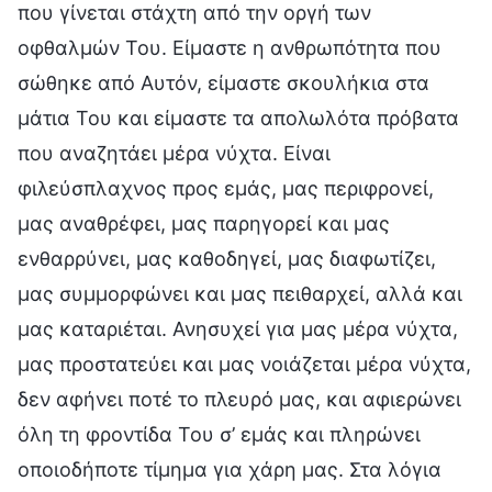
που γίνεται στάχτη από την οργή των
οφθαλμών Του. Είμαστε η ανθρωπότητα που
σώθηκε από Αυτόν, είμαστε σκουλήκια στα
μάτια Του και είμαστε τα απολωλότα πρόβατα
που αναζητάει μέρα νύχτα. Είναι
φιλεύσπλαχνος προς εμάς, μας περιφρονεί,
μας αναθρέφει, μας παρηγορεί και μας
ενθαρρύνει, μας καθοδηγεί, μας διαφωτίζει,
μας συμμορφώνει και μας πειθαρχεί, αλλά και
μας καταριέται. Ανησυχεί για μας μέρα νύχτα,
μας προστατεύει και μας νοιάζεται μέρα νύχτα,
δεν αφήνει ποτέ το πλευρό μας, και αφιερώνει
όλη τη φροντίδα Του σ’ εμάς και πληρώνει
οποιοδήποτε τίμημα για χάρη μας. Στα λόγια