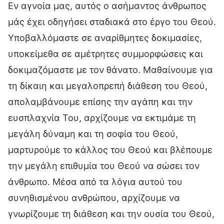
Εν αγνοία μας, αυτός ο ασήμαντος άνθρωπος
μάς έχει οδηγήσει σταδιακά στο έργο του Θεού.
Υποβαλλόμαστε σε αναρίθμητες δοκιμασίες,
υποκείμεθα σε αμέτρητες συμμορφώσεις και
δοκιμαζόμαστε με τον θάνατο. Μαθαίνουμε για
τη δίκαιη και μεγαλοπρεπή διάθεση του Θεού,
απολαμβάνουμε επίσης την αγάπη και την
ευσπλαχνία Του, αρχίζουμε να εκτιμάμε τη
μεγάλη δύναμη και τη σοφία του Θεού,
μαρτυρούμε το κάλλος του Θεού και βλέπουμε
την μεγάλη επιθυμία του Θεού να σώσει τον
άνθρωπο. Μέσα από τα λόγια αυτού του
συνηθισμένου ανθρώπου, αρχίζουμε να
γνωρίζουμε τη διάθεση και την ουσία του Θεού,