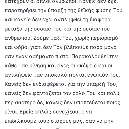
κατέχουν οι απλοί άνθρωποι. Κανείς δεν έχει
παρατηρήσει την ύπαρξη της θεϊκής φύσης Του
και κανείς δεν έχει αντιληφθεί τη διαφορά
μεταξύ της ουσίας Του και της ουσίας του
ανθρώπου. Ζούμε μαζί Του, χωρίς περιορισμό
και φόβο, γιατί δεν Τον βλέπουμε παρά μόνο
σαν έναν ασήμαντο πιστό. Παρακολουθεί την
κάθε μας κίνηση και όλες οι σκέψεις και οι
αντιλήψεις μας αποκαλύπτονται ενώπιόν Του.
Κανείς δεν ενδιαφέρεται για την ύπαρξή Του,
κανείς δεν φαντάζεται τον ρόλο Του και πολύ
περισσότερο δε, κανείς δεν υποπτεύεται ποιος
είναι. Εμείς απλώς συνεχίζουμε να
επιδιώκουμε τους στόχους μας, σαν να μην