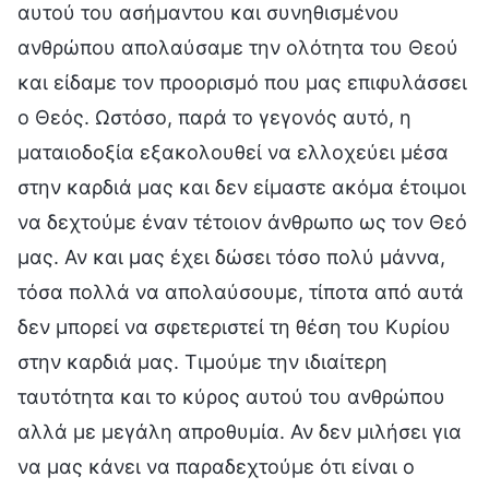
αυτού του ασήμαντου και συνηθισμένου
ανθρώπου απολαύσαμε την ολότητα του Θεού
και είδαμε τον προορισμό που μας επιφυλάσσει
ο Θεός. Ωστόσο, παρά το γεγονός αυτό, η
ματαιοδοξία εξακολουθεί να ελλοχεύει μέσα
στην καρδιά μας και δεν είμαστε ακόμα έτοιμοι
να δεχτούμε έναν τέτοιον άνθρωπο ως τον Θεό
μας. Αν και μας έχει δώσει τόσο πολύ μάννα,
τόσα πολλά να απολαύσουμε, τίποτα από αυτά
δεν μπορεί να σφετεριστεί τη θέση του Κυρίου
στην καρδιά μας. Τιμούμε την ιδιαίτερη
ταυτότητα και το κύρος αυτού του ανθρώπου
αλλά με μεγάλη απροθυμία. Αν δεν μιλήσει για
να μας κάνει να παραδεχτούμε ότι είναι ο