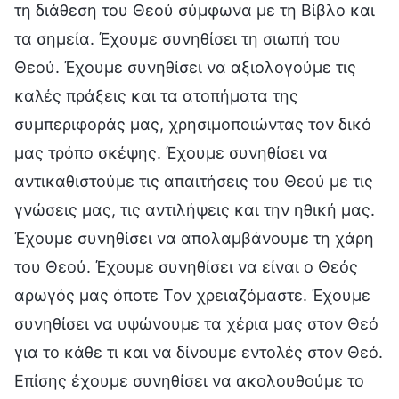
τη διάθεση του Θεού σύμφωνα με τη Βίβλο και
τα σημεία. Έχουμε συνηθίσει τη σιωπή του
Θεού. Έχουμε συνηθίσει να αξιολογούμε τις
καλές πράξεις και τα ατοπήματα της
συμπεριφοράς μας, χρησιμοποιώντας τον δικό
μας τρόπο σκέψης. Έχουμε συνηθίσει να
αντικαθιστούμε τις απαιτήσεις του Θεού με τις
γνώσεις μας, τις αντιλήψεις και την ηθική μας.
Έχουμε συνηθίσει να απολαμβάνουμε τη χάρη
του Θεού. Έχουμε συνηθίσει να είναι ο Θεός
αρωγός μας όποτε Τον χρειαζόμαστε. Έχουμε
συνηθίσει να υψώνουμε τα χέρια μας στον Θεό
για το κάθε τι και να δίνουμε εντολές στον Θεό.
Επίσης έχουμε συνηθίσει να ακολουθούμε το