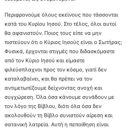
Περιφρονούμε όλους εκείνους που τάσσονται
κατά του Κυρίου Ιησού. Στο τέλος, όλοι αυτοί
θα αφανιστούν. Ποιος τους είπε να μην
πιστεύουν ότι ο Κύριος Ιησούς είναι ο Σωτήρας;
Φυσικά, έρχονται στιγμές που διδασκόμαστε
από τον Κύριο Ιησού και είμαστε
φιλεύσπλαχνοι προς τον κόσμο, γιατί δεν
καταλαβαίνει, και θα πρέπει να τον
αντιμετωπίζουμε δείχνοντας ανοχή και
συγχώρεση. Όλα όσα κάνουμε συνάδουν με
τον λόγο της Βίβλου, διότι όλα όσα δεν
ακολουθούν τη Βίβλο συνιστούν αίρεση και
σατανική λατρεία. Αυτή η πεποίθηση είναι