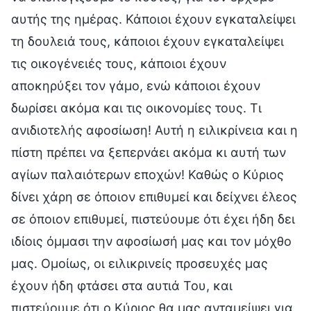
αυτής της ημέρας. Κάποιοι έχουν εγκαταλείψει
τη δουλειά τους, κάποιοι έχουν εγκαταλείψει
τις οικογένειές τους, κάποιοι έχουν
αποκηρύξει τον γάμο, ενώ κάποιοι έχουν
δωρίσει ακόμα και τις οικονομίες τους. Τι
ανιδιοτελής αφοσίωση! Αυτή η ειλικρίνεια και η
πίστη πρέπει να ξεπερνάει ακόμα κι αυτή των
αγίων παλαιότερων εποχών! Καθώς ο Κύριος
δίνει χάρη σε όποιον επιθυμεί και δείχνει έλεος
σε όποιον επιθυμεί, πιστεύουμε ότι έχει ήδη δει
ιδίοις όμμασι την αφοσίωσή μας και τον μόχθο
μας. Ομοίως, οι ειλικρινείς προσευχές μας
έχουν ήδη φτάσει στα αυτιά Του, και
πιστεύουμε ότι ο Κύριος θα μας ανταμείψει για