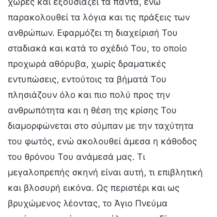
χώρες και εξουσιάζει τα πάντα, ενώ
παρακολουθεί τα λόγια και τις πράξεις των
ανθρώπων. Εφαρμόζει τη διαχείρισή Του
σταδιακά και κατά το σχέδιό Του, το οποίο
προχωρά αθόρυβα, χωρίς δραματικές
εντυπώσεις, εντούτοις τα βήματά Του
πλησιάζουν όλο και πιο πολύ προς την
ανθρωπότητα και η θέση της κρίσης Του
διαμορφώνεται στο σύμπαν με την ταχύτητα
του φωτός, ενώ ακολουθεί άμεσα η κάθοδος
του θρόνου Του ανάμεσά μας. Τι
μεγαλοπρεπής σκηνή είναι αυτή, τι επιβλητική
και βλοσυρή εικόνα. Ως περιστέρι και ως
βρυχώμενος λέοντας, το Άγιο Πνεύμα