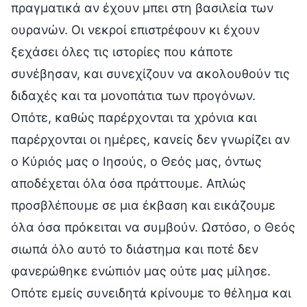
πραγματικά αν έχουν μπει στη βασιλεία των
ουρανών. Οι νεκροί επιστρέφουν κι έχουν
ξεχάσει όλες τις ιστορίες που κάποτε
συνέβησαν, και συνεχίζουν να ακολουθούν τις
διδαχές και τα μονοπάτια των προγόνων.
Οπότε, καθώς παρέρχονται τα χρόνια και
παρέρχονται οι ημέρες, κανείς δεν γνωρίζει αν
ο Κύριός μας ο Ιησούς, ο Θεός μας, όντως
αποδέχεται όλα όσα πράττουμε. Απλώς
προσβλέπουμε σε μια έκβαση και εικάζουμε
όλα όσα πρόκειται να συμβούν. Ωστόσο, ο Θεός
σιωπά όλο αυτό το διάστημα και ποτέ δεν
φανερώθηκε ενώπιόν μας ούτε μας μίλησε.
Οπότε εμείς συνειδητά κρίνουμε το θέλημα και