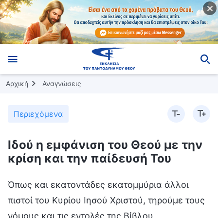
Αρχική
Αναγνώσεις
Περιεχόμενα
Ιδού η εμφάνιση του Θεού με την
κρίση και την παίδευσή Του
Όπως και εκατοντάδες εκατομμύρια άλλοι
πιστοί του Κυρίου Ιησού Χριστού, τηρούμε τους
νόμους και τις εντολές της Βίβλου,