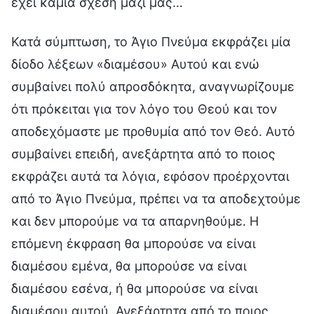
έχει καμία σχέση μαζί μας…
Κατά σύμπτωση, το Άγιο Πνεύμα εκφράζει μία
δίοδο λέξεων «διαμέσου» Αυτού και ενώ
συμβαίνει πολύ απροσδόκητα, αναγνωρίζουμε
ότι πρόκειται για τον λόγο του Θεού και τον
αποδεχόμαστε με προθυμία από τον Θεό. Αυτό
συμβαίνει επειδή, ανεξάρτητα από το ποιος
εκφράζει αυτά τα λόγια, εφόσον προέρχονται
από το Άγιο Πνεύμα, πρέπει να τα αποδεχτούμε
και δεν μπορούμε να τα απαρνηθούμε. Η
επόμενη έκφραση θα μπορούσε να είναι
διαμέσου εμένα, θα μπορούσε να είναι
διαμέσου εσένα, ή θα μπορούσε να είναι
διαμέσου αυτού. Ανεξάρτητα από το ποιος