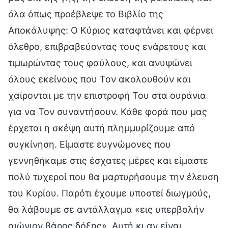
όλα όπως προέβλεψε το Βιβλίο της
Αποκάλυψης: Ο Κύριος καταφτάνει και φέρνει
όλεθρο, επιβραβεύοντας τους ενάρετους και
τιμωρώντας τους φαύλους, και ανυψώνει
όλους εκείνους που Τον ακολουθούν και
χαίρονται με την επιστροφή Του στα ουράνια
για να Τον συναντήσουν. Κάθε φορά που μας
έρχεται η σκέψη αυτή πλημμυρίζουμε από
συγκίνηση. Είμαστε ευγνώμονες που
γεννηθήκαμε στις έσχατες μέρες και είμαστε
πολύ τυχεροί που θα μαρτυρήσουμε την έλευση
του Κυρίου. Παρότι έχουμε υποστεί διωγμούς,
θα λάβουμε σε αντάλλαγμα «εις υπερβολήν
αιώνιον βάρος δόξης». Αυτή κι αν είναι