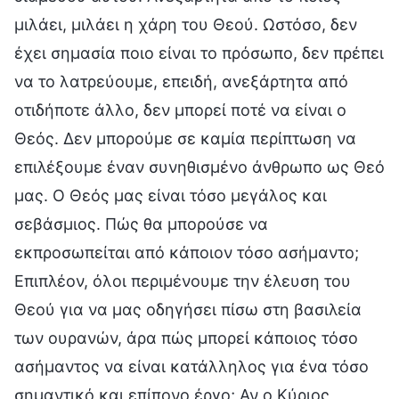
μιλάει, μιλάει η χάρη του Θεού. Ωστόσο, δεν
έχει σημασία ποιο είναι το πρόσωπο, δεν πρέπει
να το λατρεύουμε, επειδή, ανεξάρτητα από
οτιδήποτε άλλο, δεν μπορεί ποτέ να είναι ο
Θεός. Δεν μπορούμε σε καμία περίπτωση να
επιλέξουμε έναν συνηθισμένο άνθρωπο ως Θεό
μας. Ο Θεός μας είναι τόσο μεγάλος και
σεβάσμιος. Πώς θα μπορούσε να
εκπροσωπείται από κάποιον τόσο ασήμαντο;
Επιπλέον, όλοι περιμένουμε την έλευση του
Θεού για να μας οδηγήσει πίσω στη βασιλεία
των ουρανών, άρα πώς μπορεί κάποιος τόσο
ασήμαντος να είναι κατάλληλος για ένα τόσο
σημαντικό και επίπονο έργο; Αν ο Κύριος