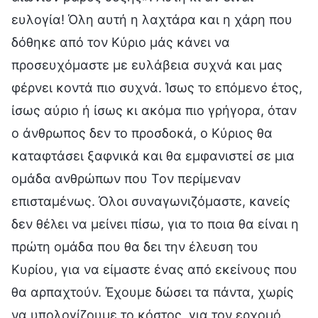
ευλογία! Όλη αυτή η λαχτάρα και η χάρη που
δόθηκε από τον Κύριο μάς κάνει να
προσευχόμαστε με ευλάβεια συχνά και μας
φέρνει κοντά πιο συχνά. Ίσως το επόμενο έτος,
ίσως αύριο ή ίσως κι ακόμα πιο γρήγορα, όταν
ο άνθρωπος δεν το προσδοκά, ο Κύριος θα
καταφτάσει ξαφνικά και θα εμφανιστεί σε μια
ομάδα ανθρώπων που Τον περίμεναν
επισταμένως. Όλοι συναγωνιζόμαστε, κανείς
δεν θέλει να μείνει πίσω, για το ποια θα είναι η
πρώτη ομάδα που θα δει την έλευση του
Κυρίου, για να είμαστε ένας από εκείνους που
θα αρπαχτούν. Έχουμε δώσει τα πάντα, χωρίς
να υπολογίζουμε το κόστος, για τον ερχομό