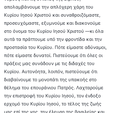
απολαμβάνουμε την απλόχερη χάρη του
Κυρίου Ιησού Χριστού και συναθροιζόμαστε,
προσευχόμαστε, εξυμνούμε και διακονούμε
στο όνομα του Κυρίου Ιησού Χριστού —κι όλα
αυτά τα πράττουμε υπό την φροντίδα και την
προστασία του Κυρίου. Πότε είμαστε αδύναμοι,
πότε είμαστε δυνατοί. Πιστεύουμε ότι όλες οι
πράξεις μας συνάδουν με τις διδαχές του
Κυρίου. Αυτονόητα, λοιπόν, πιστεύουμε ότι
διαβαίνουμε το μονοπάτι της υπακοής στο
θέλημα του επουράνιου Πατρός. Λαχταρούμε
την επιστροφή του Κυρίου Ιησού, τον ένδοξο
ερχομό του Κυρίου Ιησού, το τέλος της ζωής
μας επί της γης, την έλευση της βασιλείας και