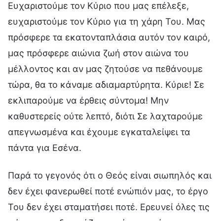
Ευχαριστούμε τον Κύριο που μας επέλεξε,
ευχαριστούμε τον Κύριο για τη χάρη Του. Μας
πρόσφερε τα εκατονταπλάσια αυτόν τον καιρό,
μας πρόσφερε αιώνια ζωή στον αιώνα του
μέλλοντος και αν μας ζητούσε να πεθάνουμε
τώρα, θα το κάναμε αδιαμαρτύρητα. Κύριε! Σε
εκλιπαρούμε να έρθεις σύντομα! Μην
καθυστερείς ούτε λεπτό, διότι Σε λαχταρούμε
απεγνωσμένα και έχουμε εγκαταλείψει τα
πάντα για Εσένα.
Παρά το γεγονός ότι ο Θεός είναι σιωπηλός και
δεν έχει φανερωθεί ποτέ ενώπιόν μας, το έργο
Του δεν έχει σταματήσει ποτέ. Ερευνεί όλες τις