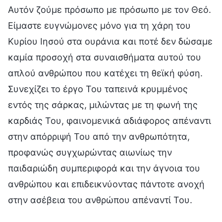
Αυτόν ζούμε πρόσωπο με πρόσωπο με τον Θεό.
Είμαστε ευγνώμονες μόνο για τη χάρη του
Κυρίου Ιησού στα ουράνια και ποτέ δεν δώσαμε
καμία προσοχή στα συναισθήματα αυτού του
απλού ανθρώπου που κατέχει τη θεϊκή φύση.
Συνεχίζει το έργο Του ταπεινά κρυμμένος
εντός της σάρκας, μιλώντας με τη φωνή της
καρδιάς Του, φαινομενικά αδιάφορος απέναντι
στην απόρριψή Του από την ανθρωπότητα,
προφανώς συγχωρώντας αιωνίως την
παιδαριώδη συμπεριφορά και την άγνοια του
ανθρώπου και επιδεικνύοντας πάντοτε ανοχή
στην ασέβεια του ανθρώπου απέναντί Του.