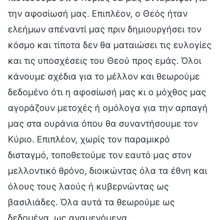
την αφοσίωσή μας. Επιπλέον, ο Θεός ήταν
ελεήμων απέναντί μας πριν δημιουργήσει τον
κόσμο και τίποτα δεν θα ματαιώσει τις ευλογίες
και τις υποσχέσεις του Θεού προς εμάς. Όλοι
κάνουμε σχέδια για το μέλλον και θεωρούμε
δεδομένο ότι η αφοσίωσή μας κι ο μόχθος μας
αγοράζουν μετοχές ή ομόλογα για την αρπαγή
μας στα ουράνια όπου θα συναντήσουμε τον
Κύριο. Επιπλέον, χωρίς τον παραμικρό
δισταγμό, τοποθετούμε τον εαυτό μας στον
μελλοντικό θρόνο, διοικώντας όλα τα έθνη και
όλους τους λαούς ή κυβερνώντας ως
βασιλιάδες. Όλα αυτά τα θεωρούμε ως
δεδομένα, ως αναμενόμενα.