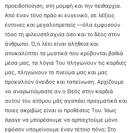
προειδοποίηση, στη μομφή και την πειθαρχία.
Από έναν τόνο πράο κι ευγενικό, σε λέξεις
έντονες και μεγαλοπρεπείς —όλα εμφυσούν
τόσο τη φιλευσπλαχνία όσο και το δέος στον
άνθρωπο. Ό,τι λέει είναι αλήθεια και
αποκαλύπτει τα μυστικά που κρύβονται βαθιά
μέσα μας, τα λόγια Του πληγώνουν τις καρδιές
μας, πληγώνουν το πνεύμα μας και μας
προκαλούν όνειδος και ταπείνωση. Αρχίζουμε
να αναρωτιόμαστε αν ο Θεός στην καρδιά
αυτού του ατόμου μάς αγαπάει πραγματικά και
ποιες ακριβώς είναι οι προθέσεις Του. Ίσως
άραγε να μπορέσουμε να αρπαχτούμε μόνο
εφόσον υπομείνουμε έναν τέτοιο πόνο; Στο