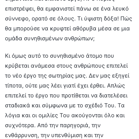
επιστρέψει, θα εμφανιστεί πάνω σε ένα λευκό
σύννεφο, ορατό σε όλους. Τι ύψιστη δόξα! Πώς
θα μπορούσε να κρυφτεί αθόρυβα μέσα σε μια
ομάδα συνηθισμένων ανθρώπων;
Κι όμως αυτό το συνηθισμένο άτομο που
κρύβεται ανάμεσα στους ανθρώπους επιτελεί
το νέο έργο της σωτηρίας μας. Δεν μας εξηγεί
τίποτα, ούτε μας λέει γιατί έχει έρθει. Απλώς
επιτελεί το έργο που προτίθεται να διατελέσει
σταδιακά και σύμφωνα με το σχέδιό Του. Τα
λόγια και οι ομιλίες Του ακούγονται όλο και
συχνότερα. Από την παρηγοριά, την
ενθάρρυνση, την υπενθύμιση και την