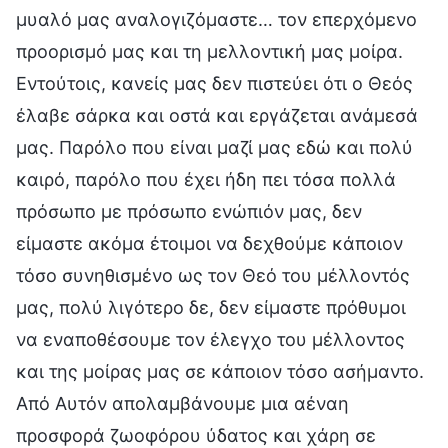
μυαλό μας αναλογιζόμαστε… τον επερχόμενο
προορισμό μας και τη μελλοντική μας μοίρα.
Εντούτοις, κανείς μας δεν πιστεύει ότι ο Θεός
έλαβε σάρκα και οστά και εργάζεται ανάμεσά
μας. Παρόλο που είναι μαζί μας εδώ και πολύ
καιρό, παρόλο που έχει ήδη πει τόσα πολλά
πρόσωπο με πρόσωπο ενώπιόν μας, δεν
είμαστε ακόμα έτοιμοι να δεχθούμε κάποιον
τόσο συνηθισμένο ως τον Θεό του μέλλοντός
μας, πολύ λιγότερο δε, δεν είμαστε πρόθυμοι
να εναποθέσουμε τον έλεγχο του μέλλοντος
και της μοίρας μας σε κάποιον τόσο ασήμαντο.
Από Αυτόν απολαμβάνουμε μια αέναη
προσφορά ζωοφόρου ύδατος και χάρη σε