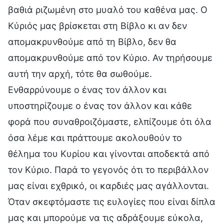
βαθιά ριζωμένη στο μυαλό του καθένα μας. Ο
Κύριός μας βρίσκεται στη Βίβλο κι αν δεν
απομακρυνθούμε από τη Βίβλο, δεν θα
απομακρυνθούμε από τον Κύριο. Αν τηρήσουμε
αυτή την αρχή, τότε θα σωθούμε.
Ενθαρρύνουμε ο ένας τον άλλον και
υποστηρίζουμε ο ένας τον άλλον και κάθε
φορά που συναθροιζόμαστε, ελπίζουμε ότι όλα
όσα λέμε και πράττουμε ακολουθούν το
θέλημα του Κυρίου και γίνονται αποδεκτά από
τον Κύριο. Παρά το γεγονός ότι το περιβάλλον
μας είναι εχθρικό, οι καρδιές μας αγάλλονται.
Όταν σκεφτόμαστε τις ευλογίες που είναι δίπλα
μας και μπορούμε να τις αδράξουμε εύκολα,