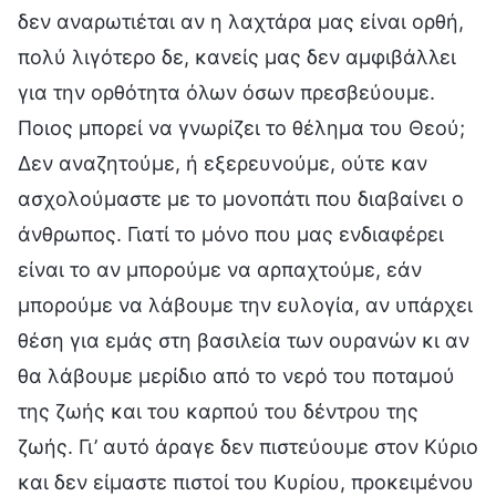
δεν αναρωτιέται αν η λαχτάρα μας είναι ορθή,
πολύ λιγότερο δε, κανείς μας δεν αμφιβάλλει
για την ορθότητα όλων όσων πρεσβεύουμε.
Ποιος μπορεί να γνωρίζει το θέλημα του Θεού;
Δεν αναζητούμε, ή εξερευνούμε, ούτε καν
ασχολούμαστε με το μονοπάτι που διαβαίνει ο
άνθρωπος. Γιατί το μόνο που μας ενδιαφέρει
είναι το αν μπορούμε να αρπαχτούμε, εάν
μπορούμε να λάβουμε την ευλογία, αν υπάρχει
θέση για εμάς στη βασιλεία των ουρανών κι αν
θα λάβουμε μερίδιο από το νερό του ποταμού
της ζωής και του καρπού του δέντρου της
ζωής. Γι’ αυτό άραγε δεν πιστεύουμε στον Κύριο
και δεν είμαστε πιστοί του Κυρίου, προκειμένου