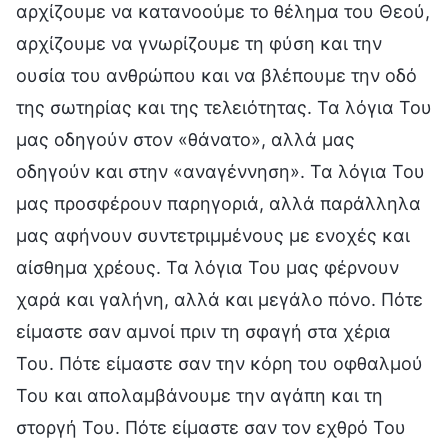
αρχίζουμε να κατανοούμε το θέλημα του Θεού,
αρχίζουμε να γνωρίζουμε τη φύση και την
ουσία του ανθρώπου και να βλέπουμε την οδό
της σωτηρίας και της τελειότητας. Τα λόγια Του
μας οδηγούν στον «θάνατο», αλλά μας
οδηγούν και στην «αναγέννηση». Τα λόγια Του
μας προσφέρουν παρηγοριά, αλλά παράλληλα
μας αφήνουν συντετριμμένους με ενοχές και
αίσθημα χρέους. Τα λόγια Του μας φέρνουν
χαρά και γαλήνη, αλλά και μεγάλο πόνο. Πότε
είμαστε σαν αμνοί πριν τη σφαγή στα χέρια
Του. Πότε είμαστε σαν την κόρη του οφθαλμού
Του και απολαμβάνουμε την αγάπη και τη
στοργή Του. Πότε είμαστε σαν τον εχθρό Του