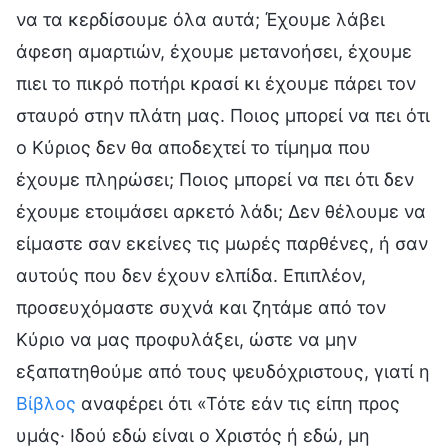
να τα κερδίσουμε όλα αυτά; Έχουμε λάβει
άφεση αμαρτιών, έχουμε μετανοήσει, έχουμε
πιει το πικρό ποτήρι κρασί κι έχουμε πάρει τον
σταυρό στην πλάτη μας. Ποιος μπορεί να πει ότι
ο Κύριος δεν θα αποδεχτεί το τίμημα που
έχουμε πληρώσει; Ποιος μπορεί να πει ότι δεν
έχουμε ετοιμάσει αρκετό λάδι; Δεν θέλουμε να
είμαστε σαν εκείνες τις μωρές παρθένες, ή σαν
αυτούς που δεν έχουν ελπίδα. Επιπλέον,
προσευχόμαστε συχνά και ζητάμε από τον
Κύριο να μας προφυλάξει, ώστε να μην
εξαπατηθούμε από τους ψευδόχριστους, γιατί η
Βίβλος
αναφέρει ότι «Τότε εάν τις είπη προς
υμάς· Ιδού εδώ είναι ο Χριστός ή εδώ, μη