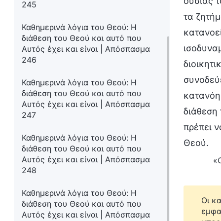
ουσίας τ
245
τα ζητήμ
Καθημερινά λόγια του Θεού: Η
κατανοεί
διάθεση του Θεού και αυτό που
ισοδυναμ
Αυτός έχει και είναι | Απόσπασμα
246
διοικητι
συνοδεύε
Καθημερινά λόγια του Θεού: Η
διάθεση του Θεού και αυτό που
κατανόησ
Αυτός έχει και είναι | Απόσπασμα
διάθεση 
247
πρέπει ν
Καθημερινά λόγια του Θεού: Η
Θεού.
διάθεση του Θεού και αυτό που
Αυτός έχει και είναι | Απόσπασμα
«
248
Καθημερινά λόγια του Θεού: Η
Οι κ
διάθεση του Θεού και αυτό που
εμφα
Αυτός έχει και είναι | Απόσπασμα