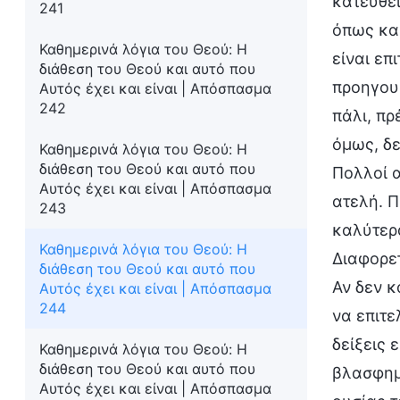
κατευθεί
241
όπως και
Καθημερινά λόγια του Θεού: Η
είναι επ
διάθεση του Θεού και αυτό που
προηγουμ
Αυτός έχει και είναι | Απόσπασμα
242
πάλι, πρ
όμως, δε
Καθημερινά λόγια του Θεού: Η
διάθεση του Θεού και αυτό που
Πολλοί 
Αυτός έχει και είναι | Απόσπασμα
ατελή. 
243
καλύτερα
Καθημερινά λόγια του Θεού: Η
Διαφορετ
διάθεση του Θεού και αυτό που
Αν δεν κ
Αυτός έχει και είναι | Απόσπασμα
244
να επιτε
δείξεις 
Καθημερινά λόγια του Θεού: Η
διάθεση του Θεού και αυτό που
βλασφημί
Αυτός έχει και είναι | Απόσπασμα