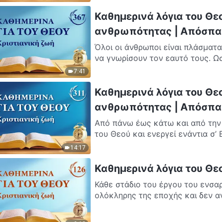
Καθημερινά λόγια του Θε
ανθρωπότητας | Απόσπα
Όλοι οι άνθρωποι είναι πλάσματα
να γνωρίσουν τον εαυτό τους. Ωσ
7:41
Καθημερινά λόγια του Θε
ανθρωπότητας | Απόσπα
Από πάνω έως κάτω και από την 
του Θεού και ενεργεί ενάντια σ’ 
14:17
Καθημερινά λόγια του Θ
Κάθε στάδιο του έργου του ενσ
ολόκληρης της εποχής και δεν αν