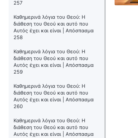
257
Καθημερινά λόγια του Θεού: Η
διάθεση του Θεού και αυτό που
Αυτός έχει και είναι | Απόσπασμα
258
Καθημερινά λόγια του Θεού: Η
διάθεση του Θεού και αυτό που
Αυτός έχει και είναι | Απόσπασμα
259
Καθημερινά λόγια του Θεού: Η
διάθεση του Θεού και αυτό που
Αυτός έχει και είναι | Απόσπασμα
260
Καθημερινά λόγια του Θεού: Η
διάθεση του Θεού και αυτό που
Αυτός έχει και είναι | Απόσπασμα