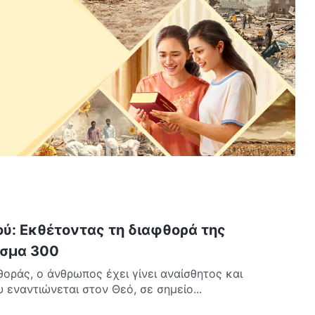
ού: Εκθέτοντας τη διαφθορά της
σμα 300
θοράς, ο άνθρωπος έχει γίνει αναίσθητος και
εναντιώνεται στον Θεό, σε σημείο...