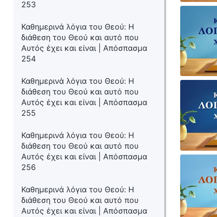
253
Καθημερινά λόγια του Θεού: Η
διάθεση του Θεού και αυτό που
Αυτός έχει και είναι | Απόσπασμα
254
Καθημερινά λόγια του Θεού: Η
διάθεση του Θεού και αυτό που
Αυτός έχει και είναι | Απόσπασμα
255
Καθημερινά λόγια του Θεού: Η
διάθεση του Θεού και αυτό που
Αυτός έχει και είναι | Απόσπασμα
256
Καθημερινά λόγια του Θεού: Η
διάθεση του Θεού και αυτό που
Αυτός έχει και είναι | Απόσπασμα