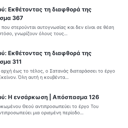
ού: Εκθέτοντας τη διαφθορά της
σμα 367
 που στερούνται αυτογνωσίας και δεν είναι σε θέση
τόσο, γνωρίζουν όλους τους...
ού: Εκθέτοντας τη διαφθορά της
σμα 311
αρχή έως το τέλος, ο Σατανάς διαταράσσει το έργο
Εκείνον. Όλη αυτή η κουβέντα...
εού: Η ενσάρκωση | Απόσπασμα 126
αρκωμένου Θεού αντιπροσωπεύει το έργο Του
τιπροσωπεύει μια ορισμένη περίοδο...