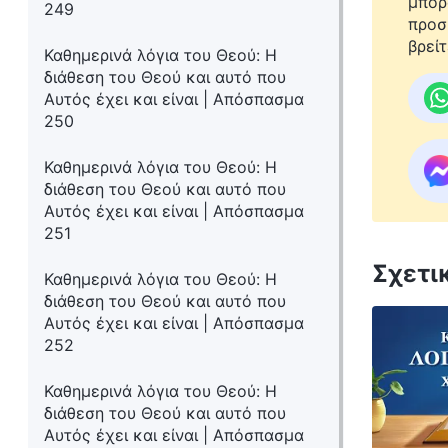
μπορ
249
προσ
βρείτ
Καθημερινά λόγια του Θεού: Η
διάθεση του Θεού και αυτό που
Αυτός έχει και είναι | Απόσπασμα
250
Καθημερινά λόγια του Θεού: Η
διάθεση του Θεού και αυτό που
Αυτός έχει και είναι | Απόσπασμα
251
Σχετι
Καθημερινά λόγια του Θεού: Η
διάθεση του Θεού και αυτό που
Αυτός έχει και είναι | Απόσπασμα
252
Καθημερινά λόγια του Θεού: Η
διάθεση του Θεού και αυτό που
Αυτός έχει και είναι | Απόσπασμα