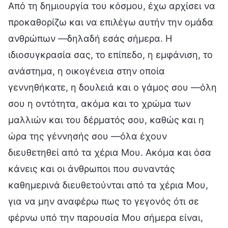
Από τη δημιουργία του κόσμου, έχω αρχίσει να
προκαθορίζω και να επιλέγω αυτήν την ομάδα
ανθρώπων —δηλαδή εσάς σήμερα. Η
ιδιοσυγκρασία σας, το επίπεδο, η εμφάνιση, το
ανάστημα, η οικογένεια στην οποία
γεννηθήκατε, η δουλειά και ο γάμος σου —όλη
σου η οντότητα, ακόμα και το χρώμα των
μαλλιών και του δέρματός σου, καθώς και η
ώρα της γέννησής σου —όλα έχουν
διευθετηθεί από τα χέρια Μου. Ακόμα και όσα
κάνεις και οι άνθρωποι που συναντάς
καθημερινά διευθετούνται από τα χέρια Μου,
για να μην αναφέρω πως το γεγονός ότι σε
φέρνω υπό την παρουσία Μου σήμερα είναι,