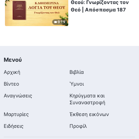
Θεού: Γνωρίζοντας τον
Θεό | Απόσπασμα 187
9:19
Μενού
Αρχική
Βιβλία
Βίντεο
Ύμνοι
Αναγνώσεις
Κηρύγματα και
Συναναστροφή
Μαρτυρίες
Έκθεση εικόνων
Ειδήσεις
Προφίλ