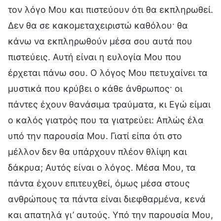
τον λόγο Μου και πιστεύουν ότι θα εκπληρωθεί.
Δεν θα σε κακομεταχειριστώ καθόλου· θα
κάνω να εκπληρωθούν μέσα σου αυτά που
πιστεύεις. Αυτή είναι η ευλογία Μου που
έρχεται πάνω σου. Ο λόγος Μου πετυχαίνει τα
μυστικά που κρύβει ο κάθε άνθρωπος· οι
πάντες έχουν θανάσιμα τραύματα, κι Εγώ είμαι
ο καλός γιατρός που τα γιατρεύει: Απλώς έλα
υπό την παρουσία Μου. Γιατί είπα ότι στο
μέλλον δεν θα υπάρχουν πλέον θλίψη και
δάκρυα; Αυτός είναι ο λόγος. Μέσα Μου, τα
πάντα έχουν επιτευχθεί, όμως μέσα στους
ανθρώπους τα πάντα είναι διεφθαρμένα, κενά
και απατηλά γι’ αυτούς. Υπό την παρουσία Μου,