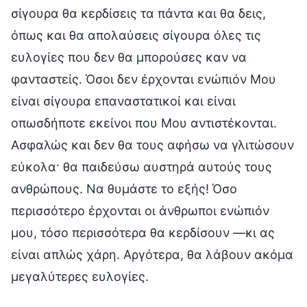
σίγουρα θα κερδίσεις τα πάντα και θα δεις,
όπως και θα απολαύσεις σίγουρα όλες τις
ευλογίες που δεν θα μπορούσες καν να
φανταστείς. Όσοι δεν έρχονται ενώπιόν Μου
είναι σίγουρα επαναστατικοί και είναι
οπωσδήποτε εκείνοι που Μου αντιστέκονται.
Ασφαλώς και δεν θα τους αφήσω να γλιτώσουν
εύκολα· θα παιδεύσω αυστηρά αυτούς τους
ανθρώπους. Να θυμάστε το εξής! Όσο
περισσότερο έρχονται οι άνθρωποι ενώπιόν
μου, τόσο περισσότερα θα κερδίσουν —κι ας
είναι απλώς χάρη. Αργότερα, θα λάβουν ακόμα
μεγαλύτερες ευλογίες.