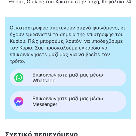
Θεού», Ομιλίες του Χριστού στην αρχή, Κεφάλαιο 74
Οι καταστροφές αποτελούν συχνό φαινόμενο, κι
έχουν εμφανιστεί τα σημεία της επιστροφής του
Κυρίου. Πώς μπορούμε, λοιπόν, να υποδεχθούμε
τον Κύριο; Σας προσκαλούμε εγκάρδια να
επικοινωνήσετε μαζί μας για να βρείτε τον
τρόπο.
Επικοινωνήστε μαζί μας μέσω
Whatsapp
Επικοινωνήστε μαζί μας μέσω
Messenger
Σχετικό περιεχόμενο