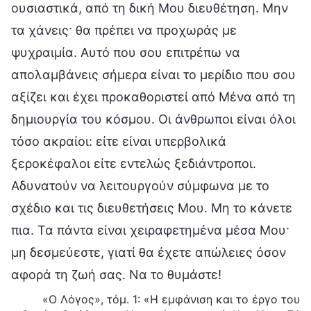
ουσιαστικά, από τη δική Μου διευθέτηση. Μην
τα χάνεις· θα πρέπει να προχωράς με
ψυχραιμία. Αυτό που σου επιτρέπω να
απολαμβάνεις σήμερα είναι το μερίδιο που σου
αξίζει και έχει προκαθοριστεί από Μένα από τη
δημιουργία του κόσμου. Οι άνθρωποι είναι όλοι
τόσο ακραίοι: είτε είναι υπερβολικά
ξεροκέφαλοι είτε εντελώς ξεδιάντροποι.
Αδυνατούν να λειτουργούν σύμφωνα με το
σχέδιο και τις διευθετήσεις Μου. Μη το κάνετε
πια. Τα πάντα είναι χειραφετημένα μέσα Μου·
μη δεσμεύεστε, γιατί θα έχετε απώλειες όσον
αφορά τη ζωή σας. Να το θυμάστε!
«Ο Λόγος», τόμ. 1: «Η εμφάνιση και το έργο του