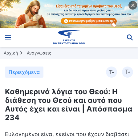
Αρχική
Αναγνώσεις
Περιεχόμενα
Καθημερινά λόγια του Θεού: Η
διάθεση του Θεού και αυτό που
Αυτός έχει και είναι | Απόσπασμα
234
Ευλογημένοι είναι εκείνοι που έχουν διαβάσει