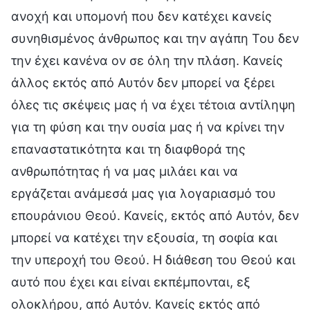
ανοχή και υπομονή που δεν κατέχει κανείς
συνηθισμένος άνθρωπος και την αγάπη Του δεν
την έχει κανένα ον σε όλη την πλάση. Κανείς
άλλος εκτός από Αυτόν δεν μπορεί να ξέρει
όλες τις σκέψεις μας ή να έχει τέτοια αντίληψη
για τη φύση και την ουσία μας ή να κρίνει την
επαναστατικότητα και τη διαφθορά της
ανθρωπότητας ή να μας μιλάει και να
εργάζεται ανάμεσά μας για λογαριασμό του
επουράνιου Θεού. Κανείς, εκτός από Αυτόν, δεν
μπορεί να κατέχει την εξουσία, τη σοφία και
την υπεροχή του Θεού. Η διάθεση του Θεού και
αυτό που έχει και είναι εκπέμπονται, εξ
ολοκλήρου, από Αυτόν. Κανείς εκτός από