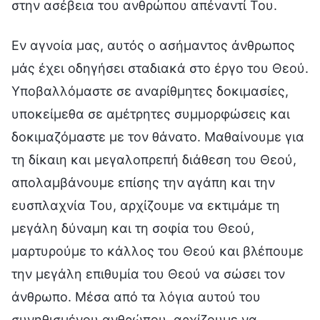
στην ασέβεια του ανθρώπου απέναντί Του.
Εν αγνοία μας, αυτός ο ασήμαντος άνθρωπος
μάς έχει οδηγήσει σταδιακά στο έργο του Θεού.
Υποβαλλόμαστε σε αναρίθμητες δοκιμασίες,
υποκείμεθα σε αμέτρητες συμμορφώσεις και
δοκιμαζόμαστε με τον θάνατο. Μαθαίνουμε για
τη δίκαιη και μεγαλοπρεπή διάθεση του Θεού,
απολαμβάνουμε επίσης την αγάπη και την
ευσπλαχνία Του, αρχίζουμε να εκτιμάμε τη
μεγάλη δύναμη και τη σοφία του Θεού,
μαρτυρούμε το κάλλος του Θεού και βλέπουμε
την μεγάλη επιθυμία του Θεού να σώσει τον
άνθρωπο. Μέσα από τα λόγια αυτού του
συνηθισμένου ανθρώπου, αρχίζουμε να