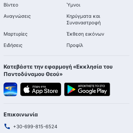
Βίντεο
Ύμνοι
Αναγνώσεις
Κηρύγματα και
Συναναστροφή
Μαρτυρίες
Έκθεση εικόνων
Ειδήσεις
Προφίλ
Κατεβάστε την εφαρμογή «Εκκλησία του
Παντοδύναμου Θεού»
Επικοινωνία
+30-699-815-6524