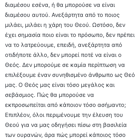
διαμέσου εσένα, ή θα μπορούσε να είναι
διαμέσου αυτού. Ανεξάρτητα από το ποιος
μιλάει, μιλάει η χάρη του Θεού. Ωστόσο, δεν
έχει σημασία ποιο είναι το πρόσωπο, δεν πρέπει
να το λατρεύουμε, επειδή, ανεξάρτητα από
οτιδήποτε άλλο, δεν μπορεί ποτέ να είναι ο
Θεός. Δεν μπορούμε σε καμία περίπτωση να
επιλέξουμε έναν συνηθισμένο άνθρωπο ως Θεό
μας. Ο Θεός μας είναι τόσο μεγάλος και
σεβάσμιος. Πώς θα μπορούσε να
εκπροσωπείται από κάποιον τόσο ασήμαντο;
Επιπλέον, όλοι περιμένουμε την έλευση του
Θεού για να μας οδηγήσει πίσω στη βασιλεία
των ουρανών, άρα πώς μπορεί κάποιος τόσο