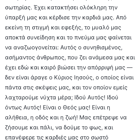
σωτηρίας. Έχει κατακτήσει ολόκληρη την
ύπαρξή μας και κέρδισε την καρδιά μας. Από
εκείνη τη στιγμή και εφεξής, το μυαλό μας
αποκτά συνείδηση και το πνεύμα μας φαίνεται
να αναζωογονείται: Αυτός ο συνηθισμένος,
ασήμαντος άνθρωπος, που ζει ανάμεσα μας και
έχει εδώ και καιρό βιώσει την απόρριψή μας —
δεν είναι άραγε ο Κύριος Ιησούς, ο οποίος είναι
πάντα στις σκέψεις μας, και τον οποίον εμείς
λαχταρούμε νύχτα μέρα; Ιδού Αυτός! Ιδού
όντως Αυτός! Είναι ο Θεός μας! Είναι η
αλήθεια, η οδός και η ζωή! Μας επέτρεψε να
ζήσουμε και πάλι, να δούμε το φως, και
επανέφερε τις καρδιές μας στο σωστό