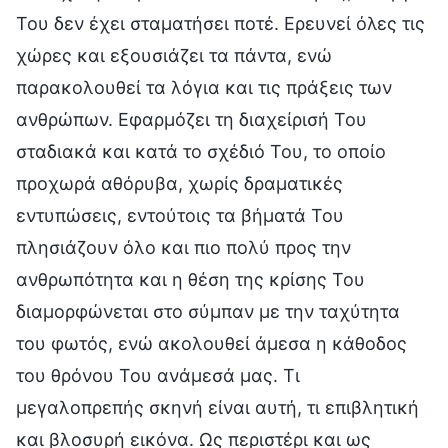
Του δεν έχει σταματήσει ποτέ. Ερευνεί όλες τις
χώρες και εξουσιάζει τα πάντα, ενώ
παρακολουθεί τα λόγια και τις πράξεις των
ανθρώπων. Εφαρμόζει τη διαχείρισή Του
σταδιακά και κατά το σχέδιό Του, το οποίο
προχωρά αθόρυβα, χωρίς δραματικές
εντυπώσεις, εντούτοις τα βήματά Του
πλησιάζουν όλο και πιο πολύ προς την
ανθρωπότητα και η θέση της κρίσης Του
διαμορφώνεται στο σύμπαν με την ταχύτητα
του φωτός, ενώ ακολουθεί άμεσα η κάθοδος
του θρόνου Του ανάμεσά μας. Τι
μεγαλοπρεπής σκηνή είναι αυτή, τι επιβλητική
και βλοσυρή εικόνα. Ως περιστέρι και ως