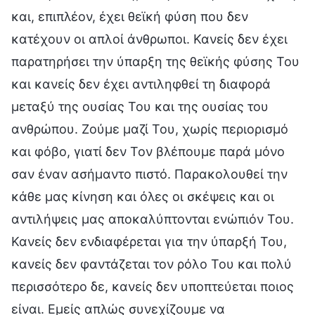
και, επιπλέον, έχει θεϊκή φύση που δεν
κατέχουν οι απλοί άνθρωποι. Κανείς δεν έχει
παρατηρήσει την ύπαρξη της θεϊκής φύσης Του
και κανείς δεν έχει αντιληφθεί τη διαφορά
μεταξύ της ουσίας Του και της ουσίας του
ανθρώπου. Ζούμε μαζί Του, χωρίς περιορισμό
και φόβο, γιατί δεν Τον βλέπουμε παρά μόνο
σαν έναν ασήμαντο πιστό. Παρακολουθεί την
κάθε μας κίνηση και όλες οι σκέψεις και οι
αντιλήψεις μας αποκαλύπτονται ενώπιόν Του.
Κανείς δεν ενδιαφέρεται για την ύπαρξή Του,
κανείς δεν φαντάζεται τον ρόλο Του και πολύ
περισσότερο δε, κανείς δεν υποπτεύεται ποιος
είναι. Εμείς απλώς συνεχίζουμε να