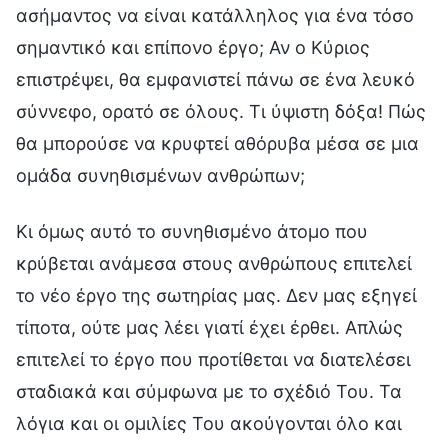
ασήμαντος να είναι κατάλληλος για ένα τόσο
σημαντικό και επίπονο έργο; Αν ο Κύριος
επιστρέψει, θα εμφανιστεί πάνω σε ένα λευκό
σύννεφο, ορατό σε όλους. Τι ύψιστη δόξα! Πώς
θα μπορούσε να κρυφτεί αθόρυβα μέσα σε μια
ομάδα συνηθισμένων ανθρώπων;
Κι όμως αυτό το συνηθισμένο άτομο που
κρύβεται ανάμεσα στους ανθρώπους επιτελεί
το νέο έργο της σωτηρίας μας. Δεν μας εξηγεί
τίποτα, ούτε μας λέει γιατί έχει έρθει. Απλώς
επιτελεί το έργο που προτίθεται να διατελέσει
σταδιακά και σύμφωνα με το σχέδιό Του. Τα
λόγια και οι ομιλίες Του ακούγονται όλο και