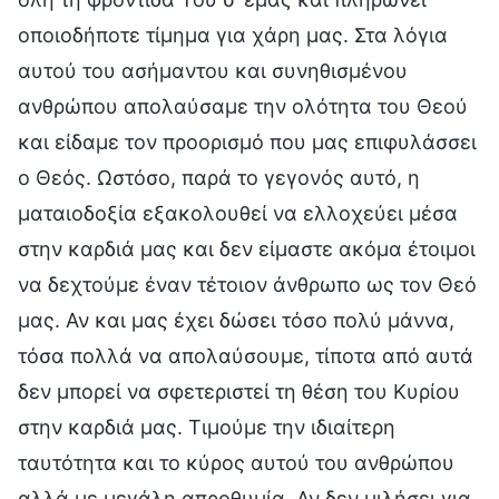
οποιοδήποτε τίμημα για χάρη μας. Στα λόγια
αυτού του ασήμαντου και συνηθισμένου
ανθρώπου απολαύσαμε την ολότητα του Θεού
και είδαμε τον προορισμό που μας επιφυλάσσει
ο Θεός. Ωστόσο, παρά το γεγονός αυτό, η
ματαιοδοξία εξακολουθεί να ελλοχεύει μέσα
στην καρδιά μας και δεν είμαστε ακόμα έτοιμοι
να δεχτούμε έναν τέτοιον άνθρωπο ως τον Θεό
μας. Αν και μας έχει δώσει τόσο πολύ μάννα,
τόσα πολλά να απολαύσουμε, τίποτα από αυτά
δεν μπορεί να σφετεριστεί τη θέση του Κυρίου
στην καρδιά μας. Τιμούμε την ιδιαίτερη
ταυτότητα και το κύρος αυτού του ανθρώπου
αλλά με μεγάλη απροθυμία. Αν δεν μιλήσει για