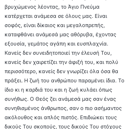
βρυχώμενος λέοντας, το Άγιο Πνεύμα
κατέρχεται ανάμεσα σε όλους μας. Είναι
σοφός, είναι δίκαιος και μεγαλοπρεπής,
καταφθάνει ανάμεσά μας αθόρυβα, έχοντας
εξουσία, γεμάτος αγάπη και ευσπλαχνία.
Κανείς δεν συνειδητοποιεί την έλευσή Του,
κανείς δεν χαιρετίζει την άφιξή του, και πολύ
περισσότερο, κανείς δεν γνωρίζει όλα όσα θα
πράξει. Η ζωή του ανθρώπου παραμένει ίδια. Το
ίδιο κι η καρδιά του και η ζωή κυλάει όπως
συνήθως. Ο Θεός ζει ανάμεσά μας σαν ένας
συνηθισμένος άνθρωπος, σαν ο πιο ασήμαντος
ακόλουθος και απλός πιστός. Επιδιώκει τους
δικούς Του σκοπούς, τους δικούς Του στόχους