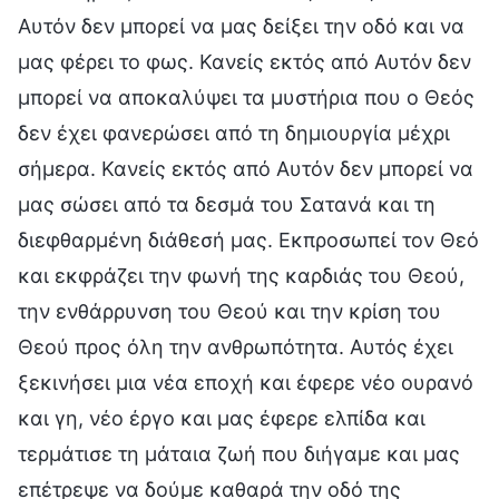
Αυτόν δεν μπορεί να μας δείξει την οδό και να
μας φέρει το φως. Κανείς εκτός από Αυτόν δεν
μπορεί να αποκαλύψει τα μυστήρια που ο Θεός
δεν έχει φανερώσει από τη δημιουργία μέχρι
σήμερα. Κανείς εκτός από Αυτόν δεν μπορεί να
μας σώσει από τα δεσμά του Σατανά και τη
διεφθαρμένη διάθεσή μας. Εκπροσωπεί τον Θεό
και εκφράζει την φωνή της καρδιάς του Θεού,
την ενθάρρυνση του Θεού και την κρίση του
Θεού προς όλη την ανθρωπότητα. Αυτός έχει
ξεκινήσει μια νέα εποχή και έφερε νέο ουρανό
και γη, νέο έργο και μας έφερε ελπίδα και
τερμάτισε τη μάταια ζωή που διήγαμε και μας
επέτρεψε να δούμε καθαρά την οδό της