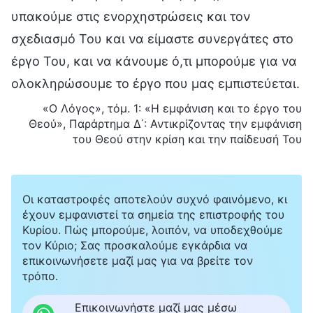
υπακούμε στις ενορχηστρώσεις και τον
σχεδιασμό Του και να είμαστε συνεργάτες στο
έργο Του, και να κάνουμε ό,τι μπορούμε για να
ολοκληρώσουμε το έργο που μας εμπιστεύεται.
«Ο Λόγος», τόμ. 1: «Η εμφάνιση και το έργο του
Θεού», Παράρτημα Δ΄: Αντικρίζοντας την εμφάνιση
του Θεού στην κρίση και την παίδευσή Του
Οι καταστροφές αποτελούν συχνό φαινόμενο, κι
έχουν εμφανιστεί τα σημεία της επιστροφής του
Κυρίου. Πώς μπορούμε, λοιπόν, να υποδεχθούμε
τον Κύριο; Σας προσκαλούμε εγκάρδια να
επικοινωνήσετε μαζί μας για να βρείτε τον
τρόπο.
Επικοινωνήστε μαζί μας μέσω