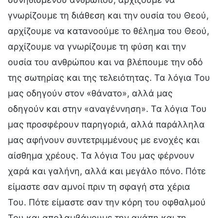
γνωρίζουμε τη διάθεση και την ουσία του Θεού,
αρχίζουμε να κατανοούμε το θέλημα του Θεού,
αρχίζουμε να γνωρίζουμε τη φύση και την
ουσία του ανθρώπου και να βλέπουμε την οδό
της σωτηρίας και της τελειότητας. Τα λόγια Του
μας οδηγούν στον «θάνατο», αλλά μας
οδηγούν και στην «αναγέννηση». Τα λόγια Του
μας προσφέρουν παρηγοριά, αλλά παράλληλα
μας αφήνουν συντετριμμένους με ενοχές και
αίσθημα χρέους. Τα λόγια Του μας φέρνουν
χαρά και γαλήνη, αλλά και μεγάλο πόνο. Πότε
είμαστε σαν αμνοί πριν τη σφαγή στα χέρια
Του. Πότε είμαστε σαν την κόρη του οφθαλμού
Του και απολαμβάνουμε την αγάπη και τη