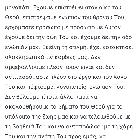
μονοπάτι. Έχουμε επιστρέψει στον οίκο του
Θεού, επιστρέψαμε ενώπιον του θρόνου Του,
ερχόμαστε πρόσωπο με πρόσωπο με Αυτόν,
έχουμε δει την όψη Του και έχουμε δει την οδό
ενώπιόν μας. Εκείνη τη στιγμή, έχει κατακτήσει
ολοκληρωτικά τις καρδιές μας. Δεν
αμφιβάλλουμε πλέον ποιος είναι και δεν
αντιτασσόμαστε πλέον στο έργο και τον λόγο
Του και πέφτουμε, γονυπετείς, ενώπιόν Του.
Δεν θέλουμε τίποτα άλλο παρά να
ακολουθήσουμε τα βήματα του Θεού για το
υπόλοιπο της ζωής μας και να τελειωθούμε με
τη βοήθειά Του και να ανταποδώσουμε τη χάρη
Του και την αγάπη Του προς εμάς, να