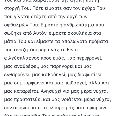
στοργή Του. Πότε είμαστε σαν τον εχθρό Του
που γίνεται στάχτη από την οργή των
οφθαλμών Του. Είμαστε η ανθρωπότητα που
σώθηκε από Αυτόν, είμαστε σκουλήκια στα
μάτια Του και είμαστε τα απολωλότα πρόβατα
που αναζητάει μέρα νύχτα. Είναι
φιλεύσπλαχνος προς εμάς, μας περιφρονεί,
μας αναθρέφει, μας παρηγορεί και μας
ενθαρρύνει, μας καθοδηγεί, μας διαφωτίζει,
μας συμμορφώνει και μας πειθαρχεί, αλλά και
μας καταριέται. Ανησυχεί για μας μέρα νύχτα,
μας προστατεύει και μας νοιάζεται μέρα νύχτα,
δεν αφήνει ποτέ το πλευρό μας, και αφιερώνει
όλη τη φροντίδα Του σ’ εμάς και πληρώνει