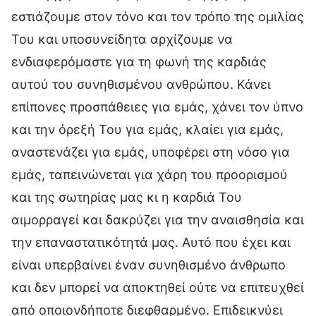
εστιάζουμε στον τόνο και τον τρόπο της ομιλίας
Του και υποσυνείδητα αρχίζουμε να
ενδιαφερόμαστε για τη φωνή της καρδιάς
αυτού του συνηθισμένου ανθρώπου. Κάνει
επίπονες προσπάθειες για εμάς, χάνει τον ύπνο
και την όρεξή Του για εμάς, κλαίει για εμάς,
αναστενάζει για εμάς, υποφέρει στη νόσο για
εμάς, ταπεινώνεται για χάρη του προορισμού
και της σωτηρίας μας κι η καρδιά Του
αιμορραγεί και δακρύζει για την αναισθησία και
την επαναστατικότητά μας. Αυτό που έχει και
είναι υπερβαίνει έναν συνηθισμένο άνθρωπο
και δεν μπορεί να αποκτηθεί ούτε να επιτευχθεί
από οποιονδήποτε διεφθαρμένο. Επιδεικνύει