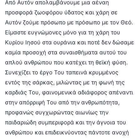
Από Αυτόν απολαμβάνουμε μια αέναη
προσφορά ζωοφόρου ύδατος και χάρη σε
Αυτόν ζούμε πρόσωπο με πρόσωπο με τον Θεό.
Είμαστε ευγνώμονες μόνο για τη χάρη του
Κυρίου Ιησού στα ουράνια και ποτέ δεν δώσαμε
καμία προσοχή στα συναισθήματα αυτού του
απλού ανθρώπου που κατέχει τη θεϊκή φύση.
Συνεχίζει το έργο Του ταπεινά κρυμμένος
εντός της σάρκας, μιλώντας με τη φωνή της
καρδιάς Του, φαινομενικά αδιάφορος απέναντι
στην απόρριψή Του από την ανθρωπότητα,
προφανώς συγχωρώντας αιωνίως την
παιδαριώδη συμπεριφορά και την άγνοια του
ανθρώπου και επιδεικνύοντας πάντοτε ανοχή