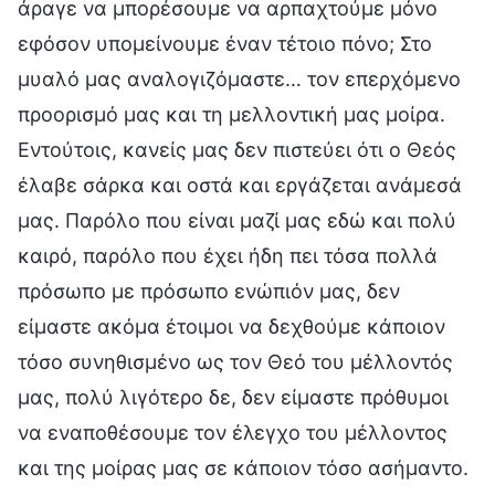
άραγε να μπορέσουμε να αρπαχτούμε μόνο
εφόσον υπομείνουμε έναν τέτοιο πόνο; Στο
μυαλό μας αναλογιζόμαστε… τον επερχόμενο
προορισμό μας και τη μελλοντική μας μοίρα.
Εντούτοις, κανείς μας δεν πιστεύει ότι ο Θεός
έλαβε σάρκα και οστά και εργάζεται ανάμεσά
μας. Παρόλο που είναι μαζί μας εδώ και πολύ
καιρό, παρόλο που έχει ήδη πει τόσα πολλά
πρόσωπο με πρόσωπο ενώπιόν μας, δεν
είμαστε ακόμα έτοιμοι να δεχθούμε κάποιον
τόσο συνηθισμένο ως τον Θεό του μέλλοντός
μας, πολύ λιγότερο δε, δεν είμαστε πρόθυμοι
να εναποθέσουμε τον έλεγχο του μέλλοντος
και της μοίρας μας σε κάποιον τόσο ασήμαντο.