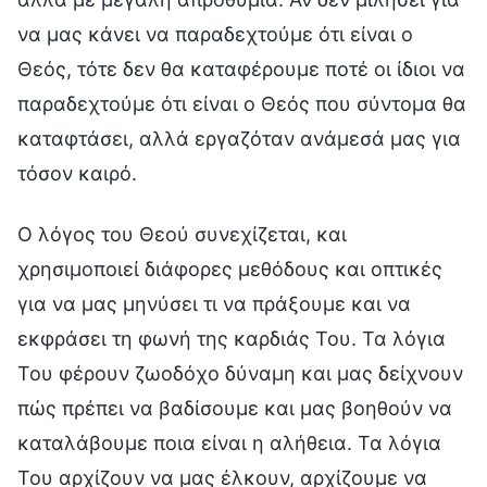
να μας κάνει να παραδεχτούμε ότι είναι ο
Θεός, τότε δεν θα καταφέρουμε ποτέ οι ίδιοι να
παραδεχτούμε ότι είναι ο Θεός που σύντομα θα
καταφτάσει, αλλά εργαζόταν ανάμεσά μας για
τόσον καιρό.
Ο λόγος του Θεού συνεχίζεται, και
χρησιμοποιεί διάφορες μεθόδους και οπτικές
για να μας μηνύσει τι να πράξουμε και να
εκφράσει τη φωνή της καρδιάς Του. Τα λόγια
Του φέρουν ζωοδόχο δύναμη και μας δείχνουν
πώς πρέπει να βαδίσουμε και μας βοηθούν να
καταλάβουμε ποια είναι η αλήθεια. Τα λόγια
Του αρχίζουν να μας έλκουν, αρχίζουμε να