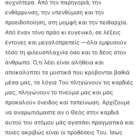
συχνότερα. Από την παρηγοριά, την
ενθάρρυνση, την υπενθύμιση και την
προειδοποίηση, στη μομφή και την πειθαρχία.
Από έναν τόνο πράο κι ευγενικό, σε λέξεις
έντονες και μεγαλοπρεπείς —όλα εμφυσούν
τόσο τη φιλευσπλαχνία όσο και το δέος στον
άνθρωπο. Ό,τι λέει είναι αλήθεια και
αποκαλύπτει τα μυστικά που κρύβονται βαθιά
μέσα μας, τα λόγια Του πληγώνουν τις καρδιές
μας, πληγώνουν το πνεύμα μας και μας
προκαλούν όνειδος και ταπείνωση. Αρχίζουμε
να αναρωτιόμαστε αν ο Θεός στην καρδιά
αυτού του ατόμου μάς αγαπάει πραγματικά και
ποιες ακριβώς είναι οι προθέσεις Του. Ίσως