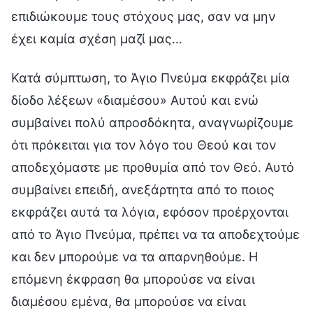
επιδιώκουμε τους στόχους μας, σαν να μην
έχει καμία σχέση μαζί μας…
Κατά σύμπτωση, το Άγιο Πνεύμα εκφράζει μία
δίοδο λέξεων «διαμέσου» Αυτού και ενώ
συμβαίνει πολύ απροσδόκητα, αναγνωρίζουμε
ότι πρόκειται για τον λόγο του Θεού και τον
αποδεχόμαστε με προθυμία από τον Θεό. Αυτό
συμβαίνει επειδή, ανεξάρτητα από το ποιος
εκφράζει αυτά τα λόγια, εφόσον προέρχονται
από το Άγιο Πνεύμα, πρέπει να τα αποδεχτούμε
και δεν μπορούμε να τα απαρνηθούμε. Η
επόμενη έκφραση θα μπορούσε να είναι
διαμέσου εμένα, θα μπορούσε να είναι