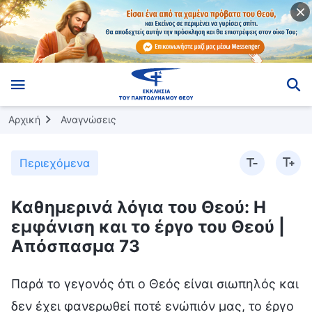
Αρχική
Αναγνώσεις
Περιεχόμενα
Καθημερινά λόγια του Θεού: Η
εμφάνιση και το έργο του Θεού |
Απόσπασμα 73
Παρά το γεγονός ότι ο Θεός είναι σιωπηλός και
δεν έχει φανερωθεί ποτέ ενώπιόν μας, το έργο