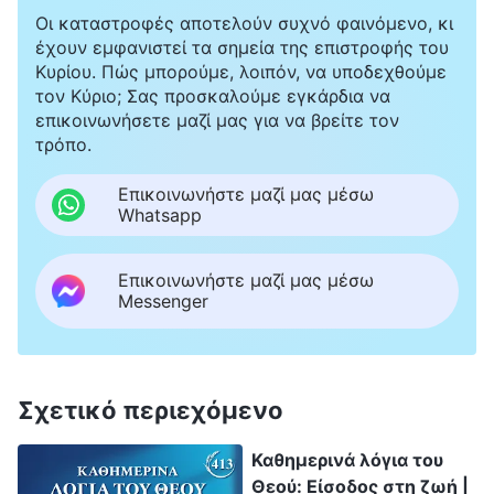
Οι καταστροφές αποτελούν συχνό φαινόμενο, κι
έχουν εμφανιστεί τα σημεία της επιστροφής του
Κυρίου. Πώς μπορούμε, λοιπόν, να υποδεχθούμε
τον Κύριο; Σας προσκαλούμε εγκάρδια να
επικοινωνήσετε μαζί μας για να βρείτε τον
τρόπο.
Επικοινωνήστε μαζί μας μέσω
Whatsapp
Επικοινωνήστε μαζί μας μέσω
Messenger
Σχετικό περιεχόμενο
Καθημερινά λόγια του
Θεού: Είσοδος στη ζωή |