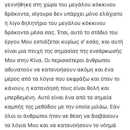
γεννήθηκε στη χώρα του μεγάλου κόκκινου
δράκοντα, σίγουρα δεν υπάρχει μόνο ελάχιστο
ή λίγο δηλητήριο του μεγάλου κόκκινου
δράκοντα μέσα σας. Έτσι, αυτό το στάδιο του
έργου Μου εστιάζεται κυρίως σ’ εσάς, και αυτή
είναι μια πτυχή της σημασίας της ενσάρκωσής
Μου στην Κίνα. Οι περισσότεροι άνθρωποι
αδυνατούν να κατανοήσουν ακόμη και ένα
μέρος από τα λόγια που εκφράζω και όταν το
κάνουν, η κατανόησή τους είναι θολή και
μπερδεμένη. Αυτό είναι ένα από τα σημεία
καμπής της μεθόδου με την οποία μιλάω. Εάν
όλοι οι άνθρωποι ήταν σε θέση να διαβάσουν
τα λόγια Μου και να κατανοήσουν το νόημά