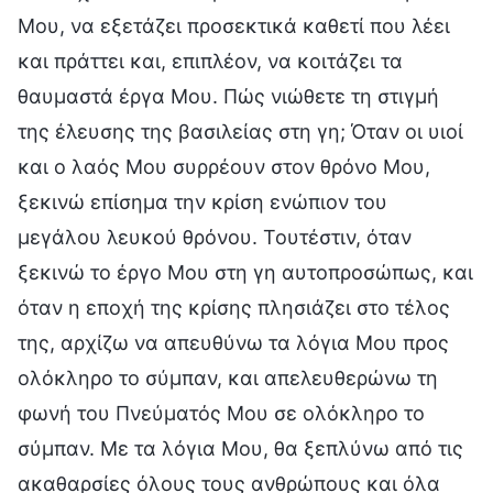
Μου, να εξετάζει προσεκτικά καθετί που λέει
και πράττει και, επιπλέον, να κοιτάζει τα
θαυμαστά έργα Μου. Πώς νιώθετε τη στιγμή
της έλευσης της βασιλείας στη γη; Όταν οι υιοί
και ο λαός Μου συρρέουν στον θρόνο Μου,
ξεκινώ επίσημα την κρίση ενώπιον του
μεγάλου λευκού θρόνου. Τουτέστιν, όταν
ξεκινώ το έργο Μου στη γη αυτοπροσώπως, και
όταν η εποχή της κρίσης πλησιάζει στο τέλος
της, αρχίζω να απευθύνω τα λόγια Μου προς
ολόκληρο το σύμπαν, και απελευθερώνω τη
φωνή του Πνεύματός Μου σε ολόκληρο το
σύμπαν. Με τα λόγια Μου, θα ξεπλύνω από τις
ακαθαρσίες όλους τους ανθρώπους και όλα