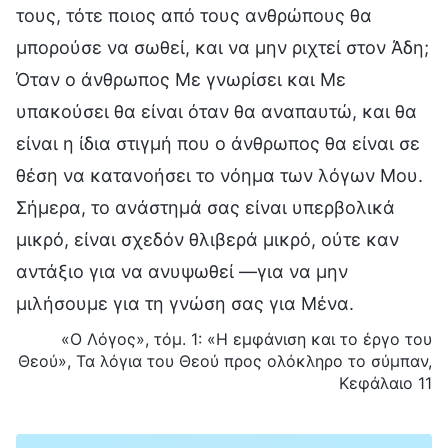
τους, τότε ποιος από τους ανθρώπους θα
μπορούσε να σωθεί, και να μην ριχτεί στον Άδη;
Όταν ο άνθρωπος Με γνωρίσει και Με
υπακούσει θα είναι όταν θα αναπαυτώ, και θα
είναι η ίδια στιγμή που ο άνθρωπος θα είναι σε
θέση να κατανοήσει το νόημα των λόγων Μου.
Σήμερα, το ανάστημά σας είναι υπερβολικά
μικρό, είναι σχεδόν θλιβερά μικρό, ούτε καν
αντάξιο για να ανυψωθεί —για να μην
μιλήσουμε για τη γνώση σας για Μένα.
«Ο Λόγος», τόμ. 1: «Η εμφάνιση και το έργο του
Θεού», Τα λόγια του Θεού προς ολόκληρο το σύμπαν,
Κεφάλαιο 11