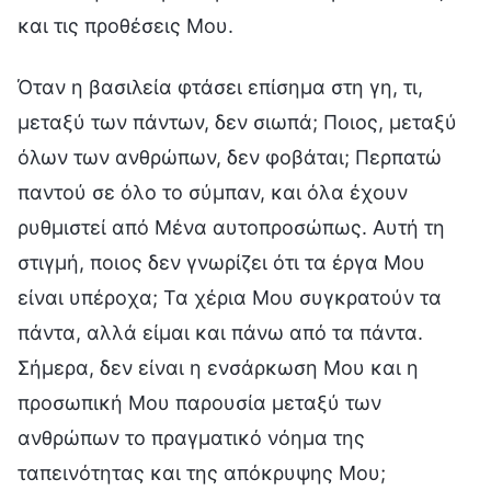
και τις προθέσεις Μου.
Όταν η βασιλεία φτάσει επίσημα στη γη, τι,
μεταξύ των πάντων, δεν σιωπά; Ποιος, μεταξύ
όλων των ανθρώπων, δεν φοβάται; Περπατώ
παντού σε όλο το σύμπαν, και όλα έχουν
ρυθμιστεί από Μένα αυτοπροσώπως. Αυτή τη
στιγμή, ποιος δεν γνωρίζει ότι τα έργα Μου
είναι υπέροχα; Τα χέρια Μου συγκρατούν τα
πάντα, αλλά είμαι και πάνω από τα πάντα.
Σήμερα, δεν είναι η ενσάρκωση Μου και η
προσωπική Μου παρουσία μεταξύ των
ανθρώπων το πραγματικό νόημα της
ταπεινότητας και της απόκρυψης Μου;