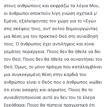
στους ανθρώπους και εκφράζω τα λόγια Μου,
οι άνθρωποι αποκτούν λίγη γνώση σχετικά μ’
Εμένα, εξαλείφοντας τον χώρο για το «Εγώ»
στις σκέψεις τους, αντ’ αυτού δημιουργώντας
μια θέση για τον πρακτικό Θεό στη συνείδησή
τους. Ο άνθρωπος έχει αντιλήψεις και είναι
γεμάτος περιέργεια. Ποιος δεν θα ήθελε να δει
τον Θεό; Ποιος δεν θα ήθελε να συναντήσει τον
Θεό; Όμως, το μόνο πράγμα που καταλαμβάνει
μια συγκεκριμένη θέση στην καρδιά του
ανθρώπου είναι ο Θεός που ο άνθρωπος νιώθει
ότι είναι ασαφής και αόριστος. Ποιος θα το
συνειδητοποιούσε αυτό αν δεν του το έλεγα
ξεκάθαρα; Ποιος θα πίστευε πραγματικά ότι