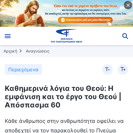
Αρχική
Αναγνώσεις
Περιεχόμενα
Καθημερινά λόγια του Θεού: Η
εμφάνιση και το έργο του Θεού |
Απόσπασμα 60
Κάθε άνθρωπος στην ανθρωπότητα οφείλει να
αποδεχτεί να τον παρακολουθεί το Πνεύμα