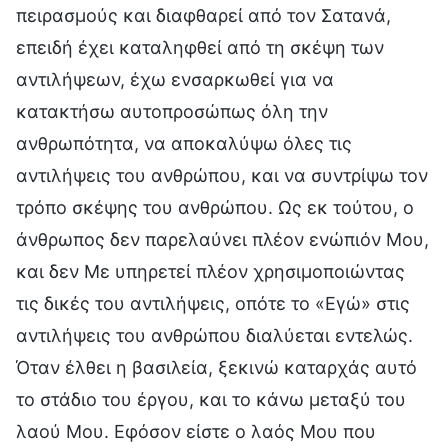
πειρασμούς και διαφθαρεί από τον Σατανά,
επειδή έχει καταληφθεί από τη σκέψη των
αντιλήψεων, έχω ενσαρκωθεί για να
κατακτήσω αυτοπροσώπως όλη την
ανθρωπότητα, να αποκαλύψω όλες τις
αντιλήψεις του ανθρώπου, και να συντρίψω τον
τρόπο σκέψης του ανθρώπου. Ως εκ τούτου, ο
άνθρωπος δεν παρελαύνει πλέον ενώπιόν Μου,
και δεν Με υπηρετεί πλέον χρησιμοποιώντας
τις δικές του αντιλήψεις, οπότε το «Εγώ» στις
αντιλήψεις του ανθρώπου διαλύεται εντελώς.
Όταν έλθει η βασιλεία, ξεκινώ καταρχάς αυτό
το στάδιο του έργου, και το κάνω μεταξύ του
λαού Μου. Εφόσον είστε ο λαός Μου που