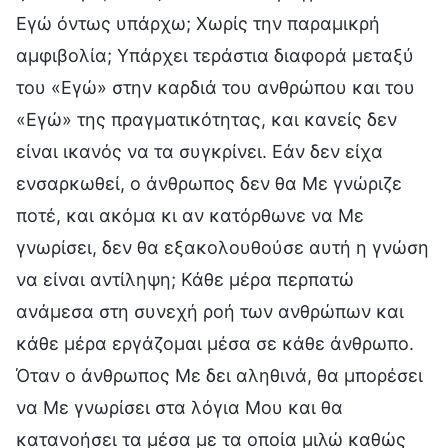
Εγώ όντως υπάρχω; Χωρίς την παραμικρή
αμφιβολία; Υπάρχει τεράστια διαφορά μεταξύ
του «Εγώ» στην καρδιά του ανθρώπου και του
«Εγώ» της πραγματικότητας, και κανείς δεν
είναι ικανός να τα συγκρίνει. Εάν δεν είχα
ενσαρκωθεί, ο άνθρωπος δεν θα Με γνώριζε
ποτέ, και ακόμα κι αν κατόρθωνε να Με
γνωρίσει, δεν θα εξακολουθούσε αυτή η γνώση
να είναι αντίληψη; Κάθε μέρα περπατώ
ανάμεσα στη συνεχή ροή των ανθρώπων και
κάθε μέρα εργάζομαι μέσα σε κάθε άνθρωπο.
Όταν ο άνθρωπος Με δει αληθινά, θα μπορέσει
να Με γνωρίσει στα λόγια Μου και θα
κατανοήσει τα μέσα με τα οποία μιλώ καθώς