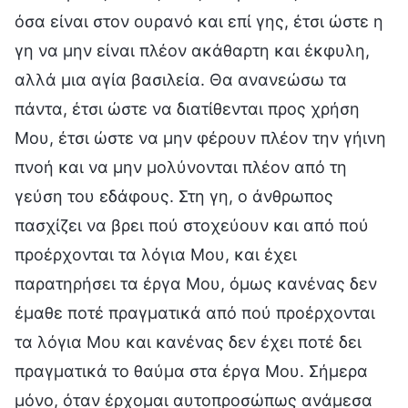
όσα είναι στον ουρανό και επί γης, έτσι ώστε η
γη να μην είναι πλέον ακάθαρτη και έκφυλη,
αλλά μια αγία βασιλεία. Θα ανανεώσω τα
πάντα, έτσι ώστε να διατίθενται προς χρήση
Μου, έτσι ώστε να μην φέρουν πλέον την γήινη
πνοή και να μην μολύνονται πλέον από τη
γεύση του εδάφους. Στη γη, ο άνθρωπος
πασχίζει να βρει πού στοχεύουν και από πού
προέρχονται τα λόγια Μου, και έχει
παρατηρήσει τα έργα Μου, όμως κανένας δεν
έμαθε ποτέ πραγματικά από πού προέρχονται
τα λόγια Μου και κανένας δεν έχει ποτέ δει
πραγματικά το θαύμα στα έργα Μου. Σήμερα
μόνο, όταν έρχομαι αυτοπροσώπως ανάμεσα