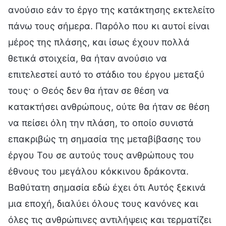
ανούσιο εάν το έργο της κατάκτησης εκτελείτο
πάνω τους σήμερα. Παρόλο που κι αυτοί είναι
μέρος της πλάσης, και ίσως έχουν πολλά
θετικά στοιχεία, θα ήταν ανούσιο να
επιτελεστεί αυτό το στάδιο του έργου μεταξύ
τους· ο Θεός δεν θα ήταν σε θέση να
κατακτήσει ανθρώπους, ούτε θα ήταν σε θέση
να πείσει όλη την πλάση, το οποίο συνιστά
επακριβώς τη σημασία της μεταβίβασης του
έργου Του σε αυτούς τους ανθρώπους του
έθνους του μεγάλου κόκκινου δράκοντα.
Βαθύτατη σημασία εδώ έχει ότι Αυτός ξεκινά
μια εποχή, διαλύει όλους τους κανόνες και
όλες τις ανθρώπινες αντιλήψεις και τερματίζει