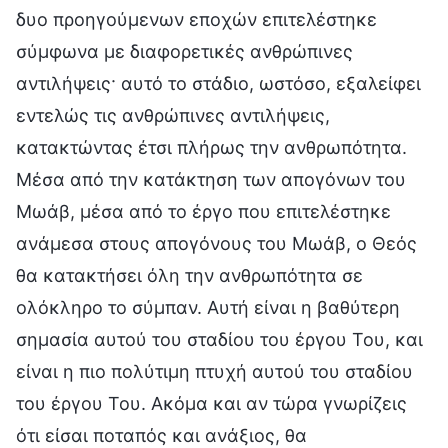
δυο προηγούμενων εποχών επιτελέστηκε
σύμφωνα με διαφορετικές ανθρώπινες
αντιλήψεις· αυτό το στάδιο, ωστόσο, εξαλείφει
εντελώς τις ανθρώπινες αντιλήψεις,
κατακτώντας έτσι πλήρως την ανθρωπότητα.
Μέσα από την κατάκτηση των απογόνων του
Μωάβ, μέσα από το έργο που επιτελέστηκε
ανάμεσα στους απογόνους του Μωάβ, ο Θεός
θα κατακτήσει όλη την ανθρωπότητα σε
ολόκληρο το σύμπαν. Αυτή είναι η βαθύτερη
σημασία αυτού του σταδίου του έργου Του, και
είναι η πιο πολύτιμη πτυχή αυτού του σταδίου
του έργου Του. Ακόμα και αν τώρα γνωρίζεις
ότι είσαι ποταπός και ανάξιος, θα