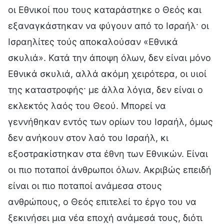
οι Εθνικοί που τους καταράστηκε ο Θεός και
εξαναγκάστηκαν να φύγουν από το Ισραήλ· οι
Ισραηλίτες τούς αποκαλούσαν «Εθνικά
σκυλιά». Κατά την άποψη όλων, δεν είναι μόνο
Εθνικά σκυλιά, αλλά ακόμη χειρότερα, οι υιοί
της καταστροφής· με άλλα λόγια, δεν είναι ο
εκλεκτός λαός του Θεού. Μπορεί να
γεννήθηκαν εντός των ορίων του Ισραήλ, όμως
δεν ανήκουν στον λαό του Ισραήλ, κι
εξοστρακίστηκαν στα έθνη των Εθνικών. Είναι
οι πιο ποταποί άνθρωποι όλων. Ακριβώς επειδή
είναι οι πιο ποταποί ανάμεσα στους
ανθρώπους, ο Θεός επιτελεί το έργο του να
ξεκινήσει μια νέα εποχή ανάμεσά τους, διότι