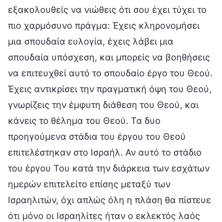
εξακολουθείς να νιώθεις ότι σου έχει τύχει το
πιο χαρμόσυνο πράγμα: Έχεις κληρονομήσει
μια σπουδαία ευλογία, έχεις λάβει μια
σπουδαία υπόσχεση, και μπορείς να βοηθήσεις
να επιτευχθεί αυτό το σπουδαίο έργο του Θεού.
Έχεις αντικρίσει την πραγματική όψη του Θεού,
γνωρίζεις την έμφυτη διάθεση του Θεού, και
κάνεις το θέλημα του Θεού. Τα δυο
προηγούμενα στάδια του έργου του Θεού
επιτελέστηκαν στο Ισραήλ. Αν αυτό το στάδιο
του έργου Του κατά την διάρκεια των εσχάτων
ημερών επιτελείτο επίσης μεταξύ των
Ισραηλιτών, όχι απλώς όλη η πλάση θα πίστευε
ότι μόνο οι Ισραηλίτες ήταν ο εκλεκτός λαός