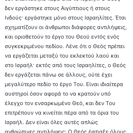
δεν εργάστηκε στους Αιγύπτιους ή στους
Ινδούς· εργάστηκε μόνο στους Ισραηλίτες. Έτσι
σχηματίζουν οι άνθρωποι διάφορες αντιλήψεις,
και οριοθετούν το έργο του Θεού εντός ενός
συγκεκριμένου πεδίου. Λένε ότι ο Θεός πρέπει
να εργάζεται μεταξύ του εκλεκτού λαού και
στο Ισραήλ· εκτός από τους Ισραηλίτες, ο Θεός
δεν εργάζεται πάνω σε άλλους, ούτε έχει
μεγαλύτερο πεδίο το έργο Του. Είναι ιδιαίτερα
αυστηροί όσον αφορά το να κρατούν υπό
έλεγχο τον ενσαρκωμένο Θεό, και δεν Του
επιτρέπουν να κινείται πέρα από τα όρια του
Ισραήλ. Δεν είναι όλες αυτές απλώς
ανθρώπινες αντιλήψεις; Ο Θεός έφτιαξε όλους