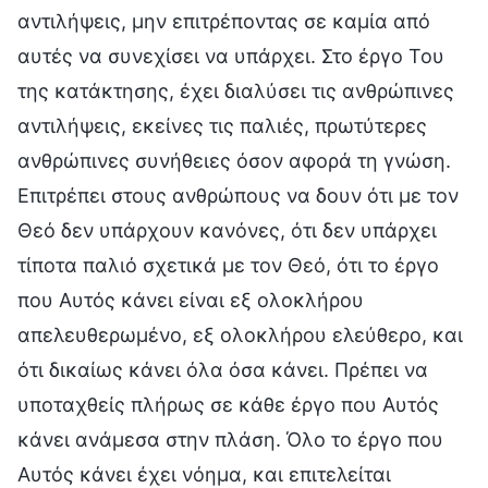
αντιλήψεις, μην επιτρέποντας σε καμία από
αυτές να συνεχίσει να υπάρχει. Στο έργο Του
της κατάκτησης, έχει διαλύσει τις ανθρώπινες
αντιλήψεις, εκείνες τις παλιές, πρωτύτερες
ανθρώπινες συνήθειες όσον αφορά τη γνώση.
Επιτρέπει στους ανθρώπους να δουν ότι με τον
Θεό δεν υπάρχουν κανόνες, ότι δεν υπάρχει
τίποτα παλιό σχετικά με τον Θεό, ότι το έργο
που Αυτός κάνει είναι εξ ολοκλήρου
απελευθερωμένο, εξ ολοκλήρου ελεύθερο, και
ότι δικαίως κάνει όλα όσα κάνει. Πρέπει να
υποταχθείς πλήρως σε κάθε έργο που Αυτός
κάνει ανάμεσα στην πλάση. Όλο το έργο που
Αυτός κάνει έχει νόημα, και επιτελείται