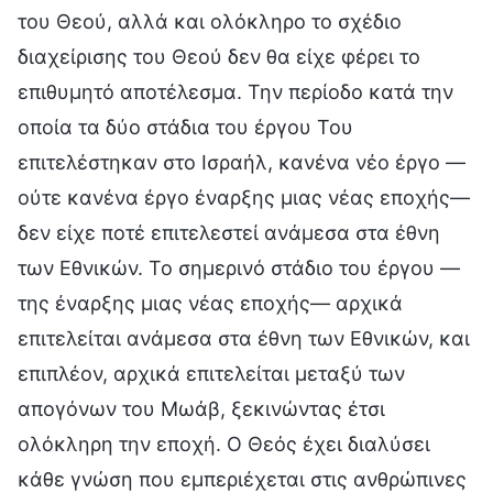
του Θεού, αλλά και ολόκληρο το σχέδιο
διαχείρισης του Θεού δεν θα είχε φέρει το
επιθυμητό αποτέλεσμα. Την περίοδο κατά την
οποία τα δύο στάδια του έργου Του
επιτελέστηκαν στο Ισραήλ, κανένα νέο έργο —
ούτε κανένα έργο έναρξης μιας νέας εποχής—
δεν είχε ποτέ επιτελεστεί ανάμεσα στα έθνη
των Εθνικών. Το σημερινό στάδιο του έργου —
της έναρξης μιας νέας εποχής— αρχικά
επιτελείται ανάμεσα στα έθνη των Εθνικών, και
επιπλέον, αρχικά επιτελείται μεταξύ των
απογόνων του Μωάβ, ξεκινώντας έτσι
ολόκληρη την εποχή. Ο Θεός έχει διαλύσει
κάθε γνώση που εμπεριέχεται στις ανθρώπινες