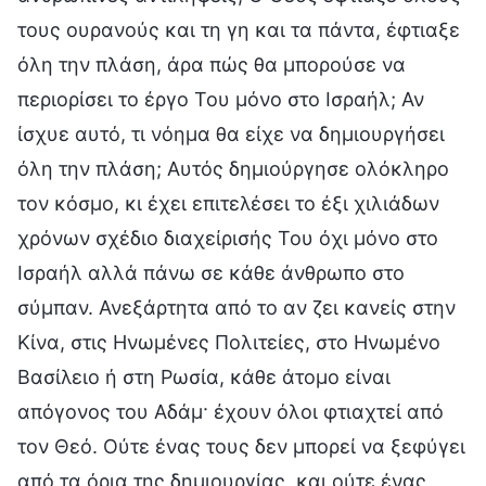
τους ουρανούς και τη γη και τα πάντα, έφτιαξε
όλη την πλάση, άρα πώς θα μπορούσε να
περιορίσει το έργο Του μόνο στο Ισραήλ; Αν
ίσχυε αυτό, τι νόημα θα είχε να δημιουργήσει
όλη την πλάση; Αυτός δημιούργησε ολόκληρο
τον κόσμο, κι έχει επιτελέσει το έξι χιλιάδων
χρόνων σχέδιο διαχείρισής Του όχι μόνο στο
Ισραήλ αλλά πάνω σε κάθε άνθρωπο στο
σύμπαν. Ανεξάρτητα από το αν ζει κανείς στην
Κίνα, στις Ηνωμένες Πολιτείες, στο Ηνωμένο
Βασίλειο ή στη Ρωσία, κάθε άτομο είναι
απόγονος του Αδάμ· έχουν όλοι φτιαχτεί από
τον Θεό. Ούτε ένας τους δεν μπορεί να ξεφύγει
από τα όρια της δημιουργίας, και ούτε ένας