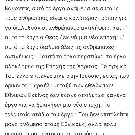
Κάνοντας αυτό το έργο ανάμεσα σε αυτούς
τους ανθρώπους είναι ο καλύτερος τρόπος για
να διαλυθούν οι ανθρώπινες αντιλήψεις, και μ’
αυτό το έργο ο Θεός ξεκινά μια νέα εποχή· μ’
αυτό το έργο διαλύει όλες τις ανθρώπινες
αντιλήψεις· μ’ αυτό το έργο περατώνει το έργο
ολόκληρης της Εποχής της Χάριτος. Το αρχικό
Του έργο επιτελέστηκε στην Ιουδαία, εντός των
ορίων του Ισραήλ· μεταξύ των εθνών των
Εθνικών Εκείνος δεν έκανε απολύτως κανένα
έργο για να ξεκινήσει μια νέα εποχή. Το
τελευταίο στάδιο του έργου Του δεν επιτελείται
μόνο ανάμεσα στους Εθνικούς, αλλά πολύ
περισσότερο, ανάμεσα σε αυτούς τους