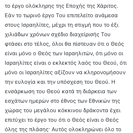
το έργο ολόκληρης της Εποχής της Χάριτος.
Εάν το τωρινό έργο Του επιτελείτο ανάμεσα
στους Ισραηλίτες, μέχρι τη στιγμή που το έξι
χιλιάδων χρόνων σχέδιο διαχείρισής Του
φτάσει στο τέλος, όλοι θα πίστευαν ότι ο Θεός
είναι μόνο ο Θεός των Ισραηλιτών, ότι μόνο οι
Ισραηλίτες είναι ο εκλεκτός λαός του Θεού, ότι
μόνο οι Ισραηλίτες αξίζουν να κληρονομήσουν
την ευλογία και την υπόσχεση του Θεού. Η
ενσάρκωση του Θεού κατά τη διάρκεια των
εσχάτων ημερών στο έθνος των Εθνικών της
χώρας του μεγάλου κόκκινου δράκοντα έχει
επιτύχει το έργο του ότι ο Θεός είναι ο Θεός
όλης της πλάσης· Αυτός ολοκληρώνει όλο το