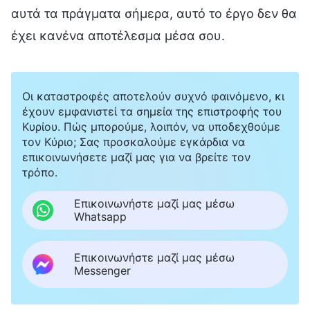
αυτά τα πράγματα σήμερα, αυτό το έργο δεν θα
έχει κανένα αποτέλεσμα μέσα σου.
Οι καταστροφές αποτελούν συχνό φαινόμενο, κι
έχουν εμφανιστεί τα σημεία της επιστροφής του
Κυρίου. Πώς μπορούμε, λοιπόν, να υποδεχθούμε
τον Κύριο; Σας προσκαλούμε εγκάρδια να
επικοινωνήσετε μαζί μας για να βρείτε τον
τρόπο.
Επικοινωνήστε μαζί μας μέσω
Whatsapp
Επικοινωνήστε μαζί μας μέσω
Messenger