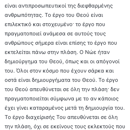
είναι αντιπροσωπευτικοί της διεφθαρμένης
ανθρωπότητας. Το έργο του Θεού είναι
επιλεκτικό και στοχευμένο· το έργο που
πραγματοποιεί ανάμεσα σε αυτούς τους
ανθρώπους σήμερα είναι επίσης το έργο που
εκτελείται πάνω στην πλάση. Ο Νώε ήταν
δημιούργημα του Θεού, όπως και οι απόγονοί
του. Όλοι στον κόσμο που έχουν σάρκα και
οστά είναι δημιουργήματα του Θεού. Το έργο
του Θεού απευθύνεται σε όλη την πλάση· δεν
πραγματοποιείται σύμφωνα με το αν κάποιος
έχει γίνει καταραμένος μετά τη δημιουργία του.
Το έργο διαχείρισής Του απευθύνεται σε όλη
την πλάση, όχι σε εκείνους τους εκλεκτούς που