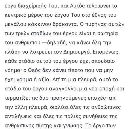
έργο διαχείρισής Του, και Αυτός τελειώνει το
κεντρικό μέρος του έργου Του στο έθνος του
μεγάλου κόκκινου δράκοντα. Ο πυρήνας αυτών
των τριών σταδίων του έργου είναι η σωτηρία
του ανθρώπου —δηλαδή, να κάνει όλη την
πλάση να λατρεύει τον Δημιουργό. Επομένως,
κάθε στάδιο αυτού του έργου έχει σπουδαίο
νόημα· ο Θεός δεν κάνει τίποτα που να μην
έχει νόημα ή αξία. Απ’ τη μια πλευρά, αυτό το
στάδιο του έργου αναγγέλλει μια νέα εποχή και
τερματίζει τις δυο προηγούμενες εποχές· απ’
την άλλη πλευρά, διαλύει όλες τις ανθρώπινες
αντιλήψεις και όλες τις παλιές συνήθειες της
ανθρώπινης πίστης και γνώσης. Το έργο των