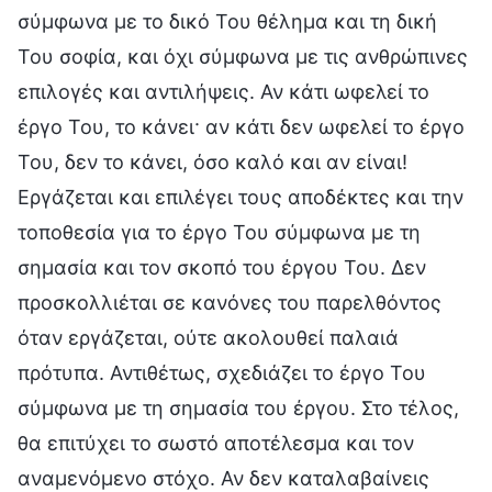
σύμφωνα με το δικό Του θέλημα και τη δική
Του σοφία, και όχι σύμφωνα με τις ανθρώπινες
επιλογές και αντιλήψεις. Αν κάτι ωφελεί το
έργο Του, το κάνει· αν κάτι δεν ωφελεί το έργο
Του, δεν το κάνει, όσο καλό και αν είναι!
Εργάζεται και επιλέγει τους αποδέκτες και την
τοποθεσία για το έργο Του σύμφωνα με τη
σημασία και τον σκοπό του έργου Του. Δεν
προσκολλιέται σε κανόνες του παρελθόντος
όταν εργάζεται, ούτε ακολουθεί παλαιά
πρότυπα. Αντιθέτως, σχεδιάζει το έργο Του
σύμφωνα με τη σημασία του έργου. Στο τέλος,
θα επιτύχει το σωστό αποτέλεσμα και τον
αναμενόμενο στόχο. Αν δεν καταλαβαίνεις