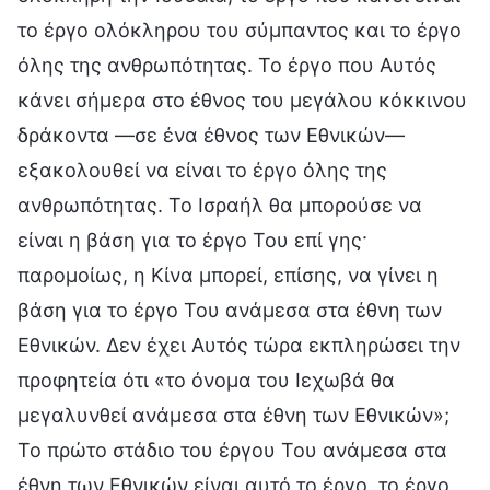
το έργο ολόκληρου του σύμπαντος και το έργο
όλης της ανθρωπότητας. Το έργο που Αυτός
κάνει σήμερα στο έθνος του μεγάλου κόκκινου
δράκοντα —σε ένα έθνος των Εθνικών—
εξακολουθεί να είναι το έργο όλης της
ανθρωπότητας. Το Ισραήλ θα μπορούσε να
είναι η βάση για το έργο Του επί γης·
παρομοίως, η Κίνα μπορεί, επίσης, να γίνει η
βάση για το έργο Του ανάμεσα στα έθνη των
Εθνικών. Δεν έχει Αυτός τώρα εκπληρώσει την
προφητεία ότι «το όνομα του Ιεχωβά θα
μεγαλυνθεί ανάμεσα στα έθνη των Εθνικών»;
Το πρώτο στάδιο του έργου Του ανάμεσα στα
έθνη των Εθνικών είναι αυτό το έργο, το έργο