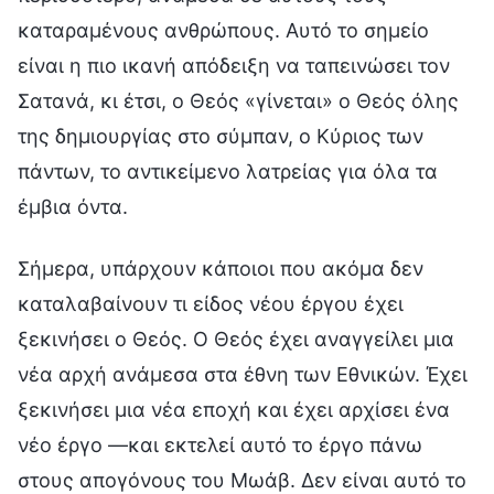
καταραμένους ανθρώπους. Αυτό το σημείο
είναι η πιο ικανή απόδειξη να ταπεινώσει τον
Σατανά, κι έτσι, ο Θεός «γίνεται» ο Θεός όλης
της δημιουργίας στο σύμπαν, ο Κύριος των
πάντων, το αντικείμενο λατρείας για όλα τα
έμβια όντα.
Σήμερα, υπάρχουν κάποιοι που ακόμα δεν
καταλαβαίνουν τι είδος νέου έργου έχει
ξεκινήσει ο Θεός. Ο Θεός έχει αναγγείλει μια
νέα αρχή ανάμεσα στα έθνη των Εθνικών. Έχει
ξεκινήσει μια νέα εποχή και έχει αρχίσει ένα
νέο έργο —και εκτελεί αυτό το έργο πάνω
στους απογόνους του Μωάβ. Δεν είναι αυτό το