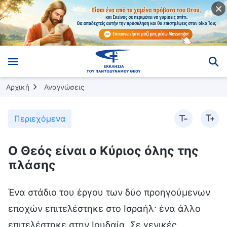
Αρχική
Αναγνώσεις
Περιεχόμενα
Ο Θεός είναι ο Κύριος όλης της
πλάσης
Ένα στάδιο του έργου των δύο προηγούμενων
εποχών επιτελέστηκε στο Ισραήλ· ένα άλλο
επιτελέστηκε στην Ιουδαία. Σε γενικές