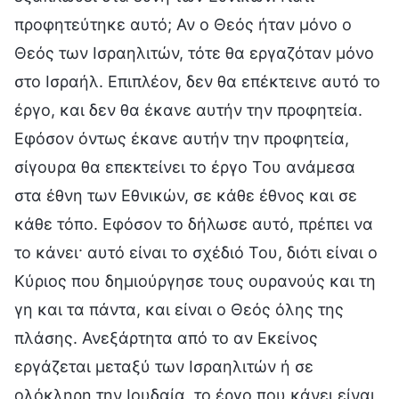
προφητεύτηκε αυτό; Αν ο Θεός ήταν μόνο ο
Θεός των Ισραηλιτών, τότε θα εργαζόταν μόνο
στο Ισραήλ. Επιπλέον, δεν θα επέκτεινε αυτό το
έργο, και δεν θα έκανε αυτήν την προφητεία.
Εφόσον όντως έκανε αυτήν την προφητεία,
σίγουρα θα επεκτείνει το έργο Του ανάμεσα
στα έθνη των Εθνικών, σε κάθε έθνος και σε
κάθε τόπο. Εφόσον το δήλωσε αυτό, πρέπει να
το κάνει· αυτό είναι το σχέδιό Του, διότι είναι ο
Κύριος που δημιούργησε τους ουρανούς και τη
γη και τα πάντα, και είναι ο Θεός όλης της
πλάσης. Ανεξάρτητα από το αν Εκείνος
εργάζεται μεταξύ των Ισραηλιτών ή σε
ολόκληρη την Ιουδαία, το έργο που κάνει είναι