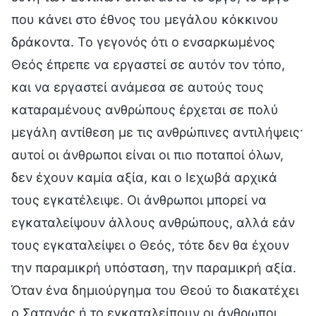
που κάνει στο έθνος του μεγάλου κόκκινου
δράκοντα. Το γεγονός ότι ο ενσαρκωμένος
Θεός έπρεπε να εργαστεί σε αυτόν τον τόπο,
και να εργαστεί ανάμεσα σε αυτούς τους
καταραμένους ανθρώπους έρχεται σε πολύ
μεγάλη αντίθεση με τις ανθρώπινες αντιλήψεις·
αυτοί οι άνθρωποι είναι οι πιο ποταποί όλων,
δεν έχουν καμία αξία, και ο Ιεχωβά αρχικά
τους εγκατέλειψε. Οι άνθρωποι μπορεί να
εγκαταλείψουν άλλους ανθρώπους, αλλά εάν
τους εγκαταλείψει ο Θεός, τότε δεν θα έχουν
την παραμικρή υπόσταση, την παραμικρή αξία.
Όταν ένα δημιούργημα του Θεού το διακατέχει
ο Σατανάς ή το εγκαταλείπουν οι άνθρωποι,