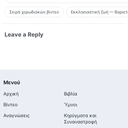
Σειρά χορωδιακών βίντεο
Εκκλησιαστική ζωή — Βαριετ
Leave a Reply
Μενού
Αρχική
Βιβλία
Βίντεο
Ύμνοι
Αναγνώσεις
Κηρύγματα και
Συναναστροφή