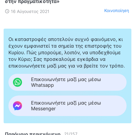
στην πραγματικότητα»
Κοινοποίηση
16 Αύγουστος 2021
Οι καταστροφές αποτελούν συχνό φαινόμενο, κι
έχουν εμφανιστεί τα σημεία της επιστροφής του
Κυρίου. Πώς μπορούμε, λοιπόν, να υποδεχθούμε
τον Κύριο; Σας προσκαλούμε εγκάρδια να
επικοινωνήσετε μαζί μας για να βρείτε τον τρόπο.
Επικοινωνήστε μαζί μας μέσω
Whatsapp
Επικοινωνήστε μαζί μας μέσω
Messenger
Παρόμοιο περιεχόμενο
21
/
157