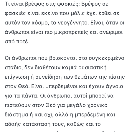
Τι είναι βρέφος στις φασκιές; Βρέφος σε
φασκιές είναι εκείνο που μόλις έχει έρθει σε
αυτόν τον κόσμο, το νεογέννητο. Είναι, όταν οι
άνθρωποι είναι πιο μικροπρεπείς και ανώριμοι
από ποτέ.
Οι άνθρωποι που βρίσκονται στο συγκεκριμένο
στάδιο, δεν διαθέτουν καμιά ουσιαστική
επίγνωση ή συνείδηση των θεμάτων της πίστης
στον Θεό. Είναι μπερδεμένοι και έχουν άγνοια
για τα πάντα. Οι άνθρωποι αυτοί μπορεί να
πιστεύουν στον Θεό για μεγάλο χρονικό
διάστημα ή και όχι, αλλά η μπερδεμένη και
αδαής κατάστασή τους, καθώς και το