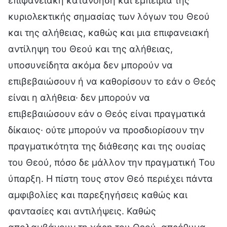
επιφανειακή κατανόηση και εμπειρία της
κυριολεκτικής σημασίας των λόγων του Θεού
και της αλήθειας, καθώς και μια επιφανειακή
αντίληψη του Θεού και της αλήθειας,
υποσυνείδητα ακόμα δεν μπορούν να
επιβεβαιώσουν ή να καθορίσουν το εάν ο Θεός
είναι η αλήθεια· δεν μπορούν να
επιβεβαιώσουν εάν ο Θεός είναι πραγματικά
δίκαιος· ούτε μπορούν να προσδιορίσουν την
πραγματικότητα της διάθεσης και της ουσίας
του Θεού, πόσο δε μάλλον την πραγματική Του
ύπαρξη. Η πίστη τους στον Θεό περιέχει πάντα
αμφιβολίες και παρεξηγήσεις καθώς και
φαντασίες και αντιλήψεις. Καθώς