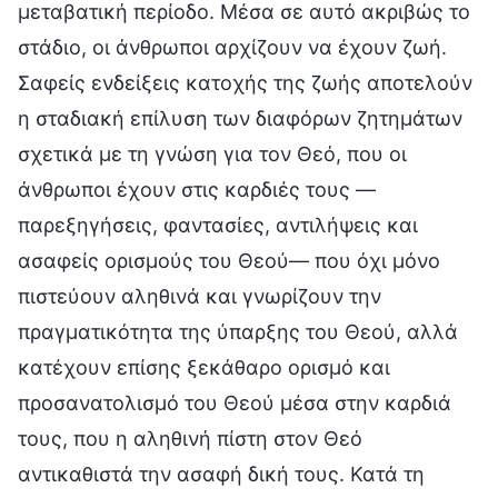
μεταβατική περίοδο. Μέσα σε αυτό ακριβώς το
στάδιο, οι άνθρωποι αρχίζουν να έχουν ζωή.
Σαφείς ενδείξεις κατοχής της ζωής αποτελούν
η σταδιακή επίλυση των διαφόρων ζητημάτων
σχετικά με τη γνώση για τον Θεό, που οι
άνθρωποι έχουν στις καρδιές τους —
παρεξηγήσεις, φαντασίες, αντιλήψεις και
ασαφείς ορισμούς του Θεού— που όχι μόνο
πιστεύουν αληθινά και γνωρίζουν την
πραγματικότητα της ύπαρξης του Θεού, αλλά
κατέχουν επίσης ξεκάθαρο ορισμό και
προσανατολισμό του Θεού μέσα στην καρδιά
τους, που η αληθινή πίστη στον Θεό
αντικαθιστά την ασαφή δική τους. Κατά τη