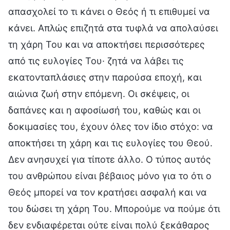
απασχολεί το τι κάνει ο Θεός ή τι επιθυμεί να
κάνει. Απλώς επιζητά στα τυφλά να απολαύσει
τη χάρη Του και να αποκτήσει περισσότερες
από τις ευλογίες Του· ζητά να λάβει τις
εκατονταπλάσιες στην παρούσα εποχή, και
αιώνια ζωή στην επόμενη. Οι σκέψεις, οι
δαπάνες και η αφοσίωσή του, καθώς και οι
δοκιμασίες του, έχουν όλες τον ίδιο στόχο: να
αποκτήσει τη χάρη και τις ευλογίες του Θεού.
Δεν ανησυχεί για τίποτε άλλο. Ο τύπος αυτός
του ανθρώπου είναι βέβαιος μόνο για το ότι ο
Θεός μπορεί να τον κρατήσει ασφαλή και να
του δώσει τη χάρη Του. Μπορούμε να πούμε ότι
δεν ενδιαφέρεται ούτε είναι πολύ ξεκάθαρος