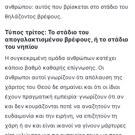
ανθρώπου: αυτός που βρίσκεται στο στάδιο του
θηλάζοντος βρέφους.
Τύπος τρίτος: Το στάδιο του
απογαλακτισμένου βρέφους, ή το στάδιο
του νηπίου
Η συγκεκριμένη ομάδα ανθρώπων κατέχει
κάποιο βαθμό καθαρής επίγνωσης. Οι
άνθρωποι αυτοί γνωρίζουν ότι απόλαυση της
χάριτος του Θεού δε σημαίνει και ότι οι ίδιοι
έχουν πραγματική εμπειρία· γνωρίζουν ότι αν
και δεν κουράζονται ποτέ να αναζητούν την
ευδαιμονία και την ειρήνη, να επιζητούν τη
χάρη ή αν και είναι ικανοί να γίνουν μάρτυρες