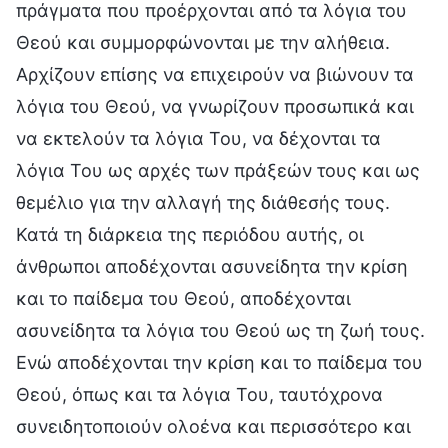
πράγματα που προέρχονται από τα λόγια του
Θεού και συμμορφώνονται με την αλήθεια.
Αρχίζουν επίσης να επιχειρούν να βιώνουν τα
λόγια του Θεού, να γνωρίζουν προσωπικά και
να εκτελούν τα λόγια Του, να δέχονται τα
λόγια Του ως αρχές των πράξεών τους και ως
θεμέλιο για την αλλαγή της διάθεσής τους.
Κατά τη διάρκεια της περιόδου αυτής, οι
άνθρωποι αποδέχονται ασυνείδητα την κρίση
και το παίδεμα του Θεού, αποδέχονται
ασυνείδητα τα λόγια του Θεού ως τη ζωή τους.
Ενώ αποδέχονται την κρίση και το παίδεμα του
Θεού, όπως και τα λόγια Του, ταυτόχρονα
συνειδητοποιούν ολοένα και περισσότερο και