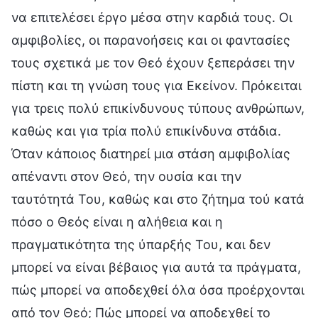
να επιτελέσει έργο μέσα στην καρδιά τους. Οι
αμφιβολίες, οι παρανοήσεις και οι φαντασίες
τους σχετικά με τον Θεό έχουν ξεπεράσει την
πίστη και τη γνώση τους για Εκείνον. Πρόκειται
για τρεις πολύ επικίνδυνους τύπους ανθρώπων,
καθώς και για τρία πολύ επικίνδυνα στάδια.
Όταν κάποιος διατηρεί μια στάση αμφιβολίας
απέναντι στον Θεό, την ουσία και την
ταυτότητά Του, καθώς και στο ζήτημα τού κατά
πόσο ο Θεός είναι η αλήθεια και η
πραγματικότητα της ύπαρξής Του, και δεν
μπορεί να είναι βέβαιος για αυτά τα πράγματα,
πώς μπορεί να αποδεχθεί όλα όσα προέρχονται
από τον Θεό; Πώς μπορεί να αποδεχθεί το