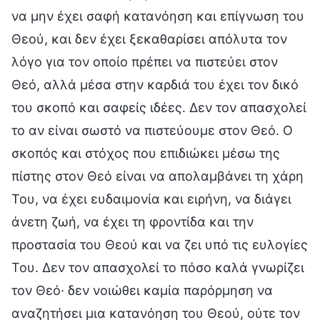
να μην έχει σαφή κατανόηση και επίγνωση του
Θεού, και δεν έχει ξεκαθαρίσει απόλυτα τον
λόγο για τον οποίο πρέπει να πιστεύει στον
Θεό, αλλά μέσα στην καρδιά του έχει τον δικό
του σκοπό και σαφείς ιδέες. Δεν τον απασχολεί
το αν είναι σωστό να πιστεύουμε στον Θεό. Ο
σκοπός και στόχος που επιδιώκει μέσω της
πίστης στον Θεό είναι να απολαμβάνει τη χάρη
Του, να έχει ευδαιμονία και ειρήνη, να διάγει
άνετη ζωή, να έχει τη φροντίδα και την
προστασία του Θεού και να ζει υπό τις ευλογίες
Του. Δεν τον απασχολεί το πόσο καλά γνωρίζει
τον Θεό· δεν νοιώθει καμία παρόρμηση να
αναζητήσει μια κατανόηση του Θεού, ούτε τον