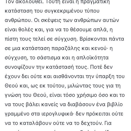
Τον ακολουθεί. Τούτη είναι η πραγματική
κατάσταση του συγκεκριμένου τύπου
ανθρώπου. Οι σκέψεις των ανθρώπων αυτών
είναι θολές και, για να το θέσουμε απλά, η
πίστη τους τελεί σε σύγχυση. Βρίσκονται πάντα
σε μια κατάσταση παραζάλης και κενού· η
σύγχυση, το σάστισμα και η απλοϊκότητα
συνοψίζουν την κατάστασή τους. Ποτέ δεν
έχουν δει ούτε και αισθάνονται την ύπαρξη του
Θεού και, ως εκ τούτου, μιλώντας τους για τη
γνώση του Θεού, είναι τόσο χρήσιμο όσο και το
να τους βάλει κανείς να διαβάσουν ένα βιβλίο
γραμμένο στα ιερογλυφικά· δεν πρόκειται ούτε
να το καταλάβουν ούτε να το δεχτούν. Για