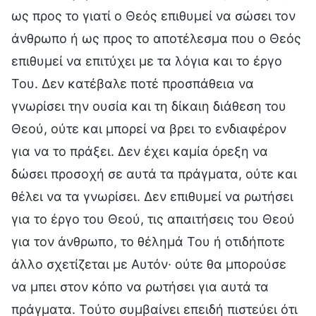
ως προς το γιατί ο Θεός επιθυμεί να σώσει τον
άνθρωπο ή ως προς το αποτέλεσμα που ο Θεός
επιθυμεί να επιτύχει με τα λόγια και το έργο
Του. Δεν κατέβαλε ποτέ προσπάθεια να
γνωρίσει την ουσία και τη δίκαιη διάθεση του
Θεού, ούτε και μπορεί να βρει το ενδιαφέρον
για να το πράξει. Δεν έχει καμία όρεξη να
δώσει προσοχή σε αυτά τα πράγματα, ούτε και
θέλει να τα γνωρίσει. Δεν επιθυμεί να ρωτήσει
για το έργο του Θεού, τις απαιτήσεις του Θεού
για τον άνθρωπο, το θέλημά Του ή οτιδήποτε
άλλο σχετίζεται με Αυτόν· ούτε θα μπορούσε
να μπει στον κόπο να ρωτήσει για αυτά τα
πράγματα. Τούτο συμβαίνει επειδή πιστεύει ότι