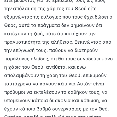
είτε μιλώντας για τις εμπειρίες τους ως προς
την απόλαυση της χάριτος του Θεού είτε
εξυμνώντας τις ευλογίες που τους έχει δώσει ο
Θεός, αυτά τα πράγματα δεν σημαίνουν ότι
κατέχουν τη ζωή, ούτε ότι κατέχουν την
πραγματικότητα της αλήθειας. Ξεκινώντας από
την επίγνωσή τους, παύουν να διατηρούν
παράλογες ελπίδες, ότι θα τους συνοδεύει μόνο
η χάρις του Θεού· αντίθετα, και ενώ
απολαμβάνουν τη χάρη του Θεού, επιθυμούν
ταυτόχρονα να κάνουν κάτι για Αυτόν· είναι
πρόθυμοι να εκτελέσουν το καθήκον τους, να
υπομείνουν κάποια δυσκολία και κόπωση, να
έχουν κάποιο βαθμό συνεργασίας με τον Θεό.