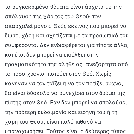
τα συγκεκριμένα θέματα είναι άσχετα με την
απόλαυση της χάριτος του Θεού· τον
απασχολεί μόνο ο Θεός εκείνος που μπορεί να
δώσει χάρη και σχετίζεται με τα προσωπικά του
συμφέροντα. Δεν ενδιαφέρεται για τίποτε άλλο,
και έτσι δεν μπορεί να εισέλθει στην
πραγματικότητα της αλήθειας, ανεξάρτητα από
το πόσα χρόνια πιστεύει στον Θεό. Χωρίς
κανέναν να τον ταΐζει ή να τον ποτίζει συχνά,
θα είναι δύσκολο να συνεχίσει στον δρόμο της
πίστης στον Θεό. Εάν δεν μπορεί να απολαύσει
την πρότερη ευδαιμονία και ειρήνη του ή τη
χάρη του Θεού, είναι πολύ πιθανό να
υπαναχωρήσει. Τούτος είναι ο δεύτερος τύπος