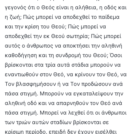
γεγονός ότι ο Θεός είναι η αλήθεια, η οδός και
η ζωή; Πώς μπορεί να αποδεχθεί το παίδεμα
και την κρίση του Θεού; Πώς μπορεί να
αποδεχθεί την εκ Θεού σωτηρία; Πώς μπορεί
αυτός ο άνθρωπος να αποκτήσει την αληθινή
καθοδήγηση και τη συνδρομή του Θεού; Όσοι
βρίσκονται στα τρία αυτά στάδια μπορούν να
εναντιωθούν στον Θεό, να κρίνουν τον Θεό, να
Τον βλασφημήσουν ή να Τον προδώσουν ανά
πάσα στιγμή. Μπορούν να εγκαταλείψουν την
αληθινή οδό και να απαρνηθούν τον Θεό ανά
πάσα στιγμή. Μπορεί να λεχθεί ότι οι άνθρωποι
των τριών αυτών σταδίων βρίσκονται σε
κρίσιμη περίοδο, επειδή δεν έχουν εισέλθει