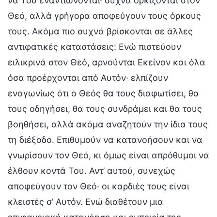
να Του εναντιώνονται· συχνά ορκίζονται στον
Θεό, αλλά γρήγορα αποφεύγουν τους όρκους
τους. Ακόμα πιο συχνά βρίσκονται σε άλλες
αντιφατικές καταστάσεις: Ενώ πιστεύουν
ειλικρινά στον Θεό, αρνούνται Εκείνον και όλα
όσα προέρχονται από Αυτόν· ελπίζουν
εναγωνίως ότι ο Θεός θα τους διαφωτίσει, θα
τους οδηγήσει, θα τους συνδράμει και θα τους
βοηθήσει, αλλά ακόμα αναζητούν την ίδια τους
τη διέξοδο. Επιθυμούν να κατανοήσουν και να
γνωρίσουν τον Θεό, κι όμως είναι απρόθυμοι να
έλθουν κοντά Του. Αντ’ αυτού, συνεχώς
αποφεύγουν τον Θεό· οι καρδιές τους είναι
κλειστές σ’ Αυτόν. Ενώ διαθέτουν μια