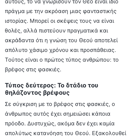
αυτούς, το να γνωρίσουν τον Θεό είναι ίδιο
πράγμα με την ακρόαση μιας φανταστικής
ιστορίας. Μπορεί οι σκέψεις τους να είναι
θολές, αλλά πιστεύουν πραγματικά και
ακράδαντα ότι η γνώση του Θεού αποτελεί
απόλυτο χάσιμο χρόνου και προσπάθειας.
Τούτος είναι ο πρώτος τύπος ανθρώπου: το
βρέφος στις φασκιές.
Τύπος δεύτερος: Το δτάδιο του
θηλάζοντος βρέφους
Σε σύγκριση με το βρέφος στις φασκιές, ο
άνθρωπος αυτός έχει σημειώσει κάποια
πρόοδο. Δυστυχώς, ακόμα δεν έχει καμία
απολύτως κατανόηση του Θεού. Εξακολουθεί