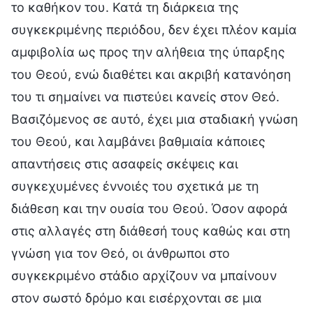
το καθήκον του. Κατά τη διάρκεια της
συγκεκριμένης περιόδου, δεν έχει πλέον καμία
αμφιβολία ως προς την αλήθεια της ύπαρξης
του Θεού, ενώ διαθέτει και ακριβή κατανόηση
του τι σημαίνει να πιστεύει κανείς στον Θεό.
Βασιζόμενος σε αυτό, έχει μια σταδιακή γνώση
του Θεού, και λαμβάνει βαθμιαία κάποιες
απαντήσεις στις ασαφείς σκέψεις και
συγκεχυμένες έννοιές του σχετικά με τη
διάθεση και την ουσία του Θεού. Όσον αφορά
στις αλλαγές στη διάθεσή τους καθώς και στη
γνώση για τον Θεό, οι άνθρωποι στο
συγκεκριμένο στάδιο αρχίζουν να μπαίνουν
στον σωστό δρόμο και εισέρχονται σε μια