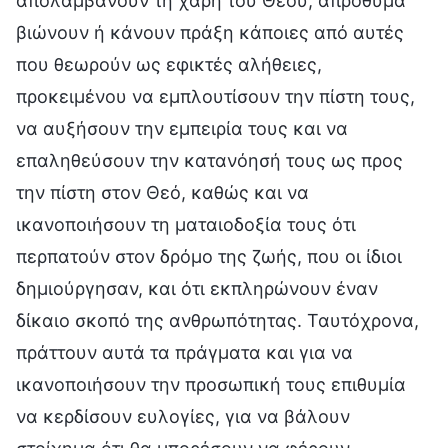
απολαμβάνουν τη χάρη του Θεού, απρόθυμα
βιώνουν ή κάνουν πράξη κάποιες από αυτές
που θεωρούν ως εφικτές αλήθειες,
προκειμένου να εμπλουτίσουν την πίστη τους,
να αυξήσουν την εμπειρία τους και να
επαληθεύσουν την κατανόησή τους ως προς
την πίστη στον Θεό, καθώς και να
ικανοποιήσουν τη ματαιοδοξία τους ότι
περπατούν στον δρόμο της ζωής, που οι ίδιοι
δημιούργησαν, και ότι εκπληρώνουν έναν
δίκαιο σκοπό της ανθρωπότητας. Ταυτόχρονα,
πράττουν αυτά τα πράγματα και για να
ικανοποιήσουν την προσωπική τους επιθυμία
να κερδίσουν ευλογίες, για να βάλουν