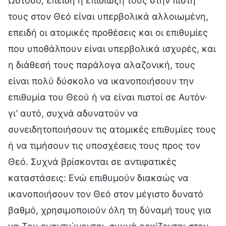
Ωστόσο, επειδή η επιδίωξή τους στην πίστη
τους στον Θεό είναι υπερβολικά αλλοιωμένη,
επειδή οι ατομικές προθέσεις και οι επιθυμίες
που υποθάλπουν είναι υπερβολικά ισχυρές, και
η διάθεσή τους παράλογα αλαζονική, τους
είναι πολύ δύσκολο να ικανοποιήσουν την
επιθυμία του Θεού ή να είναι πιστοί σε Αυτόν·
γι’ αυτό, συχνά αδυνατούν να
συνειδητοποιήσουν τις ατομικές επιθυμίες τους
ή να τιμήσουν τις υποσχέσεις τους προς τον
Θεό. Συχνά βρίσκονται σε αντιφατικές
καταστάσεις: Ενώ επιθυμούν διακαώς να
ικανοποιήσουν τον Θεό στον μέγιστο δυνατό
βαθμό, χρησιμοποιούν όλη τη δύναμή τους για