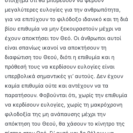
στοίχημα ότι θα μπορέσουν να φέρουν
μεγαλύτερες ευλογίες για την ανθρωπότητα,
για να επιτύχουν το φιλόδοξο ιδανικό και τη διά
βίου επιθυμία να μην ξεκουραστούν μέχρι να
έχουν αποκτήσει τον Θεό. Οι άνθρωποι αυτοί
είναι σπανίως ικανοί να αποκτήσουν τη
διαφώτιση του Θεού, διότι η επιθυμία και η
πρόθεσή τους να κερδίσουν ευλογίες είναι
υπερβολικά σημαντικές γι’ αυτούς. Δεν έχουν
καμία επιθυμία ούτε και αντέχουν να τα
παρατήσουν. Φοβούνται ότι, χωρίς την επιθυμία
να κερδίσουν ευλογίες, χωρίς τη μακρόχρονη
φιλοδοξία της μη ανάπαυσης μέχρι την
απόκτηση του Θεού, θα χάσουν το κίνητρο της