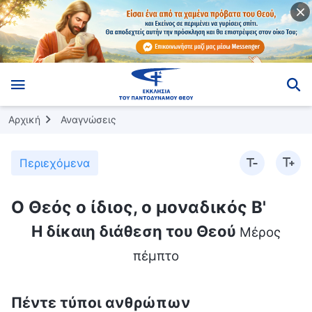
Αρχική
Αναγνώσεις
Περιεχόμενα
Ο Θεός ο ίδιος, ο μοναδικός Β'
Η δίκαιη διάθεση του Θεού
Μέρος
πέμπτο
Πέντε τύποι ανθρώπων