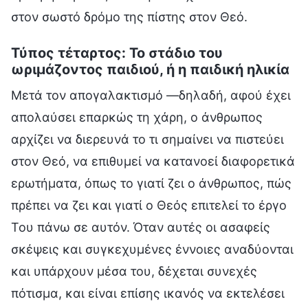
στον σωστό δρόμο της πίστης στον Θεό.
Τύπος τέταρτος: Το στάδιο του
ωριμάζοντος παιδιού, ή η παιδική ηλικία
Μετά τον απογαλακτισμό —δηλαδή, αφού έχει
απολαύσει επαρκώς τη χάρη, ο άνθρωπος
αρχίζει να διερευνά το τι σημαίνει να πιστεύει
στον Θεό, να επιθυμεί να κατανοεί διαφορετικά
ερωτήματα, όπως το γιατί ζει ο άνθρωπος, πώς
πρέπει να ζει και γιατί ο Θεός επιτελεί το έργο
Του πάνω σε αυτόν. Όταν αυτές οι ασαφείς
σκέψεις και συγκεχυμένες έννοιες αναδύονται
και υπάρχουν μέσα του, δέχεται συνεχές
πότισμα, και είναι επίσης ικανός να εκτελέσει