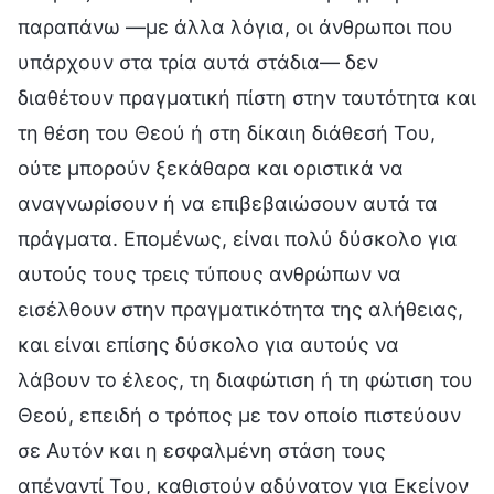
παραπάνω —με άλλα λόγια, οι άνθρωποι που
υπάρχουν στα τρία αυτά στάδια— δεν
διαθέτουν πραγματική πίστη στην ταυτότητα και
τη θέση του Θεού ή στη δίκαιη διάθεσή Του,
ούτε μπορούν ξεκάθαρα και οριστικά να
αναγνωρίσουν ή να επιβεβαιώσουν αυτά τα
πράγματα. Επομένως, είναι πολύ δύσκολο για
αυτούς τους τρεις τύπους ανθρώπων να
εισέλθουν στην πραγματικότητα της αλήθειας,
και είναι επίσης δύσκολο για αυτούς να
λάβουν το έλεος, τη διαφώτιση ή τη φώτιση του
Θεού, επειδή ο τρόπος με τον οποίο πιστεύουν
σε Αυτόν και η εσφαλμένη στάση τους
απέναντί Του, καθιστούν αδύνατον για Εκείνον