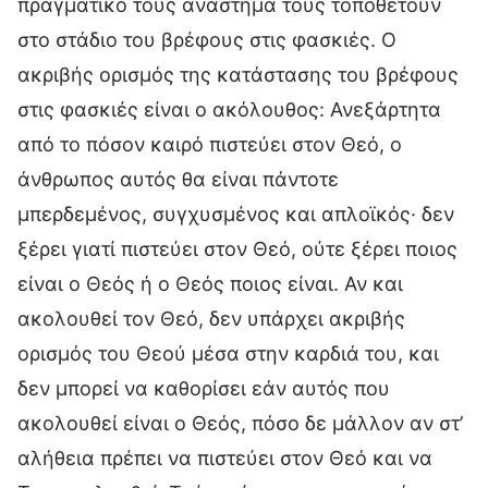
πραγματικό τους ανάστημα τους τοποθετούν
στο στάδιο του βρέφους στις φασκιές. Ο
ακριβής ορισμός της κατάστασης του βρέφους
στις φασκιές είναι ο ακόλουθος: Ανεξάρτητα
από το πόσον καιρό πιστεύει στον Θεό, ο
άνθρωπος αυτός θα είναι πάντοτε
μπερδεμένος, συγχυσμένος και απλοϊκός· δεν
ξέρει γιατί πιστεύει στον Θεό, ούτε ξέρει ποιος
είναι ο Θεός ή ο Θεός ποιος είναι. Αν και
ακολουθεί τον Θεό, δεν υπάρχει ακριβής
ορισμός του Θεού μέσα στην καρδιά του, και
δεν μπορεί να καθορίσει εάν αυτός που
ακολουθεί είναι ο Θεός, πόσο δε μάλλον αν στ’
αλήθεια πρέπει να πιστεύει στον Θεό και να