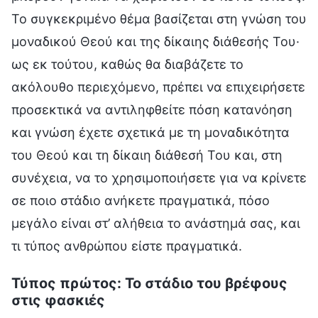
Το συγκεκριμένο θέμα βασίζεται στη γνώση του
μοναδικού Θεού και της δίκαιης διάθεσής Του·
ως εκ τούτου, καθώς θα διαβάζετε το
ακόλουθο περιεχόμενο, πρέπει να επιχειρήσετε
προσεκτικά να αντιληφθείτε πόση κατανόηση
και γνώση έχετε σχετικά με τη μοναδικότητα
του Θεού και τη δίκαιη διάθεσή Του και, στη
συνέχεια, να το χρησιμοποιήσετε για να κρίνετε
σε ποιο στάδιο ανήκετε πραγματικά, πόσο
μεγάλο είναι στ’ αλήθεια το ανάστημά σας, και
τι τύπος ανθρώπου είστε πραγματικά.
Τύπος πρώτος: Το στάδιο του βρέφους
στις φασκιές