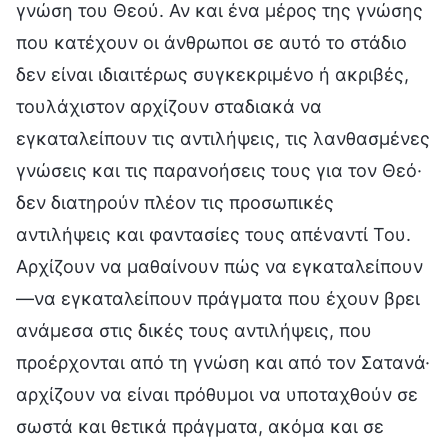
γνώση του Θεού. Αν και ένα μέρος της γνώσης
που κατέχουν οι άνθρωποι σε αυτό το στάδιο
δεν είναι ιδιαιτέρως συγκεκριμένο ή ακριβές,
τουλάχιστον αρχίζουν σταδιακά να
εγκαταλείπουν τις αντιλήψεις, τις λανθασμένες
γνώσεις και τις παρανοήσεις τους για τον Θεό·
δεν διατηρούν πλέον τις προσωπικές
αντιλήψεις και φαντασίες τους απέναντί Του.
Αρχίζουν να μαθαίνουν πώς να εγκαταλείπουν
—να εγκαταλείπουν πράγματα που έχουν βρει
ανάμεσα στις δικές τους αντιλήψεις, που
προέρχονται από τη γνώση και από τον Σατανά·
αρχίζουν να είναι πρόθυμοι να υποταχθούν σε
σωστά και θετικά πράγματα, ακόμα και σε