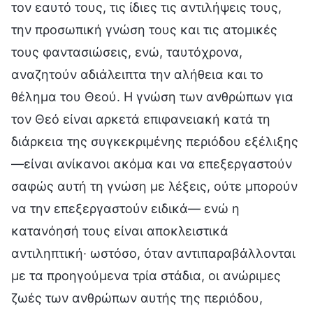
τον εαυτό τους, τις ίδιες τις αντιλήψεις τους,
την προσωπική γνώση τους και τις ατομικές
τους φαντασιώσεις, ενώ, ταυτόχρονα,
αναζητούν αδιάλειπτα την αλήθεια και το
θέλημα του Θεού. Η γνώση των ανθρώπων για
τον Θεό είναι αρκετά επιφανειακή κατά τη
διάρκεια της συγκεκριμένης περιόδου εξέλιξης
—είναι ανίκανοι ακόμα και να επεξεργαστούν
σαφώς αυτή τη γνώση με λέξεις, ούτε μπορούν
να την επεξεργαστούν ειδικά— ενώ η
κατανόησή τους είναι αποκλειστικά
αντιληπτική· ωστόσο, όταν αντιπαραβάλλονται
με τα προηγούμενα τρία στάδια, οι ανώριμες
ζωές των ανθρώπων αυτής της περιόδου,