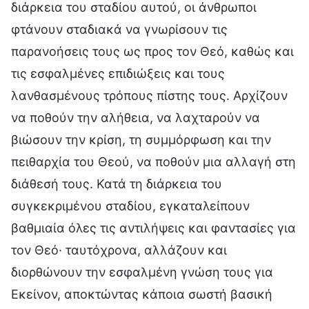
διάρκεια του σταδίου αυτού, οι άνθρωποι
φτάνουν σταδιακά να γνωρίσουν τις
παρανοήσεις τους ως προς τον Θεό, καθώς και
τις εσφαλμένες επιδιώξεις και τους
λανθασμένους τρόπους πίστης τους. Αρχίζουν
να ποθούν την αλήθεια, να λαχταρούν να
βιώσουν την κρίση, τη συμμόρφωση και την
πειθαρχία του Θεού, να ποθούν μια αλλαγή στη
διάθεσή τους. Κατά τη διάρκεια του
συγκεκριμένου σταδίου, εγκαταλείπουν
βαθμιαία όλες τις αντιλήψεις και φαντασίες για
τον Θεό· ταυτόχρονα, αλλάζουν και
διορθώνουν την εσφαλμένη γνώση τους για
Εκείνον, αποκτώντας κάποια σωστή βασική