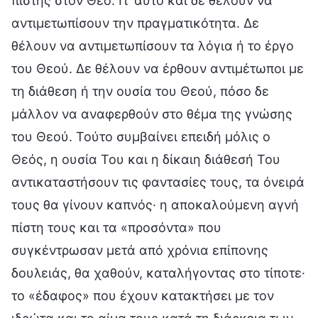
πίστης στον Θεό. Γι’ αυτό και δε θέλουν να
αντιμετωπίσουν την πραγματικότητα. Δε
θέλουν να αντιμετωπίσουν τα λόγια ή το έργο
του Θεού. Δε θέλουν να έρθουν αντιμέτωποι με
τη διάθεση ή την ουσία του Θεού, πόσο δε
μάλλον να αναφερθούν στο θέμα της γνώσης
του Θεού. Τούτο συμβαίνει επειδή μόλις ο
Θεός, η ουσία Του και η δίκαιη διάθεσή Του
αντικαταστήσουν τις φαντασίες τους, τα όνειρά
τους θα γίνουν καπνός· η αποκαλούμενη αγνή
πίστη τους και τα «προσόντα» που
συγκέντρωσαν μετά από χρόνια επίπονης
δουλειάς, θα χαθούν, καταλήγοντας στο τίποτε·
το «έδαφος» που έχουν κατακτήσει με τον