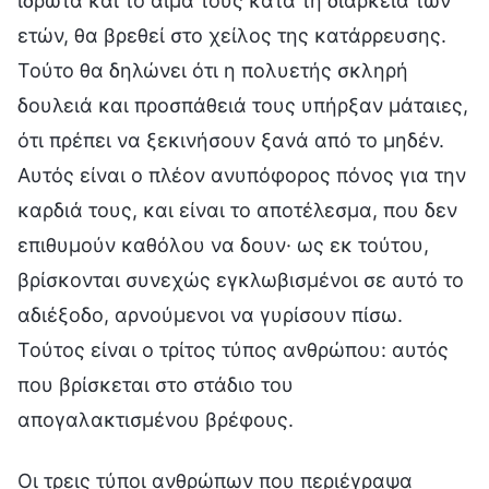
ιδρώτα και το αίμα τους κατά τη διάρκεια των
ετών, θα βρεθεί στο χείλος της κατάρρευσης.
Τούτο θα δηλώνει ότι η πολυετής σκληρή
δουλειά και προσπάθειά τους υπήρξαν μάταιες,
ότι πρέπει να ξεκινήσουν ξανά από το μηδέν.
Αυτός είναι ο πλέον ανυπόφορος πόνος για την
καρδιά τους, και είναι το αποτέλεσμα, που δεν
επιθυμούν καθόλου να δουν· ως εκ τούτου,
βρίσκονται συνεχώς εγκλωβισμένοι σε αυτό το
αδιέξοδο, αρνούμενοι να γυρίσουν πίσω.
Τούτος είναι ο τρίτος τύπος ανθρώπου: αυτός
που βρίσκεται στο στάδιο του
απογαλακτισμένου βρέφους.
Οι τρεις τύποι ανθρώπων που περιέγραψα