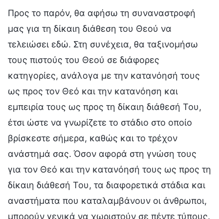
Προς το παρόν, θα αφήσω τη συναναστροφή
μας για τη δίκαιη διάθεση του Θεού να
τελειώσει εδώ. Στη συνέχεια, θα ταξινομήσω
τους πιστούς του Θεού σε διάφορες
κατηγορίες, ανάλογα με την κατανόησή τους
ως προς τον Θεό και την κατανόηση και
εμπειρία τους ως προς τη δίκαιη διάθεσή Του,
έτσι ώστε να γνωρίζετε το στάδιο στο οποίο
βρίσκεστε σήμερα, καθώς και το τρέχον
ανάστημά σας. Όσον αφορά στη γνώση τους
για τον Θεό και την κατανόησή τους ως προς τη
δίκαιη διάθεσή Του, τα διαφορετικά στάδια και
αναστήματα που καταλαμβάνουν οι άνθρωποι,
μπορούν γενικά να χωριστούν σε πέντε τύπους.