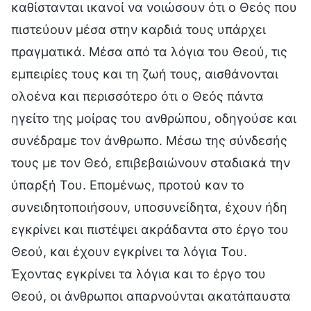
καθίστανται ικανοί να νοιώσουν ότι ο Θεός που
πιστεύουν μέσα στην καρδιά τους υπάρχει
πραγματικά. Μέσα από τα λόγια του Θεού, τις
εμπειρίες τους και τη ζωή τους, αισθάνονται
ολοένα και περισσότερο ότι ο Θεός πάντα
ηγείτο της μοίρας του ανθρώπου, οδηγούσε και
συνέδραμε τον άνθρωπο. Μέσω της σύνδεσής
τους με τον Θεό, επιβεβαιώνουν σταδιακά την
ύπαρξή Του. Επομένως, προτού καν το
συνειδητοποιήσουν, υποσυνείδητα, έχουν ήδη
εγκρίνει και πιστέψει ακράδαντα στο έργο του
Θεού, και έχουν εγκρίνει τα λόγια Του.
Έχοντας εγκρίνει τα λόγια και το έργο του
Θεού, οι άνθρωποι απαρνούνται ακατάπαυστα