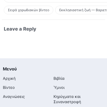
Σειρά χορωδιακών βίντεο
Εκκλησιαστική ζωή — Βαριετ
Leave a Reply
Μενού
Αρχική
Βιβλία
Βίντεο
Ύμνοι
Αναγνώσεις
Κηρύγματα και
Συναναστροφή