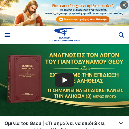
Ομιλία του Θεού | «Τι σημαίνει να επιδιώκει