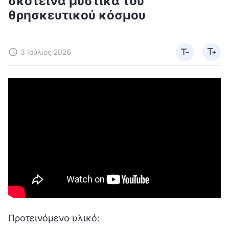
σκοτεινά μυστικά του
θρησκευτικού κόσμου
3 Ιούλιος 2026
Προτεινόμενο υλικό: