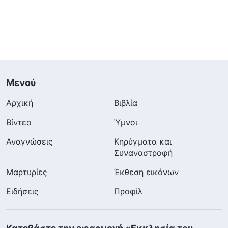
Μενού
Αρχική
Βιβλία
Βίντεο
Ύμνοι
Αναγνώσεις
Κηρύγματα και
Συναναστροφή
Μαρτυρίες
Έκθεση εικόνων
Ειδήσεις
Προφίλ