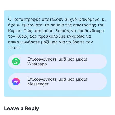
Οι καταστροφές αποτελούν συχνό φαινόμενο, κι
έχουν εμφανιστεί τα σημεία της επιστροφής του
Κυρίου. Πώς μπορούμε, λοιπόν, να υποδεχθούμε
τον Κύριο; Σας προσκαλούμε εγκάρδια να
επικοινωνήσετε μαζί μας για να βρείτε τον
τρόπο.
Επικοινωνήστε μαζί μας μέσω
Whatsapp
Επικοινωνήστε μαζί μας μέσω
Messenger
Leave a Reply