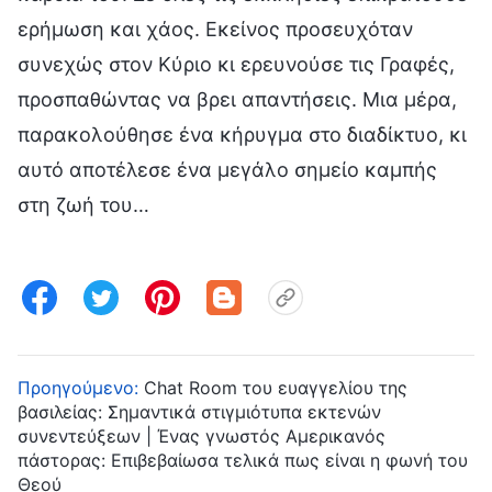
ερήμωση και χάος. Εκείνος προσευχόταν
συνεχώς στον Κύριο κι ερευνούσε τις Γραφές,
προσπαθώντας να βρει απαντήσεις. Μια μέρα,
παρακολούθησε ένα κήρυγμα στο διαδίκτυο, κι
αυτό αποτέλεσε ένα μεγάλο σημείο καμπής
στη ζωή του…
Προηγούμενο:
Chat Room του ευαγγελίου της
βασιλείας: Σημαντικά στιγμιότυπα εκτενών
συνεντεύξεων | Ένας γνωστός Αμερικανός
πάστορας: Επιβεβαίωσα τελικά πως είναι η φωνή του
Θεού