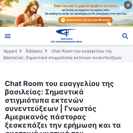
Αρχική
Ειδήσεις
Chat Room του ευαγγελίου της
βασιλείας: Σημαντικά στιγμιότυπα εκτενών συνεντεύξεων
Chat Room του ευαγγελίου της
βασιλείας: Σημαντικά
στιγμιότυπα εκτενών
συνεντεύξεων | Γνωστός
Αμερικανός πάστορας
ξεσκεπάζει την ερήμωση και τα