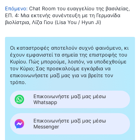
Επόμενο:
Chat Room του ευαγγελίου της βασιλείας,
ΕΠ. 4: Μια εκτενής συνέντευξη με τη Γερμανίδα
βιολίστρια, Λίζα Γιου (Lisa You / Hyun Ji)
Οι καταστροφές αποτελούν συχνό φαινόμενο, κι
έχουν εμφανιστεί τα σημεία της επιστροφής του
Κυρίου. Πώς μπορούμε, λοιπόν, να υποδεχθούμε
τον Κύριο; Σας προσκαλούμε εγκάρδια να
επικοινωνήσετε μαζί μας για να βρείτε τον
τρόπο.
Επικοινωνήστε μαζί μας μέσω
Whatsapp
Επικοινωνήστε μαζί μας μέσω
Messenger