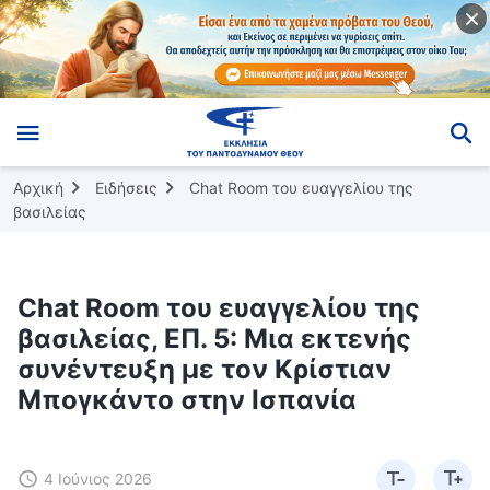
Αρχική
Ειδήσεις
Chat Room του ευαγγελίου της
βασιλείας
Chat Room του ευαγγελίου της
βασιλείας, ΕΠ. 5: Μια εκτενής
συνέντευξη με τον Κρίστιαν
Μπογκάντο στην Ισπανία
4 Ιούνιος 2026