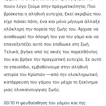
ποιον λόγο ζούμε στην πραγματικότητα; Πού
βρίσκεται η αληθινή ευτυχία; Εκεί ακριβώς που
είχε πιάσει πάτο, ένα και μόνο μήνυμα άλλαξε
ολόκληρη την πορεία της ζωής του. Άρχισε να
αναθεωρεί την άποψή του για τον γάμο και να
επανεξετάζει αυτό που επιδίωκε στη ζωή.
Τελικά, βγήκε από τις σκιές του παρελθόντος
του και βρήκε την πραγματική ευτυχία. Σε αυτό
το επεισόδιο, εμβαθύνουμε στην αληθινή
ιστορία του Κρίστιαν —από την ολοκληρωτική
κατάρρευση του γάμου του μέχρι το ξεκίνημα
μιας ολοκαίνουργιας ζωής.
00:10 Η ψευδαίσθηση του γάμου και της