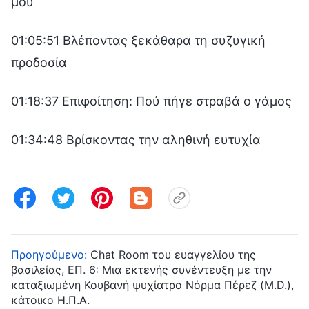
μου
01:05:51 Βλέποντας ξεκάθαρα τη συζυγική
προδοσία
01:18:37 Επιφοίτηση: Πού πήγε στραβά ο γάμος
01:34:48 Βρίσκοντας την αληθινή ευτυχία
Προηγούμενο:
Chat Room του ευαγγελίου της
βασιλείας, ΕΠ. 6: Μια εκτενής συνέντευξη με την
καταξιωμένη Κουβανή ψυχίατρο Νόρμα Πέρεζ (M.D.),
κάτοικο Η.Π.Α.