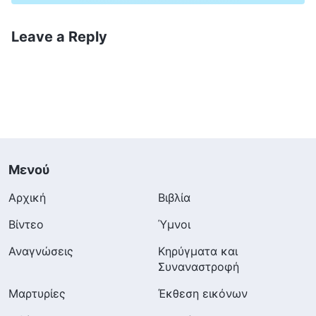
Leave a Reply
Μενού
Αρχική
Βιβλία
Βίντεο
Ύμνοι
Αναγνώσεις
Κηρύγματα και
Συναναστροφή
Μαρτυρίες
Έκθεση εικόνων