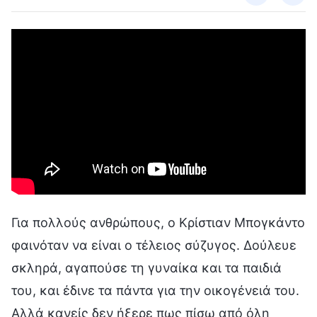
Για πολλούς ανθρώπους, ο Κρίστιαν Μπογκάντο
φαινόταν να είναι ο τέλειος σύζυγος. Δούλευε
σκληρά, αγαπούσε τη γυναίκα και τα παιδιά
του, και έδινε τα πάντα για την οικογένειά του.
Αλλά κανείς δεν ήξερε πως πίσω από όλη