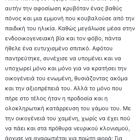
αυτήν την αφοσίωση κρυβόταν ένας βαθύς
πόνος και μια εμμονή που κουβαλούσε από την
παιδική του ηλικία. Καθώς μεγάλωσε μέσα στην
ενδοοικογενειακή βία και τον φόβο, πάντα
ήθελε ένα ευτυχισμένο σπιτικό. Αφότου
παντρεύτηκε, συνέχισε να υπομένει και να
υποχωρεί μόνο και μόνο για να κρατήσει την
οικογένειά του ενωμένη, θυσιάζοντας ακόμα
και την αξιοπρέπειά του. Αλλά το μόνο που
πήρε στο τέλος ήταν η προδοσία και η
ολοκληρωτική κατάρρευση του γάμου του. Με
την οικογένειά του χαμένη, χωρίς να έχει πού
να πάει και στα πρόθυρα νευρικού κλονισμού,
άρχισε να αναρωτιέται για πρώτη φορά: Για