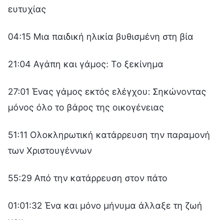
ευτυχίας
04:15 Μια παιδική ηλικία βυθισμένη στη βία
21:04 Αγάπη και γάμος: Το ξεκίνημα
27:01 Ένας γάμος εκτός ελέγχου: Σηκώνοντας
μόνος όλο το βάρος της οικογένειας
51:11 Ολοκληρωτική κατάρρευση την παραμονή
των Χριστουγέννων
55:29 Από την κατάρρευση στον πάτο
01:01:32 Ένα και μόνο μήνυμα άλλαξε τη ζωή