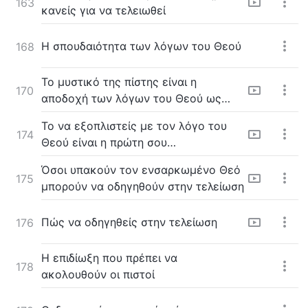
163
κανείς για να τελειωθεί
Η σπουδαιότητα των λόγων του Θεού
168
Το μυστικό της πίστης είναι η
170
αποδοχή των λόγων του Θεού ως
πραγματικότητας της ζωής
Το να εξοπλιστείς με τον λόγο του
174
Θεού είναι η πρώτη σου
προτεραιότητα
Όσοι υπακούν τον ενσαρκωμένο Θεό
175
μπορούν να οδηγηθούν στην τελείωση
Πώς να οδηγηθείς στην τελείωση
176
Η επιδίωξη που πρέπει να
178
ακολουθούν οι πιστοί