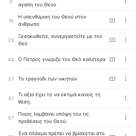
9
αγάπη του Θεού
Η υπενθύμιση του Θεού στον
16
άνθρωπο
Ξεσηκωθείτε, συνεργαστείτε με τον
29
Θεό
Ο Πέτρος γνώριζε τον Θεό καλύτερα
44
Το τραγούδι των νικητών
57
Τι αξία έχει το να εκτιμά κανείς τη
61
θέση;
Ποιος λαμβάνει υπόψη του τις
67
προθέσεις του Θεού;
Ένα πλάσμα πρέπει να βρίσκεται στο