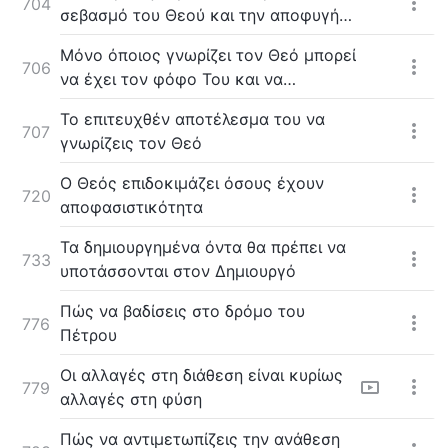
704
σεβασμό του Θεού και την αποφυγή
του κακού
Μόνο όποιος γνωρίζει τον Θεό μπορεί
706
να έχει τον φόφο Του και να
αποφεύγει το κακό
Το επιτευχθέν αποτέλεσμα του να
707
γνωρίζεις τον Θεό
Ο Θεός επιδοκιμάζει όσους έχουν
720
αποφασιστικότητα
Τα δημιουργημένα όντα θα πρέπει να
733
υποτάσσονται στον Δημιουργό
Πώς να βαδίσεις στο δρόμο του
776
Πέτρου
Οι αλλαγές στη διάθεση είναι κυρίως
779
αλλαγές στη φύση
Πώς να αντιμετωπίζεις την ανάθεση