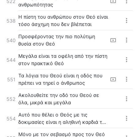
522
ανθρωπότητας
Η πίστη του ανθρώπου στον Θεό είναι
538
τόσο άσχημη που δεν βλέπεται
Προσφέροντας την πιο πολύτιμη
540
θυσία στον Θεό
Μεγάλα είναι τα οφέλη από την πίστη
544
στον πρακτικό Θεό
Τα λόγια του Θεού είναι η οδός που
551
πρέπει να τηρεί ο άνθρωπος
Ακολουθείτε την οδό του Θεού σε
552
όλα, μικρά και μεγάλα
Αυτό που θέλει ο Θεός με τις
554
δοκιμασίες είναι η αληθινή καρδιά του
ανθρώπου
Μόνο με τον σεβασμό προς τον Θεό