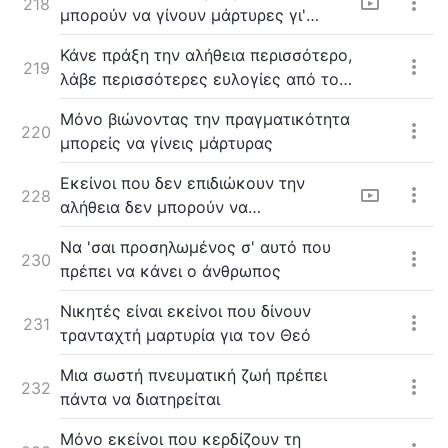
218
μπορούν να γίνουν μάρτυρες γι'
Αυτόν
Κάνε πράξη την αλήθεια περισσότερο,
219
λάβε περισσότερες ευλογίες από τον
Θεό
Μόνο βιώνοντας την πραγματικότητα
220
μπορείς να γίνεις μάρτυρας
Εκείνοι που δεν επιδιώκουν την
228
αλήθεια δεν μπορούν να
ακολουθήσουν μέχρι το τέλος
Nα 'σαι προσηλωμένος σ' αυτό που
230
πρέπει να κάνει ο άνθρωπος
Νικητές είναι εκείνοι που δίνουν
231
τρανταχτή μαρτυρία για τον Θεό
Μια σωστή πνευματική ζωή πρέπει
232
πάντα να διατηρείται
Μόνο εκείνοι που κερδίζουν τη