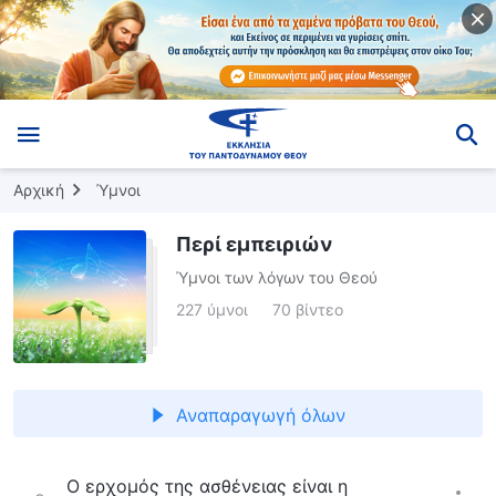
Αρχική
Ύμνοι
Περί εμπειριών
Ύμνοι των λόγων του Θεού
227 ύμνοι
70 βίντεο
Αναπαραγωγή όλων
Ο ερχομός της ασθένειας είναι η