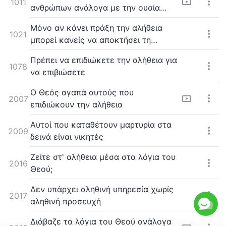
1011
ανθρώπων ανάλογα με την ουσία
τους
Μόνο αν κάνει πράξη την αλήθεια
1021
μπορεί κανείς να αποκτήσει τη
σωτηρία του Θεού
Πρέπει να επιδιώκετε την αλήθεια για
1078
να επιβιώσετε
Ο Θεός αγαπά αυτούς που
2007
επιδιώκουν την αλήθεια
Αυτοί που καταθέτουν μαρτυρία στα
2009
δεινά είναι νικητές
Ζείτε στ' αλήθεια μέσα στα λόγια του
2016
Θεού;
Δεν υπάρχει αληθινή υπηρεσία χωρίς
2017
αληθινή προσευχή
Διάβαζε τα λόγια του Θεού ανάλογα