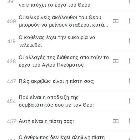
391
να επιτύχει το έργο του Θεού
Οι ειλικρινείς ακόλουθοι του Θεού
409
μπορούν να μείνουν σταθεροί κατά
τις δοκιμασίες
Ο καθένας έχει την ευκαιρία να
418
τελειωθεί
Οι αλλαγές της διάθεσης απαιτούν το
428
έργο του Αγίου Πνεύματος
Πώς ακριβώς είναι η πίστη σας;
447
Πού είναι η απόδειξη της
454
συμβατότητάς σου με τον Θεό;
Αυτή είναι η πίστη σας;
457
Ο άνθρωπος δεν έχει αληθινή πίστη