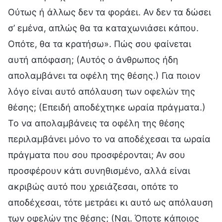
Ούτως ή άλλως δεν τα φοράει. Αν δεν τα δώσει
σ’ εμένα, απλώς θα τα καταχωνιάσει κάπου.
Οπότε, θα τα κρατήσω». Πώς σου φαίνεται
αυτή απόφαση; (Αυτός ο άνθρωπος ήδη
απολαμβάνει τα οφέλη της θέσης.) Για ποιον
λόγο είναι αυτό απόλαυση των οφελών της
θέσης; (Επειδή αποδέχτηκε ωραία πράγματα.)
Το να απολαμβάνεις τα οφέλη της θέσης
περιλαμβάνει μόνο το να αποδέχεσαι τα ωραία
πράγματα που σου προσφέρονται; Αν σου
προσφέρουν κάτι συνηθισμένο, αλλά είναι
ακριβώς αυτό που χρειάζεσαι, οπότε το
αποδέχεσαι, τότε μετράει κι αυτό ως απόλαυση
των οφελών της θέσης; (Ναι. Όποτε κάποιος