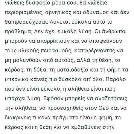
νιώθεις δυσφορία μέσα σου, θα νιώθεις
περιορισμένος, αρνητικός και αδύναμος και δεν
θα προσεύχεσαι. Λύνεται εύκολα αυτό το
πρόβλημα; Δεν έχει εύκολη λύση. Οι άνθρωποι
μπορούν να απορρίπτουν και να αποφεύγουν
τους υλικούς πειρασμούς, καταφέρνοντας να
μη μολυνθούν από αυτούς, αλλά τη θέση, το
κέρδος, τη δόξα, τη ματαιοδοξία και τη φήμη τα
υπερνικά κανείς πιο δύσκολα απ’ όλα. Παρόλο
που δεν είναι εύκολο, η αλήθεια είναι πως
υπάρχει λύση. Εφόσον μπορείς να αναζητήσεις
την αλήθεια, να προσευχηθείς στον Θεό και να
διακρίνεις τι κενά πράγματα είναι η φήμη, το
κέρδος και η θέση για να εμβαθύνεις στην