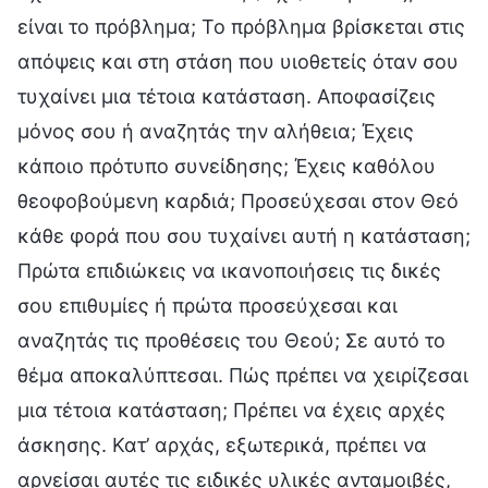
είναι το πρόβλημα; Το πρόβλημα βρίσκεται στις
απόψεις και στη στάση που υιοθετείς όταν σου
τυχαίνει μια τέτοια κατάσταση. Αποφασίζεις
μόνος σου ή αναζητάς την αλήθεια; Έχεις
κάποιο πρότυπο συνείδησης; Έχεις καθόλου
θεοφοβούμενη καρδιά; Προσεύχεσαι στον Θεό
κάθε φορά που σου τυχαίνει αυτή η κατάσταση;
Πρώτα επιδιώκεις να ικανοποιήσεις τις δικές
σου επιθυμίες ή πρώτα προσεύχεσαι και
αναζητάς τις προθέσεις του Θεού; Σε αυτό το
θέμα αποκαλύπτεσαι. Πώς πρέπει να χειρίζεσαι
μια τέτοια κατάσταση; Πρέπει να έχεις αρχές
άσκησης. Κατ’ αρχάς, εξωτερικά, πρέπει να
αρνείσαι αυτές τις ειδικές υλικές ανταμοιβές,