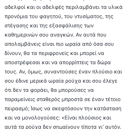
αδελφοί και οι αδελφές περιλαμβάνει τα υλικά
προνόμια του φαγητού, του ντυσίματος, της
στέγασης και της εξασφάλισης των
καθημερινών σου αναγκών. Αν αυτά που
απολαμβάνεις είναι πιο ωραία από όσα σου
δίνουν, θα τα περιφρονείς και μπορεί να
αποστρέφεσαι και να απορρίπτεις τα δώρα
τους. Αν, όμως, συναντούσες έναν πλούσιο και
σου έδινε μερικά ωραία ρούχα και σου έλεγε
ότι δεν τα φοράει, θα μπορούσες να
παραμείνεις σταθερός μπροστά σε έναν τέτοιο
πειρασμό; Ίσως να σκεφτόσουν την κατάσταση
και να μονολογούσες: «Είναι πλούσιος και
αυτά τα ρούχα δεν σημαίνουν τίποτα γι’ αυτόν.