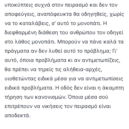
υποκύπτεις συχνά στον πειρασμό και δεν τον
αποφεύγεις, αναπόφευκτα θα οδηγηθείς, χωρίς
να το καταλάβεις, σ’ αυτό το μονοπάτι. Η
διεφθαρμένη διάθεση του ανθρώπου τον οδηγεί
στο λάθος μονοπάτι. Μπορούν να πάνε καλά τα
πράγματα αν δεν λυθεί αυτό το πρόβλημα; Γι’
αυτό, όποια προβλήματα κι αν αντιμετωπίζεις,
θα πρέπει να τηρείς τις αλήθεια-αρχές,
υιοθετώντας ειδικά μέσα για να αντιμετωπίσεις
ειδικά προβλήματα. Η οδός δεν είναι η άκαμπτη
τήρηση των κανονισμών. Όποια μέσα σού
επιτρέπουν να νικήσεις τον πειρασμό είναι
αποδεκτά.