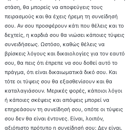
στάση, θα μπορείς να αποφεύγεις τους
πειρασμούς και θα έχεις ήρεμη τη συνείδησή
σου. Αν σου προσφέρουν κάτι που θέλεις και το
δεχτείς, η καρδιά σου θα νιώσει κάποιες τύψεις
συνειδήσεως. Ωστόσο, καθώς θέλεις να
βρίσκεις λόγους και δικαιολογίες για τον εαυτό
σου, θα πεις ότι έπρεπε να σου δοθεί αυτό το
πράγμα, ότι είναι δικαιωματικά δικό σου. Και
τότε οι τύψεις σου θα εξασθενίσουν και θα
καταλαγιάσουν. Μερικές φορές, κάποιοι λόγοι
ή κάποιες σκέψεις και απόψεις μπορεί να
επηρεάσουν τη συνείδησή σου, οπότε οι τύψεις
σου δεν θα είναι έντονες. Είναι, λοιπόν,
αξιόπιστο πρότυπο η συνείδησή σου; Δεν είναι.