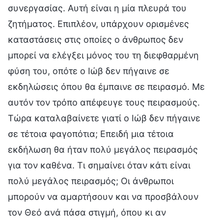
συνεργασίας. Αυτή είναι η μία πλευρά του
ζητήματος. Επιπλέον, υπάρχουν ορισμένες
καταστάσεις στις οποίες ο άνθρωπος δεν
μπορεί να ελέγξει μόνος του τη διεφθαρμένη
φύση του, οπότε ο Ιώβ δεν πήγαινε σε
εκδηλώσεις όπου θα έμπαινε σε πειρασμό. Με
αυτόν τον τρόπο απέφευγε τους πειρασμούς.
Τώρα καταλαβαίνετε γιατί ο Ιώβ δεν πήγαινε
σε τέτοια φαγοπότια; Επειδή μια τέτοια
εκδήλωση θα ήταν πολύ μεγάλος πειρασμός
για τον καθένα. Τι σημαίνει όταν κάτι είναι
πολύ μεγάλος πειρασμός; Οι άνθρωποι
μπορούν να αμαρτήσουν και να προσβάλουν
τον Θεό ανά πάσα στιγμή, όπου κι αν