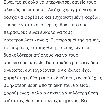
Είναι πιο εύκολο να υπερνικήσει κανείς τους
υλικούς πειρασμούς. Αν έχεις φαγητό να φας,
ρούχα να φορέσεις και ευχαριστημένη καρδιά,
μπορείς να τα καταφέρεις. Άρα, τέτοιους
πειρασμούς είναι εύκολο να τους
κατατροπώσει κανείς. Οι πειρασμοί της φήμης,
του κέρδους και της θέσης, όμως, είναι οι
δυσκολότεροι απ’ όλους για να τους
υπερνικήσει κανείς. Για παράδειγμα, όταν δύο
άνθρωποι συνεργάζονται, αν ο άλλος έχει
χαμηλότερη θέση από τη δική σου, αν εσύ έχεις
υψηλότερη θέση από τη δική του, θα είσαι
χαρούμενος. Αλλά αν έχεις χαμηλότερη θέση
απ’ αυτόν, θα είσαι στενοχωρημένος. Θα