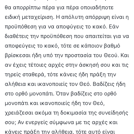
θα απορρίπτω πέρα για πέρα οποιαδήποτε
ειδική μεταχείριση. Η απόλυτη απόρριψη είναι η
προϋπόθεση για να αποφύγεις το κακό. Εάν
διαθέτεις την προϋπόθεση που απαιτείται για να
αποφεύγεις το κακό, τότε σε κάποιον βαθμό
βρίσκεσαι ήδη υπό την προστασία του Θεού. Και
αν έχεις τέτοιες αρχές στην άσκησή σου και τις
τηρείς σταθερά, τότε κάνεις ήδη πράξη την
αλήθεια και ικανοποιείς τον Θεό. Βαδίζεις ήδη
στο ορθό μονοπάτι. Όταν βαδίζεις στο ορθό
μονοπάτι και ικανοποιείς ήδη τον Θεό,
χρειάζεσαι ακόμα τη δοκιμασία της συνείδησής
σου; Αν ενεργείς σύμφωνα με τις αρχές και
κάνεις πράξη την αλήθεια, τότε αυτό είναι