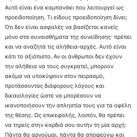
Αυτό είναι ένα καμπανάκι που λειτουργεί ως
προειδοποίηση. Τι είδους προειδοποίηση δίνει;
Ότι δεν είναι ασφαλές να βασίζεται κανείς
μόνο στα συναισθήματα της συνείδησης· πρέπει
και να αναζητά τις αλήθεια-αρχές. Αυτό είναι
κάτι το αξιόπιστο. Αν οι άνθρωποι δεν έχουν
την αλήθεια να τους συγκρατεί, μπορούν
ακόμα να υποκύψουν στον πειρασμό,
προτάσσοντας διάφορους λόγους και
δικαιολογίες ώστε να μπορέσουν να
ικανοποιήσουν την απληστία τους για τα οφέλη
της θέσης. Ως επικεφαλής, λοιπόν, θα πρέπει
να τηρείς στην καρδιά σου αυτήν τη μία αρχή:
Πάντα θα αρνούμαι, πάντα θα αποφεύγω και