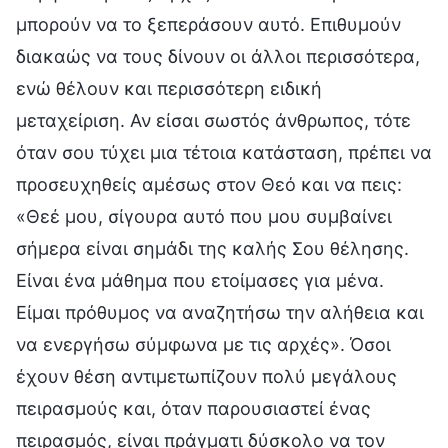
μπορούν να το ξεπεράσουν αυτό. Επιθυμούν
διακαώς να τους δίνουν οι άλλοι περισσότερα,
ενώ θέλουν και περισσότερη ειδική
μεταχείριση. Αν είσαι σωστός άνθρωπος, τότε
όταν σου τύχει μια τέτοια κατάσταση, πρέπει να
προσευχηθείς αμέσως στον Θεό και να πεις:
«Θεέ μου, σίγουρα αυτό που μου συμβαίνει
σήμερα είναι σημάδι της καλής Σου θέλησης.
Είναι ένα μάθημα που ετοίμασες για μένα.
Είμαι πρόθυμος να αναζητήσω την αλήθεια και
να ενεργήσω σύμφωνα με τις αρχές». Όσοι
έχουν θέση αντιμετωπίζουν πολύ μεγάλους
πειρασμούς και, όταν παρουσιαστεί ένας
πειρασμός, είναι πράγματι δύσκολο να τον