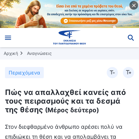
Αρχική
Αναγνώσεις
Περιεχόμενα
Πώς να απαλλαχθεί κανείς από
τους πειρασμούς και τα δεσμά
της θέσης
(Μέρος δεύτερο)
Στον διεφθαρμένο άνθρωπο αρέσει πολύ να
επιδιώκει τη θέση και να απολαμβάνει τα