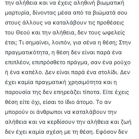
την αλήθεια και να έχεις αληθινή βιωματική
μαρτυρία, δίνοντας μέσα από τα βιώματά σου
στους άλλους να καταλάβουν τις προθέσεις
του Θεού και την αλήθεια, δεν τους ωφελείς
έτσι; Τι σημαίνει, λοιπόν, για σένα η θέση; Στην
πραγματικότητα, η θέση δεν είναι παρά ένα
επιπλέον, επιπρόσθετο πράγμα, σαν ένα ρούχο
ή ένα καπέλο. Δεν είναι παρά ένα στολίδι. Δεν
έχει καμία πραγματική χρησιμότητα και η
παρουσία της δεν επηρεάζει τίποτα. Είτε έχεις
θέση είτε όχι, είσαι το ίδιο άτομο. Το αν
μπορούν οι άνθρωποι να καταλάβουν την
αλήθεια και να κερδίσουν την αλήθεια και ζωή
δεν έχει καμία σχέση με τη θέση. Εφόσον δεν