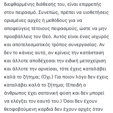
διεφθαρμένης διάθεσής του, είναι επιρρεπής
στον πειρασμό. Συνεπώς, πρέπει να υιοθετήσεις
ορισμένες αρχές ή μεθόδους για να
αποφεύγεις τέτοιους πειρασμούς, ώστε να μην
προσβάλλεις τον Θεό. Αυτός είναι ένας ισχυρός
και αποτελεσματικός τρόπος συνεργασίας. Αν
δεν το κάνεις αυτό, αν κρίνεις την κατάσταση
και άλλοτε αποδέχεσαι την ειδική μεταχείριση
και άλλοτε την αρνείσαι, τότε έχεις καταλάβει
καλά το ζήτημα; (Όχι.) Για ποιον λόγο δεν έχεις
καταλάβει καλά το ζήτημα; (Επειδή ο
άνθρωπος έχει σατανική φύση και δεν μπορεί
να ελέγξει τον εαυτό του.) Όσοι δεν έχουν
θεοφοβούμενη καρδιά δεν έχουν αρχές όταν