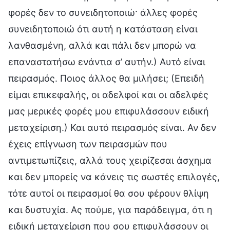
φορές δεν το συνειδητοποιώ· άλλες φορές
συνειδητοποιώ ότι αυτή η κατάσταση είναι
λανθασμένη, αλλά και πάλι δεν μπορώ να
επαναστατήσω ενάντια σ’ αυτήν.) Αυτό είναι
πειρασμός. Ποιος άλλος θα μιλήσει; (Επειδή
είμαι επικεφαλής, οι αδελφοί και οι αδελφές
μας μερικές φορές μου επιφυλάσσουν ειδική
μεταχείριση.) Και αυτό πειρασμός είναι. Αν δεν
έχεις επίγνωση των πειρασμών που
αντιμετωπίζεις, αλλά τους χειρίζεσαι άσχημα
και δεν μπορείς να κάνεις τις σωστές επιλογές,
τότε αυτοί οι πειρασμοί θα σου φέρουν θλίψη
και δυστυχία. Ας πούμε, για παράδειγμα, ότι η
ειδική μεταχείριση που σου επιφυλάσσουν οι