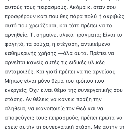
αυτούς τους πειρασμούς. Ακόμα κι όταν σου
προσφέρουν κάτι που θες πάρα πολύ ή ακριβώς
αυτό που χρειάζεσαι, και τότε πρέπει να το
αρνηθείς. Τι σημαίνει υλικά πράγματα; Είναι το
φαγητό, τα ρούχα, η στέγαση, αντικείμενα
καθημερινής χρήσης —όλα αυτά. Πρέπει να
αρνείται κανείς αυτές τις ειδικές υλικές
ανταμοιβές. Και γιατί πρέπει να τις αρνείσαι;
Μήπως είναι μόνο θέμα του τρόπου που
ενεργείς; Όχι· είναι θέμα της συνεργατικής σου
στάσης. Αν θέλεις να κάνεις πράξη την
αλήθεια, να ικανοποιείς τον Θεό και να
αποφεύγεις τους πειρασμούς, πρέπει πρώτα να
έχεις αυτήν τη συνεργατική στάση. Με αυτήν τη