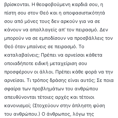
βρίσκονται. Η θεοφοβούμενη καρδιά σου, η
πίστη σου στον Θεό και η αποφασιστικότητά
σου από μόνες τους δεν αρκούν για να σε
κάνουν να απαλλαγείς απ’ τον πειρασμό. Δεν
μπορούν να σε εμποδίσουν να προσβάλλεις τον
Θεό όταν μπαίνεις σε πειρασμό. Το
καταλαβαίνεις; Πρέπει να αρνείσαι κάθετα
οποιαδήποτε ειδική μεταχείριση σου
προσφέρουν οι άλλοι. Πρέπει κάθε φορά να την
αρνείσαι. Τι τρόπος δράσης είναι αυτός; Σε ποια
σφαίρα των προβλημάτων του ανθρώπου
απευθύνονται τέτοιες αρχές και τέτοιοι
κανονισμοί; (Στοχεύουν στην άπληστη φύση
του ανθρώπου.) Ο άνθρωπος, λόγω της