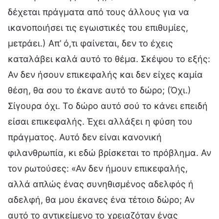
δέχεται πράγματα από τους άλλους για να
ικανοποιήσει τις εγωιστικές του επιθυμίες,
μετράει.) Απ’ ό,τι φαίνεται, δεν το έχεις
καταλάβει καλά αυτό το θέμα. Σκέψου το εξής:
Αν δεν ήσουν επικεφαλής και δεν είχες καμία
θέση, θα σου το έκανε αυτό το δώρο; (Όχι.)
Σίγουρα όχι. Το δώρο αυτό σού το κάνει επειδή
είσαι επικεφαλής. Έχει αλλάξει η φύση του
πράγματος. Αυτό δεν είναι κανονική
φιλανθρωπία, κι εδώ βρίσκεται το πρόβλημα. Αν
τον ρωτούσες: «Αν δεν ήμουν επικεφαλής,
αλλά απλώς ένας συνηθισμένος αδελφός ή
αδελφή, θα μου έκανες ένα τέτοιο δώρο; Αν
αυτό το αντικείμενο το χρειαζόταν ένας