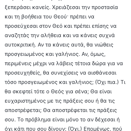
ξεπεράσει κανείς. Χρειάζεσαι την προστασία
και τη βοήθεια του Θεού· πρέπει να
προσεύχεσαι στον Θεό και πρέπει επίσης να
αναζητάς την αλήθεια και να κάνεις συχνά
αυτοκριτική. Αν τα κάνεις αυτά, θα νιώθεις
προσγειωμένος και γαλήνιος. Αν, όμως,
περιμένεις μέχρι να λάβεις τέτοια δώρα για να
προσευχηθείς, θα συνεχίσεις να αισθάνεσαι
τόσο προσγειωμένος και γαλήνιος; (Όχι πια.) Τι
θα σκεφτεί τότε ο Θεός για σένα; Θα είναι
ευχαριστημένος με τις πράξεις σου ή θα τις
αποστρέφεται; Θα αποστρέφεται τις πράξεις
σου. Το πρόβλημα είναι μόνο το αν δέχεσαι ή
όχι κάτι που σου δίνουν; (Όχι.) Επομένως, πού