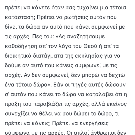
πρέπει να κάνετε όταν σας τυχαίνει μια τέτοια
κατάσταση; Πρέπει να ρωτήσεις αυτόν που
δίνει τα δώρα αν αυτό που κάνει συμφωνεί με
τις αρχές. Πες του: «Ας αναζητήσουμε
καθοδήγηση απ’ τον λόγο του Θεού ή απ’ τα
διοικητικά διατάγματα της εκκλησίας για να
δούμε αν αυτό που κάνεις συμφωνεί με τις
αρχές. Αν δεν συμφωνεί, δεν μπορώ να δεχτώ
ένα τέτοιο δώρο». Εάν οι πηγές αυτές δώσουν
σ’ αυτόν που κάνει το δώρο να καταλάβει ότι η
πράξη του παραβιάζει τις αρχές, αλλά εκείνος
συνεχίζει να θέλει να σου δώσει το δώρο, τι
πρέπει να κάνεις; Πρέπει να ενεργήσεις
σύμφωνα με τις αρχές. Οι απλοί άνθρωποι δεν