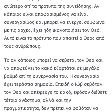
ανώτερο απ’ τα πρότυπα της συνείδησης. Αν
κάποιος είναι αποφασισμένος να είναι
συνεργάσιμος και μπορεί να ενεργεί σύμφωνα
με τις αρχές, έχει ήδη ικανοποιήσει τον Θεό.
Αυτό είναι το πρότυπο που απαιτεί ο Θεός από
τους ανθρώπους.
Το αν κάποιος μπορεί να σέβεται τον Θεό και
να αποφεύγει το κακό εξαρτάται σε μεγάλο
βαθμό απ’ τη συνεργασία του. Η συνεργασία
έχει τεράστια σημασία. Επειδή ο Ιώβ σεβόταν
τον Θεό και απέφευγε το κακό, εφόσον διέθετε
τέτοιο ανάστημα, αλλά και την
πραγματικότητα, δεν πρέπει να φοβόταν να