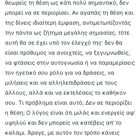
θεωρείς τη θέση ως κάτι πολύ σημαντικό, δεν
μπορεί να σε περιορίσει. Αν αγαπάς τη θέση και
της δίνεις ιδιαίτερη έμφαση, αντιμετωπίζοντάς
την πάντα ως ζήτημα μεγάλης σημασίας, τότε
αυτή θα σε έχει υπό τον έλεγχό της· δεν θα
είσαι πρόθυμος να ανοιχτείς, να ξεγυμνωθείς,
να φτάσεις στην αυτογνωσία ή να παραμερίσεις
τον ηγετικό σου ρόλο για να δράσεις, να
μιλήσεις και να αλληλεπιδράσεις με τους
άλλους, αλλά και να εκτελέσεις το καθήκον
σου. Τι πρόβλημα είναι αυτό; Δεν σε περιορίζει
η θέση; Ο λόγος είναι ότι μιλάς και ενεργείς αφ’
υψηλού και δεν μπορείς να κατέβεις απ’ το
καλάμι. Άραγε, με αυτόν τον τρόπο κάνεις