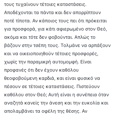
τους τυχαίνουν τέτοιες καταστάσεις.
Αποδέχονται τα πάντα και δεν απορρίπτουν
ποτέ τίποτα. Αν κάποιος τους πει ότι πρόκειται
για προσφορά, για κάτι αφιερωμένο στον Θεό,
ακόμα και τότε δεν φοβούνται. Απλώς το
βάζουν στην τσέπη τους. Τολμάνε να αρπάξουν
και να οικειοποιηθούν τέτοιες προσφορές,
χωρίς την παραμικρή αυτομομφή. Είναι
προφανές ότι δεν έχουν καθόλου
θεοφοβούμενη καρδιά, και είναι φυσικό να
πέσουν σε τέτοιες καταστάσεις. Πιστεύουν
καθόλου στον Θεό; Αυτή είναι η συνέπεια όταν
αναζητά κανείς την άνεση και την ευκολία και
απολαμβάνει τα οφέλη της θέσης. Αν