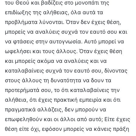
του Θεού και βαδίζεις στο μονοπάτι της
επιδίωξης της αλήθειας, όλα αυτά τα
προβλήματα λύνονται. Όταν δεν έχεις θέση,
μπορείς να αναλύεις συχνά τον εαυτό σου και
να φτάσεις στην αυτογνωσία. Αυτό μπορεί να
ωφελήσει και τους άλλους. Όταν έχεις θέση
και μπορείς ακόμα να αναλύεις και να
καταλαβαίνεις συχνά τον εαυτό σου, δίνοντας
στους άλλους τη δυνατότητα να δουν τα
προτερήματά σου, το ότι καταλαβαίνεις την
αλήθεια, ότι έχεις πρακτική εμπειρία και ότι
πραγματικά αλλάζεις, δεν μπορούν να
επωφεληθούν και οι άλλοι από αυτό; Είτε έχεις
θέση είτε όχι, εφόσον μπορείς να κάνεις πράξη