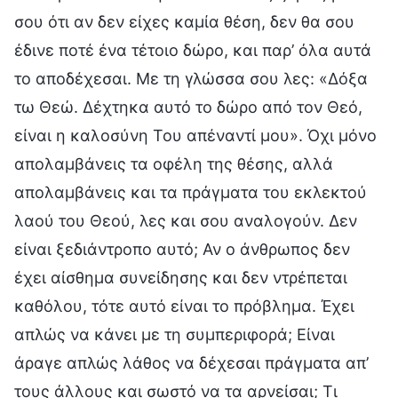
σου ότι αν δεν είχες καμία θέση, δεν θα σου
έδινε ποτέ ένα τέτοιο δώρο, και παρ’ όλα αυτά
το αποδέχεσαι. Με τη γλώσσα σου λες: «Δόξα
τω Θεώ. Δέχτηκα αυτό το δώρο από τον Θεό,
είναι η καλοσύνη Του απέναντί μου». Όχι μόνο
απολαμβάνεις τα οφέλη της θέσης, αλλά
απολαμβάνεις και τα πράγματα του εκλεκτού
λαού του Θεού, λες και σου αναλογούν. Δεν
είναι ξεδιάντροπο αυτό; Αν ο άνθρωπος δεν
έχει αίσθημα συνείδησης και δεν ντρέπεται
καθόλου, τότε αυτό είναι το πρόβλημα. Έχει
απλώς να κάνει με τη συμπεριφορά; Είναι
άραγε απλώς λάθος να δέχεσαι πράγματα απ’
τους άλλους και σωστό να τα αρνείσαι; Τι