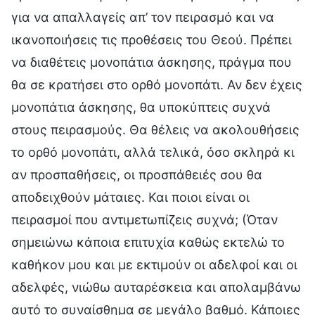
για να απαλλαγείς απ’ τον πειρασμό και να
ικανοποιήσεις τις προθέσεις του Θεού. Πρέπει
να διαθέτεις μονοπάτια άσκησης, πράγμα που
θα σε κρατήσει στο ορθό μονοπάτι. Αν δεν έχεις
μονοπάτια άσκησης, θα υποκύπτεις συχνά
στους πειρασμούς. Θα θέλεις να ακολουθήσεις
το ορθό μονοπάτι, αλλά τελικά, όσο σκληρά κι
αν προσπαθήσεις, οι προσπάθειές σου θα
αποδειχθούν μάταιες. Και ποιοι είναι οι
πειρασμοί που αντιμετωπίζεις συχνά; (Όταν
σημειώνω κάποια επιτυχία καθώς εκτελώ το
καθήκον μου και με εκτιμούν οι αδελφοί και οι
αδελφές, νιώθω αυταρέσκεια και απολαμβάνω
αυτό το συναίσθημα σε μεγάλο βαθμό. Κάποιες