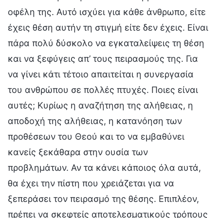
οφέλη της. Αυτό ισχύει για κάθε άνθρωπο, είτε
έχεις θέση αυτήν τη στιγμή είτε δεν έχεις. Είναι
πάρα πολύ δύσκολο να εγκαταλείψεις τη θέση
και να ξεφύγεις απ’ τους πειρασμούς της. Για
να γίνει κάτι τέτοιο απαιτείται η συνεργασία
του ανθρώπου σε πολλές πτυχές. Ποιες είναι
αυτές; Κυρίως η αναζήτηση της αλήθειας, η
αποδοχή της αλήθειας, η κατανόηση των
προθέσεων του Θεού και το να εμβαθύνει
κανείς ξεκάθαρα στην ουσία των
προβλημάτων. Αν τα κάνει κάποιος όλα αυτά,
θα έχει την πίστη που χρειάζεται για να
ξεπεράσει τον πειρασμό της θέσης. Επιπλέον,
πρέπει να σκεφτείς αποτελεσματικούς τρόπους