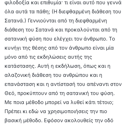
φιλοδοξία και επιθυμία· τι είναι αυτό που γεννά
όλα αυτά τα πάθη; (Η διεφθαρμένη διάθεση του
Σατανά.) Γεννιούνται από τη διεφθαρμένη
διάθεση του Σατανά και προκαλούνται από τη
σατανική φύση που ελέγχει τον άνθρωπο. Το
κυνήγι της θέσης από τον άνθρωπο είναι μία
μόνο από τις εκδηλώσεις αυτής της
κατάστασης. Αυτή η εκδήλωση, όπως και η
αλαζονική διάθεση του ανθρώπου και η
επανάσταση και η αντίστασή του απέναντι στον
Θεό, προκύπτουν από τη σατανική του φύση.
Με ποια μέθοδο μπορεί να λυθεί κάτι τέτοιο;
Πρέπει κι εδώ να χρησιμοποιήσεις την πιο
βασική μέθοδο. Εφόσον ακολουθείς την οδό