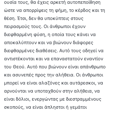
ουσία τους, θα έχεις αρκετή αυτοπεποίθηση
ώστε να απορρίψεις τη φήμη, το κέρδος και τη
θέση. Έτσι, δεν θα υποκύπτεις στους
πειρασμούς τους. Οι άνθρωποι έχουν
διεφθαρμένη φύση, η οποία τους κάνει να
αποκαλύπτουν και να βιώνουν διάφορες
διεφθαρμένες διαθέσεις. Αυτό τους οδηγεί να
αντιστέκονται και να επαναστατούν εναντίον
του Θεού. Αυτό που βιώνουν είναι απάνθρωπο
και ασυνεπές προς την αλήθεια. Οι άνθρωποι
μπορεί να είναι αλαζόνες και αυτάρεσκοι, να
αρνούνται να υποταχθούν στην αλήθεια, να
είναι δόλιοι, ενεργώντας με διεστραμμένους
σκοπούς, να είναι άπληστοι ή γεμάτοι