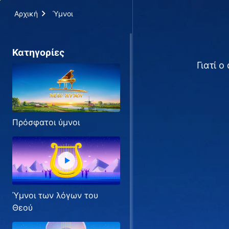
Αρχική
Ύμνοι
Κατηγορίες
Γιατί 
Πρόσφατοι ύμνοι
Ύμνοι των λόγων του
Θεού