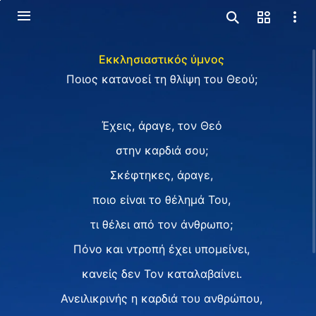
Εκκλησιαστικός ύμνος
Ποιος κατανοεί τη θλίψη του Θεού;
Έχεις, άραγε, τον Θεό
στην καρδιά σου;
Σκέφτηκες, άραγε,
ποιο είναι το θέλημά Του,
τι θέλει από τον άνθρωπο;
Πόνο και ντροπή έχει υπομείνει,
κανείς δεν Τον καταλαβαίνει.
Ανειλικρινής η καρδιά του ανθρώπου,