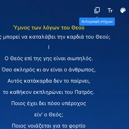
Αντιγραφή στίχων
Ύμνος των λόγων του Θεού
ς μπορεί να καταλάβει την καρδιά του Θεού;
Ⅰ
Ο Θεός επί της γης είναι σιωπηλός.
Όσο σκληρός κι αν είναι ο άνθρωπος,
Αυτός κατάκαρδα δεν το παίρνει,
το καθήκον εκπληρώνει του Πατρός.
Ποιος έχει δει πόσο υπέροχος
είν' ο Θεός;
Ποιος νοιάζεται για το φορτίο