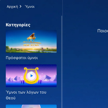
Αρχική
Ύμνοι
Κατηγορίες
Ποιο
Πρόσφατοι ύμνοι
Ύμνοι των λόγων του
Θεού