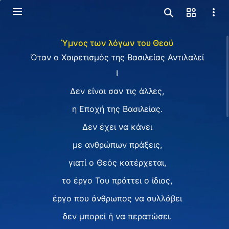
Ύμνος των λόγων του Θεού
Όταν ο Χαιρετισμός της Βασιλείας Αντιλαλεί
I
Δεν είναι σαν τις άλλες,
η Εποχή της Βασιλείας.
Δεν έχει να κάνει
με ανθρώπων πράξεις,
γιατί ο Θεός κατέρχεται,
το έργο Του πράττει ο ίδιος,
έργο που άνθρωπος να συλλάβει
δεν μπορεί ή να περατώσει.