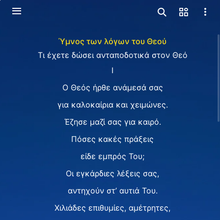
Ύμνος των λόγων του Θεού
Τι έχετε δώσει ανταποδοτικά στον Θεό
I
Ο Θεός ήρθε ανάμεσά σας
για καλοκαίρια και χειμώνες.
Έζησε μαζί σας για καιρό.
Πόσες κακές πράξεις
είδε εμπρός Του;
Οι εγκάρδιες λέξεις σας,
αντηχούν στ’ αυτιά Του.
Χιλιάδες επιθυμίες, αμέτρητες,