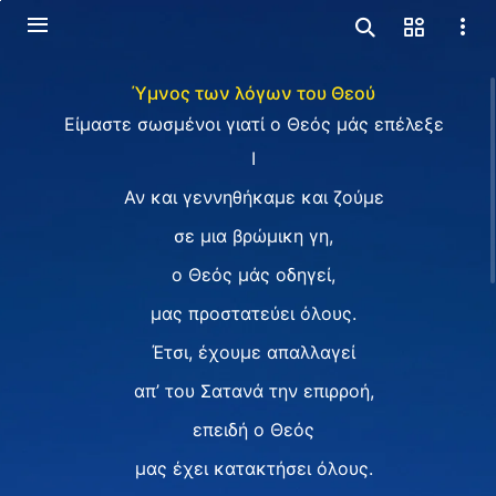
Ύμνος των λόγων του Θεού
Είμαστε σωσμένοι γιατί ο Θεός μάς επέλεξε
Ⅰ
Αν και γεννηθήκαμε και ζούμε
σε μια βρώμικη γη,
ο Θεός μάς οδηγεί,
μας προστατεύει όλους.
Έτσι, έχουμε απαλλαγεί
απ’ του Σατανά την επιρροή,
επειδή ο Θεός
μας έχει κατακτήσει όλους.