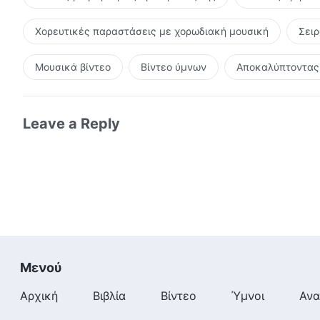
Χορευτικές παραστάσεις με χορωδιακή μουσική
Σει
Μουσικά βίντεο
Βίντεο ύμνων
Αποκαλύπτοντας 
Leave a Reply
Μενού
Αρχική
Βιβλία
Βίντεο
Ύμνοι
Ανα