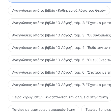
Αναγνώσεις από το βιβλίο «Καθημερινά λόγια του Θεού»
Αναγνώσεις από το βιβλίο "Ο Λόγος", τόμ. 2: "Σχετικά με τ
Αναγνώσεις από το βιβλίο "Ο Λόγος", τόμ. 3: "Οι συνομιλί
Αναγνώσεις από το βιβλίο "Ο Λόγος", τόμ. 4: "Εκθέτοντας 
Αναγνώσεις από το βιβλίο "Ο Λόγος", τόμ. 5: "Οι ευθύνες
Αναγνώσεις από το βιβλίο "Ο Λόγος", τόμ. 6: "Σχετικά με τ
Αναγνώσεις από το βιβλίο "Ο Λόγος", τόμ. 7: "Σχετικά με τ
Σειρά κηρυγμάτων: Αναζητώντας την αλήθεια στην πίστη
Ταινίες με μαρτυρίες εμπειριών ζωής
Ταινίες θρησκ