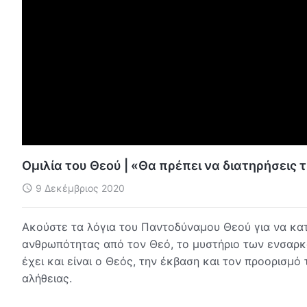
Ομιλία του Θεού | «Θα πρέπει να διατηρήσεις
9 Δεκέμβριος 2020
Ακούστε τα λόγια του Παντοδύναμου Θεού για να κατ
ανθρωπότητας από τον Θεό, το μυστήριο των ενσαρκώ
έχει και είναι ο Θεός, την έκβαση και τον προορισμ
αλήθειας.