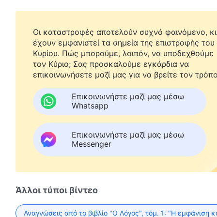
Οι καταστροφές αποτελούν συχνό φαινόμενο, κι
έχουν εμφανιστεί τα σημεία της επιστροφής του
Κυρίου. Πώς μπορούμε, λοιπόν, να υποδεχθούμε
τον Κύριο; Σας προσκαλούμε εγκάρδια να
επικοινωνήσετε μαζί μας για να βρείτε τον τρόπο
Επικοινωνήστε μαζί μας μέσω
Whatsapp
Επικοινωνήστε μαζί μας μέσω
Messenger
Άλλοι τύποι βίντεο
Αναγνώσεις από το βιβλίο "Ο Λόγος", τόμ. 1: "Η εμφάνιση κ