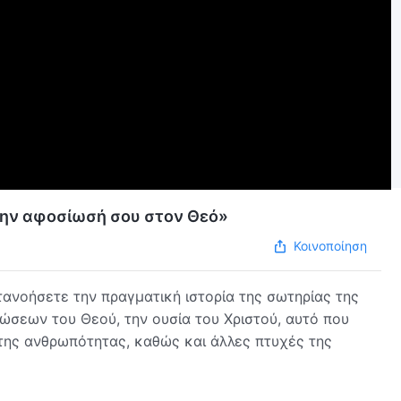
 την αφοσίωσή σου στον Θεό»
Κοινοποίηση
ανοήσετε την πραγματική ιστορία της σωτηρίας της
σεων του Θεού, την ουσία του Χριστού, αυτό που
ό της ανθρωπότητας, καθώς και άλλες πτυχές της