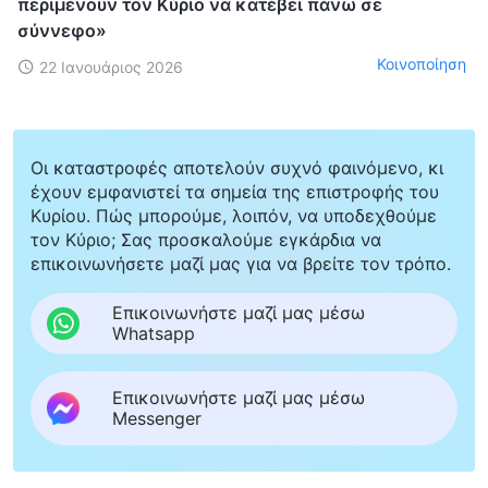
περιμένουν τον Κύριο να κατέβει πάνω σε
σύννεφο»
Κοινοποίηση
22 Ιανουάριος 2026
Οι καταστροφές αποτελούν συχνό φαινόμενο, κι
έχουν εμφανιστεί τα σημεία της επιστροφής του
Κυρίου. Πώς μπορούμε, λοιπόν, να υποδεχθούμε
τον Κύριο; Σας προσκαλούμε εγκάρδια να
επικοινωνήσετε μαζί μας για να βρείτε τον τρόπο.
Επικοινωνήστε μαζί μας μέσω
Whatsapp
Επικοινωνήστε μαζί μας μέσω
Messenger