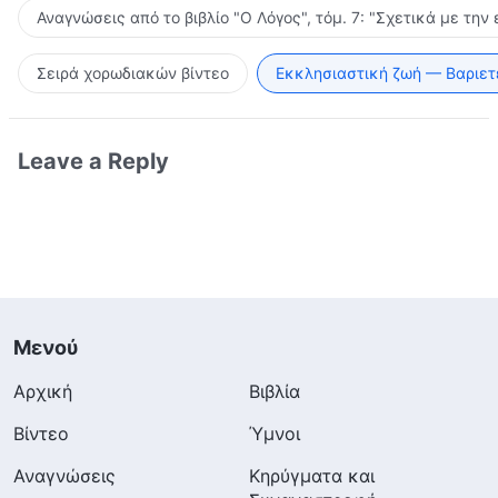
Αναγνώσεις από το βιβλίο "Ο Λόγος", τόμ. 7: "Σχετικά με την
Σειρά χορωδιακών βίντεο
Εκκλησιαστική ζωή — Βαριετ
Leave a Reply
Μενού
Αρχική
Βιβλία
Βίντεο
Ύμνοι
Αναγνώσεις
Κηρύγματα και