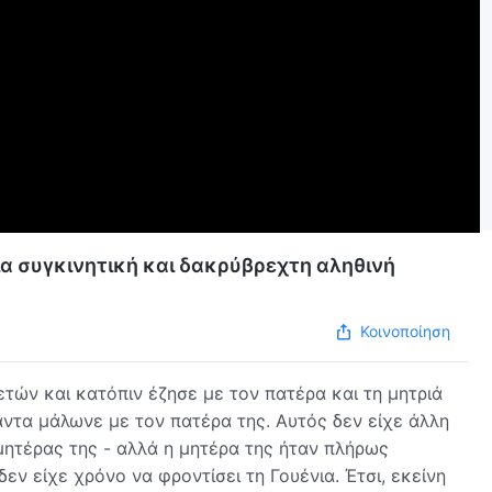
Μια συγκινητική και δακρύβρεχτη αληθινή
Κοινοποίηση
ετών και κατόπιν έζησε με τον πατέρα και τη μητριά
πάντα μάλωνε με τον πατέρα της. Αυτός δεν είχε άλλη
ς μητέρας της - αλλά η μητέρα της ήταν πλήρως
δεν είχε χρόνο να φροντίσει τη Γουένια. Έτσι, εκείνη