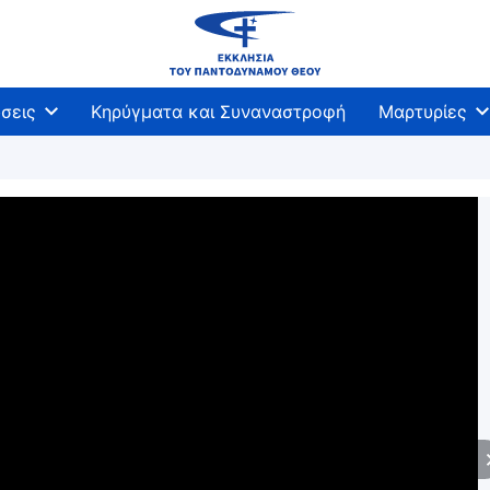
σεις
Κηρύγματα και Συναναστροφή
Μαρτυρίες