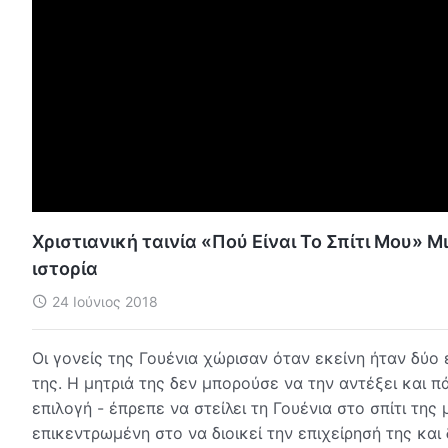
Χριστιανική ταινία «Πού Είναι Το Σπίτι Μου» 
ιστορία
24 Ιούνιος 2018
Οι γονείς της Γουένια χώρισαν όταν εκείνη ήταν δύο 
της. Η μητριά της δεν μπορούσε να την αντέξει και 
επιλογή - έπρεπε να στείλει τη Γουένια στο σπίτι τη
επικεντρωμένη στο να διοικεί την επιχείρησή της και 