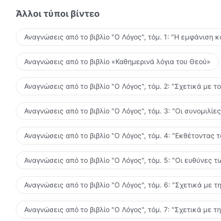
Άλλοι τύποι βίντεο
Αναγνώσεις από το βιβλίο "Ο Λόγος", τόμ. 1: "Η εμφάνιση κ
Αναγνώσεις από το βιβλίο «Καθημερινά λόγια του Θεού»
Αναγνώσεις από το βιβλίο "Ο Λόγος", τόμ. 2: "Σχετικά με τ
Αναγνώσεις από το βιβλίο "Ο Λόγος", τόμ. 3: "Οι συνομιλί
Αναγνώσεις από το βιβλίο "Ο Λόγος", τόμ. 4: "Εκθέτοντας 
Αναγνώσεις από το βιβλίο "Ο Λόγος", τόμ. 5: "Οι ευθύνες
Αναγνώσεις από το βιβλίο "Ο Λόγος", τόμ. 6: "Σχετικά με τ
Αναγνώσεις από το βιβλίο "Ο Λόγος", τόμ. 7: "Σχετικά με τ