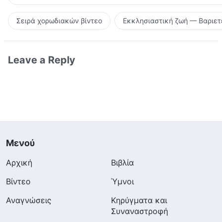
Σειρά χορωδιακών βίντεο
Εκκλησιαστική ζωή — Βαριετ
Leave a Reply
Μενού
Αρχική
Βιβλία
Βίντεο
Ύμνοι
Αναγνώσεις
Κηρύγματα και
Συναναστροφή