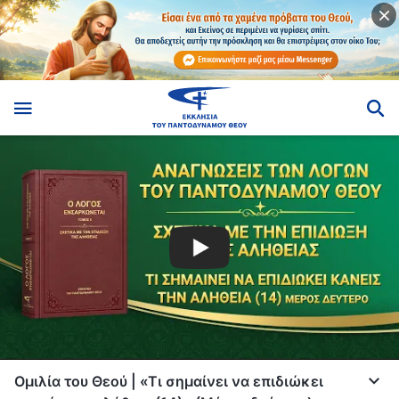
Ομιλία του Θεού | «Τι σημαίνει να επιδιώκει