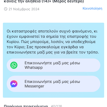
κανείς την αλήθεια (14)» (Μέρος δεύτερο)
Κοινοποίηση
21 Νοέμβριος 2024
Οι καταστροφές αποτελούν συχνό φαινόμενο, κι
έχουν εμφανιστεί τα σημεία της επιστροφής του
Κυρίου. Πώς μπορούμε, λοιπόν, να υποδεχθούμε
τον Κύριο; Σας προσκαλούμε εγκάρδια να
επικοινωνήσετε μαζί μας για να βρείτε τον τρόπο.
Επικοινωνήστε μαζί μας μέσω
Whatsapp
Επικοινωνήστε μαζί μας μέσω
Messenger
Παρόμοιο περιεχόμενο
40
/
126