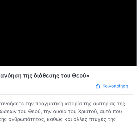
ατανόηση της διάθεσης του Θεού»
Κοινοποίηση
ανοήσετε την πραγματική ιστορία της σωτηρίας της
σεων του Θεού, την ουσία του Χριστού, αυτό που
ό της ανθρωπότητας, καθώς και άλλες πτυχές της