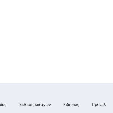
ίες
Έκθεση εικόνων
Ειδήσεις
Προφίλ