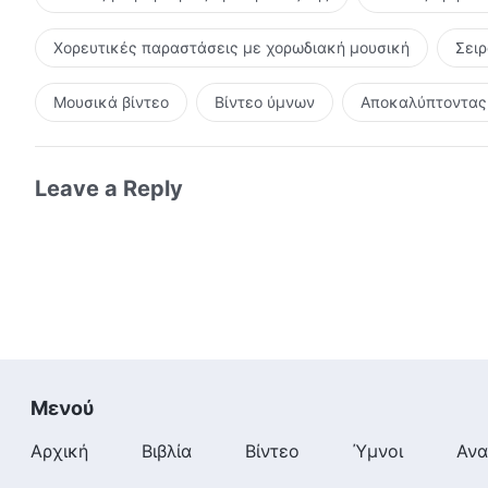
Χορευτικές παραστάσεις με χορωδιακή μουσική
Σει
Μουσικά βίντεο
Βίντεο ύμνων
Αποκαλύπτοντας 
Leave a Reply
Μενού
Αρχική
Βιβλία
Βίντεο
Ύμνοι
Ανα