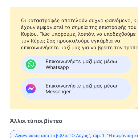
Οι καταστροφές αποτελούν συχνό φαινόμενο, κι
έχουν εμφανιστεί τα σημεία της επιστροφής του
Κυρίου. Πώς μπορούμε, λοιπόν, να υποδεχθούμε
τον Κύριο; Σας προσκαλούμε εγκάρδια να
επικοινωνήσετε μαζί μας για να βρείτε τον τρόπο
Επικοινωνήστε μαζί μας μέσω
Whatsapp
Επικοινωνήστε μαζί μας μέσω
Messenger
Άλλοι τύποι βίντεο
Αναγνώσεις από το βιβλίο "Ο Λόγος", τόμ. 1: "Η εμφάνιση κ