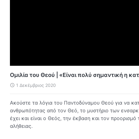
Ομιλία του Θεού | «Είναι πολύ σημαντική η κ
1 Δεκέμβριος 2020
Ακούστε τα λόγια του Παντοδύναμου Θεού για να κατ
ανθρωπότητας από τον Θεό, το μυστήριο των ενσαρκώ
έχει και είναι ο Θεός, την έκβαση και τον προορισμ
αλήθειας.