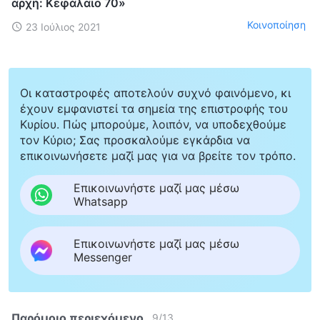
αρχή: Κεφάλαιο 70»
Κοινοποίηση
23 Ιούλιος 2021
Οι καταστροφές αποτελούν συχνό φαινόμενο, κι
έχουν εμφανιστεί τα σημεία της επιστροφής του
Κυρίου. Πώς μπορούμε, λοιπόν, να υποδεχθούμε
τον Κύριο; Σας προσκαλούμε εγκάρδια να
επικοινωνήσετε μαζί μας για να βρείτε τον τρόπο.
Επικοινωνήστε μαζί μας μέσω
Whatsapp
Επικοινωνήστε μαζί μας μέσω
Messenger
Παρόμοιο περιεχόμενο
9
/
13