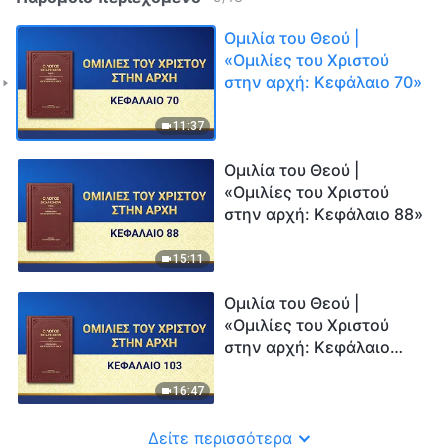
Ομιλία του Θεού |
«Ομιλίες του Χριστού
στην αρχή: Κεφάλαιο 70»
11:37
Ομιλία του Θεού |
«Ομιλίες του Χριστού
στην αρχή: Κεφάλαιο 88»
15:11
Ομιλία του Θεού |
«Ομιλίες του Χριστού
στην αρχή: Κεφάλαιο
103»
16:47
Δείτε περισσότερα