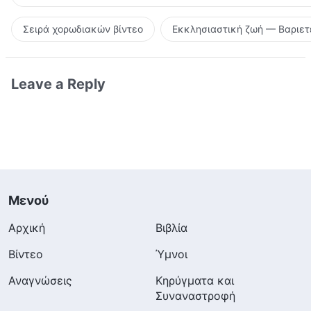
Σειρά χορωδιακών βίντεο
Εκκλησιαστική ζωή — Βαριετ
Leave a Reply
Μενού
Αρχική
Βιβλία
Βίντεο
Ύμνοι
Αναγνώσεις
Κηρύγματα και
Συναναστροφή