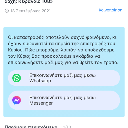
αρχή: Κεφάλαιο 108»
Κοινοποίηση
18 Σεπτέμβριος 2021
Οι καταστροφές αποτελούν συχνό φαινόμενο, κι
έχουν εμφανιστεί τα σημεία της επιστροφής του
Κυρίου. Πώς μπορούμε, λοιπόν, να υποδεχθούμε
τον Κύριο; Σας προσκαλούμε εγκάρδια να
επικοινωνήσετε μαζί μας για να βρείτε τον τρόπο.
Επικοινωνήστε μαζί μας μέσω
Whatsapp
Επικοινωνήστε μαζί μας μέσω
Messenger
Παρόμοιο περιεχόμενο
12
/
13