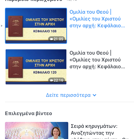
Ομιλία του Θεού |
«Ομιλίες του Χριστού
στην αρχή: Κεφάλαιο
108»
21:05
Ομιλία του Θεού |
«Ομιλίες του Χριστού
στην αρχή: Κεφάλαιο
120»
22:16
Δείτε περισσότερα
Επιλεγμένα βίντεο
Σειρά κηρυγμάτων:
Αναζητώντας την