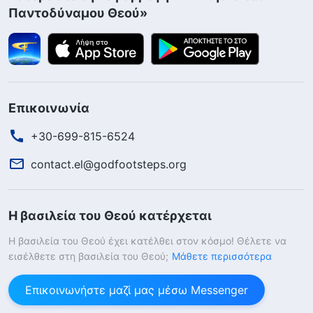
Παντοδύναμου Θεού»
Επικοινωνία
+30-699-815-6524
contact.el@godfootsteps.org
Η βασιλεία του Θεού κατέρχεται
Η βασιλεία του Θεού έχει κατέλθει στον κόσμο! Θέλετε να
εισέλθετε στη βασιλεία του Θεού;
Μάθετε περισσότερα
Επικοινωνήστε μαζί μας μέσω Messenger