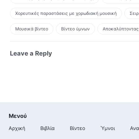
Χορευτικές παραστάσεις με χορωδιακή μουσική
Σει
Μουσικά βίντεο
Βίντεο ύμνων
Αποκαλύπτοντας 
Leave a Reply
Μενού
Αρχική
Βιβλία
Βίντεο
Ύμνοι
Ανα