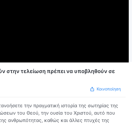
ούν στην τελείωση πρέπει να υποβληθούν σε
Κοινοποίηση
ανοήσετε την πραγματική ιστορία της σωτηρίας της
σεων του Θεού, την ουσία του Χριστού, αυτό που
ό της ανθρωπότητας, καθώς και άλλες πτυχές της