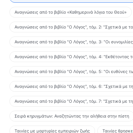
Αναγνώσεις από το βιβλίο «Καθημερινά λόγια του Θεού»
Αναγνώσεις από το βιβλίο "Ο Λόγος", τόμ. 2: "Σχετικά με τ
Αναγνώσεις από το βιβλίο "Ο Λόγος", τόμ. 3: "Οι συνομιλί
Αναγνώσεις από το βιβλίο "Ο Λόγος", τόμ. 4: "Εκθέτοντας 
Αναγνώσεις από το βιβλίο "Ο Λόγος", τόμ. 5: "Οι ευθύνες
Αναγνώσεις από το βιβλίο "Ο Λόγος", τόμ. 6: "Σχετικά με τ
Αναγνώσεις από το βιβλίο "Ο Λόγος", τόμ. 7: "Σχετικά με τ
Σειρά κηρυγμάτων: Αναζητώντας την αλήθεια στην πίστη
Ταινίες με μαρτυρίες εμπειριών ζωής
Ταινίες θρησκ