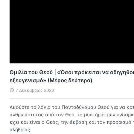
Ομιλία του Θεού | «Όσοι πρόκειται να οδηγηθ
εξευγενισμό» (Μέρος δεύτερο)
7 Δεκέμβριος 2020
Ακούστε τα λόγια του Παντοδύναμου Θεού για να κατ
ανθρωπότητας από τον Θεό, το μυστήριο των ενσαρκώ
έχει και είναι ο Θεός, την έκβαση και τον προορισμ
αλήθειας.