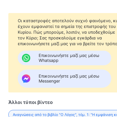
Οι καταστροφές αποτελούν συχνό φαινόμενο, κι
έχουν εμφανιστεί τα σημεία της επιστροφής του
Κυρίου. Πώς μπορούμε, λοιπόν, να υποδεχθούμε
τον Κύριο; Σας προσκαλούμε εγκάρδια να
επικοινωνήσετε μαζί μας για να βρείτε τον τρόπο
Επικοινωνήστε μαζί μας μέσω
Whatsapp
Επικοινωνήστε μαζί μας μέσω
Messenger
Άλλοι τύποι βίντεο
Αναγνώσεις από το βιβλίο "Ο Λόγος", τόμ. 1: "Η εμφάνιση κ