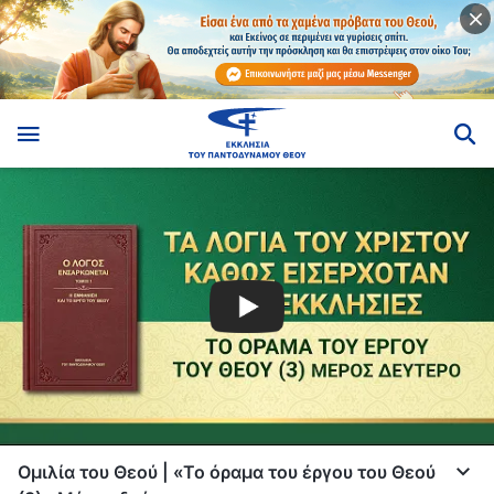
Ομιλία του Θεού | «Το όραμα του έργου του Θεού