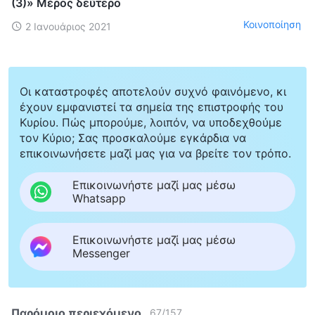
(3)» Μέρος δεύτερο
Κοινοποίηση
2 Ιανουάριος 2021
Οι καταστροφές αποτελούν συχνό φαινόμενο, κι
έχουν εμφανιστεί τα σημεία της επιστροφής του
Κυρίου. Πώς μπορούμε, λοιπόν, να υποδεχθούμε
τον Κύριο; Σας προσκαλούμε εγκάρδια να
επικοινωνήσετε μαζί μας για να βρείτε τον τρόπο.
Επικοινωνήστε μαζί μας μέσω
Whatsapp
Επικοινωνήστε μαζί μας μέσω
Messenger
Παρόμοιο περιεχόμενο
67
/
157