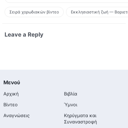
Σειρά χορωδιακών βίντεο
Εκκλησιαστική ζωή — Βαριετ
Leave a Reply
Μενού
Αρχική
Βιβλία
Βίντεο
Ύμνοι
Αναγνώσεις
Κηρύγματα και
Συναναστροφή