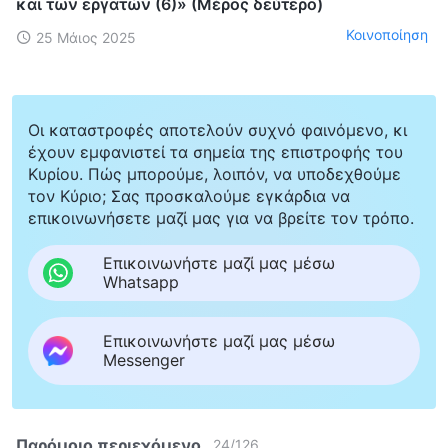
και των εργατών (6)» (Μέρος δεύτερο)
Κοινοποίηση
25 Μάιος 2025
Οι καταστροφές αποτελούν συχνό φαινόμενο, κι
έχουν εμφανιστεί τα σημεία της επιστροφής του
Κυρίου. Πώς μπορούμε, λοιπόν, να υποδεχθούμε
τον Κύριο; Σας προσκαλούμε εγκάρδια να
επικοινωνήσετε μαζί μας για να βρείτε τον τρόπο.
Επικοινωνήστε μαζί μας μέσω
Whatsapp
Επικοινωνήστε μαζί μας μέσω
Messenger
Παρόμοιο περιεχόμενο
24
/
126