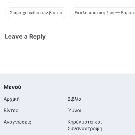
Σειρά χορωδιακών βίντεο
Εκκλησιαστική ζωή — Βαριετ
Leave a Reply
Μενού
Αρχική
Βιβλία
Βίντεο
Ύμνοι
Αναγνώσεις
Κηρύγματα και
Συναναστροφή