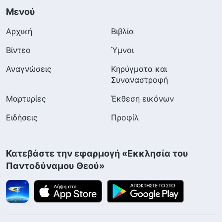
Μενού
Αρχική
Βιβλία
Βίντεο
Ύμνοι
Αναγνώσεις
Κηρύγματα και
Συναναστροφή
Μαρτυρίες
Έκθεση εικόνων
Ειδήσεις
Προφίλ
Κατεβάστε την εφαρμογή «Εκκλησία του
Παντοδύναμου Θεού»