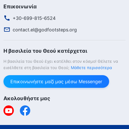
Επικοινωνία
+30-699-815-6524
contact.el@godfootsteps.org
Η βασιλεία του Θεού κατέρχεται
Η βασιλεία του Θεού έχει κατέλθει στον κόσμο! Θέλετε να
εισέλθετε στη βασιλεία του Θεού;
Μάθετε περισσότερα
Επικοινωνήστε μαζί μας μέσω Messenger
Ακολουθήστε μας