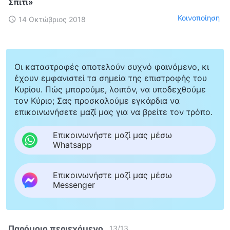
Σπίτι»
Κοινοποίηση
14 Οκτώβριος 2018
Οι καταστροφές αποτελούν συχνό φαινόμενο, κι
έχουν εμφανιστεί τα σημεία της επιστροφής του
Κυρίου. Πώς μπορούμε, λοιπόν, να υποδεχθούμε
τον Κύριο; Σας προσκαλούμε εγκάρδια να
επικοινωνήσετε μαζί μας για να βρείτε τον τρόπο.
Επικοινωνήστε μαζί μας μέσω
Whatsapp
Επικοινωνήστε μαζί μας μέσω
Messenger
Παρόμοιο περιεχόμενο
13
/
13