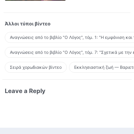
Άλλοι τύποι βίντεο
Αναγνώσεις από το βιβλίο "Ο Λόγος", τόμ. 1: "Η εμφάνιση και
Αναγνώσεις από το βιβλίο "Ο Λόγος", τόμ. 7: "Σχετικά με την
Σειρά χορωδιακών βίντεο
Εκκλησιαστική ζωή — Βαριετ
Leave a Reply