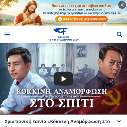
Χριστιανική ταινία «Κόκκινη Αναμόρφωση Στο