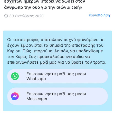
εσχάτων ημερών μπορεί να δώσει στον
άνθρωπο την οδό για την αιώνια ζωή»
Κοινοποίηση
30 Οκτώβριος 2020
Οι καταστροφές αποτελούν συχνό φαινόμενο, κι
έχουν εμφανιστεί τα σημεία της επιστροφής του
Κυρίου. Πώς μπορούμε, λοιπόν, να υποδεχθούμε
τον Κύριο; Σας προσκαλούμε εγκάρδια να
επικοινωνήσετε μαζί μας για να βρείτε τον τρόπο.
Επικοινωνήστε μαζί μας μέσω
Whatsapp
Επικοινωνήστε μαζί μας μέσω
Messenger