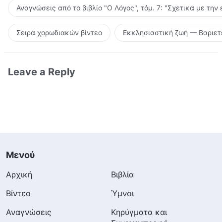
Αναγνώσεις από το βιβλίο "Ο Λόγος", τόμ. 7: "Σχετικά με την
Σειρά χορωδιακών βίντεο
Εκκλησιαστική ζωή — Βαριετ
Leave a Reply
Μενού
Αρχική
Βιβλία
Βίντεο
Ύμνοι
Αναγνώσεις
Κηρύγματα και