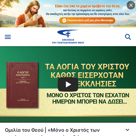
Ομιλία του Θεού | «Μόνο ο Χριστός των