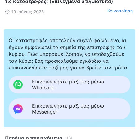
τις καταστροφές; (Επιλεγμένα στιγμιότυπα)
Κοινοποίηση
19 Ιούνιος 2025
Οι καταστροφές αποτελούν συχνό φαινόμενο, κι
έχουν εμφανιστεί τα σημεία της επιστροφής του
Κυρίου. Πώς μπορούμε, λοιπόν, να υποδεχθούμε
τον Κύριο; Σας προσκαλούμε εγκάρδια να
επικοινωνήσετε μαζί μας για να βρείτε τον τρόπο.
Επικοινωνήστε μαζί μας μέσω
Whatsapp
Επικοινωνήστε μαζί μας μέσω
Messenger
Παρόμοιο περιεχόμενο
1
/
4