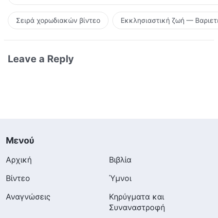
Σειρά χορωδιακών βίντεο
Εκκλησιαστική ζωή — Βαριετ
Leave a Reply
Μενού
Αρχική
Βιβλία
Βίντεο
Ύμνοι
Αναγνώσεις
Κηρύγματα και
Συναναστροφή