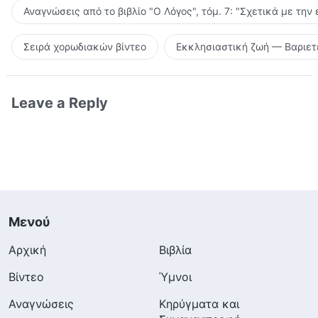
Αναγνώσεις από το βιβλίο "Ο Λόγος", τόμ. 7: "Σχετικά με την
Σειρά χορωδιακών βίντεο
Εκκλησιαστική ζωή — Βαριετ
Leave a Reply
Μενού
Αρχική
Βιβλία
Βίντεο
Ύμνοι
Αναγνώσεις
Κηρύγματα και