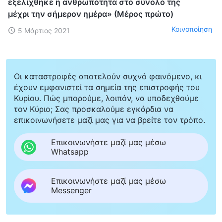
εξελίχθηκε η ανθρωπότητα στο σύνολό της
μέχρι την σήμερον ημέρα» (Μέρος πρώτο)
Κοινοποίηση
5 Μάρτιος 2021
Οι καταστροφές αποτελούν συχνό φαινόμενο, κι
έχουν εμφανιστεί τα σημεία της επιστροφής του
Κυρίου. Πώς μπορούμε, λοιπόν, να υποδεχθούμε
τον Κύριο; Σας προσκαλούμε εγκάρδια να
επικοινωνήσετε μαζί μας για να βρείτε τον τρόπο.
Επικοινωνήστε μαζί μας μέσω
Whatsapp
Επικοινωνήστε μαζί μας μέσω
Messenger