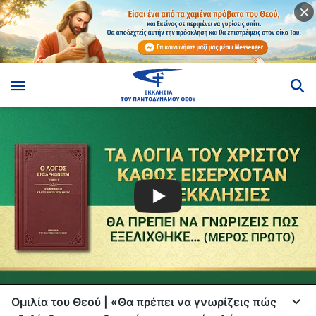
Ομιλία του Θεού | «Θα πρέπει να γνωρίζεις πώς