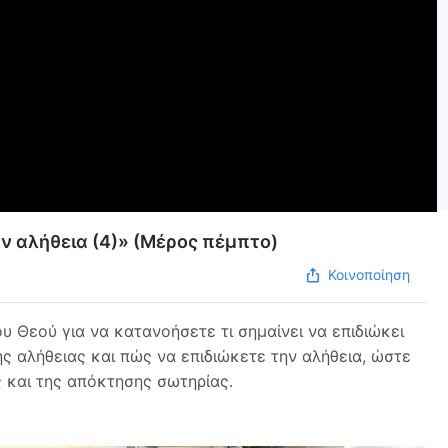
ην αλήθεια (4)» (Μέρος πέμπτο)
Κοινοποίηση
 Θεού για να κατανοήσετε τι σημαίνει να επιδιώκει
ης αλήθειας και πώς να επιδιώκετε την αλήθεια, ώστε
ς και της απόκτησης σωτηρίας.