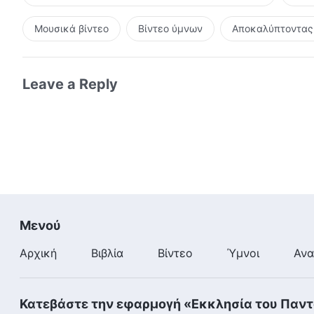
Μουσικά βίντεο
Βίντεο ύμνων
Αποκαλύπτοντας 
Leave a Reply
Μενού
Αρχική
Βιβλία
Βίντεο
Ύμνοι
Ανα
Κατεβάστε την εφαρμογή «Εκκλησία του Παν