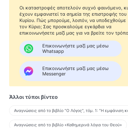
Οι καταστροφές αποτελούν συχνό φαινόμενο, κι
έχουν εμφανιστεί τα σημεία της επιστροφής του
Κυρίου. Πώς μπορούμε, λοιπόν, να υποδεχθούμε
τον Κύριο; Σας προσκαλούμε εγκάρδια να
επικοινωνήσετε μαζί μας για να βρείτε τον τρόπο
Επικοινωνήστε μαζί μας μέσω
Whatsapp
Επικοινωνήστε μαζί μας μέσω
Messenger
Άλλοι τύποι βίντεο
Αναγνώσεις από το βιβλίο "Ο Λόγος", τόμ. 1: "Η εμφάνιση κ
Αναγνώσεις από το βιβλίο «Καθημερινά λόγια του Θεού»