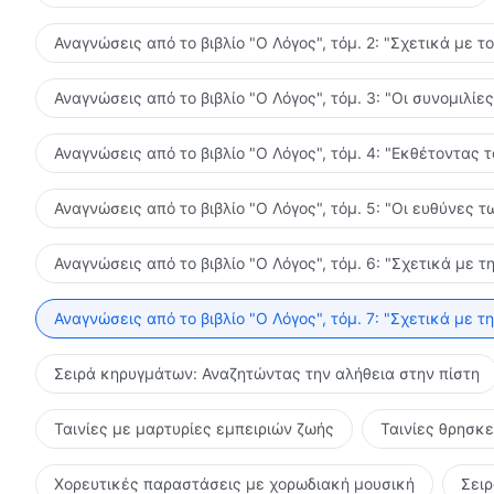
Αναγνώσεις από το βιβλίο "Ο Λόγος", τόμ. 2: "Σχετικά με τ
Αναγνώσεις από το βιβλίο "Ο Λόγος", τόμ. 3: "Οι συνομιλί
Αναγνώσεις από το βιβλίο "Ο Λόγος", τόμ. 4: "Εκθέτοντας 
Αναγνώσεις από το βιβλίο "Ο Λόγος", τόμ. 5: "Οι ευθύνες
Αναγνώσεις από το βιβλίο "Ο Λόγος", τόμ. 6: "Σχετικά με τ
Αναγνώσεις από το βιβλίο "Ο Λόγος", τόμ. 7: "Σχετικά με τ
Σειρά κηρυγμάτων: Αναζητώντας την αλήθεια στην πίστη
Ταινίες με μαρτυρίες εμπειριών ζωής
Ταινίες θρησκ
Χορευτικές παραστάσεις με χορωδιακή μουσική
Σει