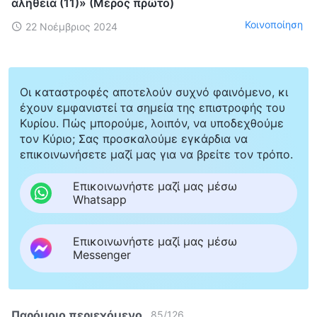
αλήθεια (11)» (Μέρος πρώτο)
Κοινοποίηση
22 Νοέμβριος 2024
Οι καταστροφές αποτελούν συχνό φαινόμενο, κι
έχουν εμφανιστεί τα σημεία της επιστροφής του
Κυρίου. Πώς μπορούμε, λοιπόν, να υποδεχθούμε
τον Κύριο; Σας προσκαλούμε εγκάρδια να
επικοινωνήσετε μαζί μας για να βρείτε τον τρόπο.
Επικοινωνήστε μαζί μας μέσω
Whatsapp
Επικοινωνήστε μαζί μας μέσω
Messenger
Παρόμοιο περιεχόμενο
85
/
126