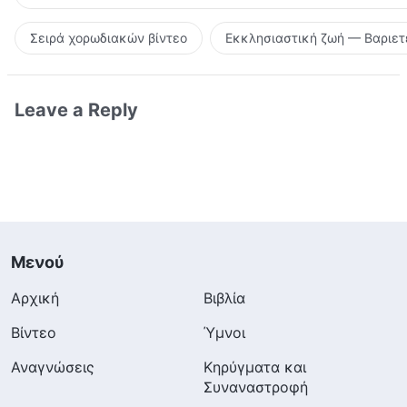
Σειρά χορωδιακών βίντεο
Εκκλησιαστική ζωή — Βαριετ
Leave a Reply
Μενού
Αρχική
Βιβλία
Βίντεο
Ύμνοι
Αναγνώσεις
Κηρύγματα και
Συναναστροφή