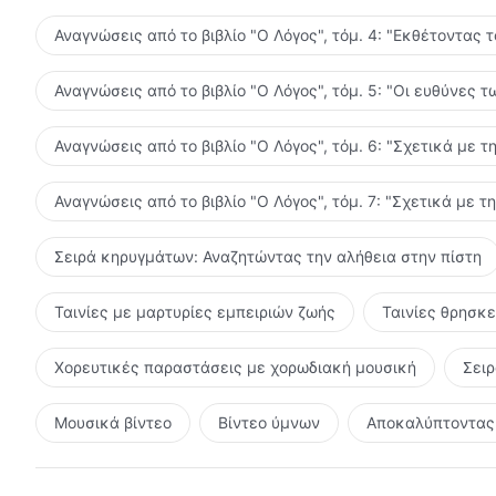
Αναγνώσεις από το βιβλίο "Ο Λόγος", τόμ. 4: "Εκθέτοντας 
Αναγνώσεις από το βιβλίο "Ο Λόγος", τόμ. 5: "Οι ευθύνες
Αναγνώσεις από το βιβλίο "Ο Λόγος", τόμ. 6: "Σχετικά με τ
Αναγνώσεις από το βιβλίο "Ο Λόγος", τόμ. 7: "Σχετικά με τ
Σειρά κηρυγμάτων: Αναζητώντας την αλήθεια στην πίστη
Ταινίες με μαρτυρίες εμπειριών ζωής
Ταινίες θρησκ
Χορευτικές παραστάσεις με χορωδιακή μουσική
Σει
Μουσικά βίντεο
Βίντεο ύμνων
Αποκαλύπτοντας 