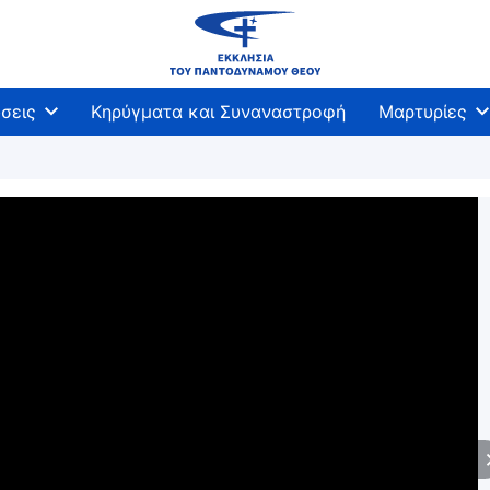
σεις
Κηρύγματα και Συναναστροφή
Μαρτυρίες