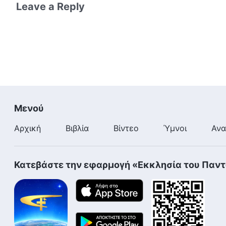
Leave a Reply
Μενού
Αρχική
Βιβλία
Βίντεο
Ύμνοι
Ανα
Κατεβάστε την εφαρμογή «Εκκλησία του Παν