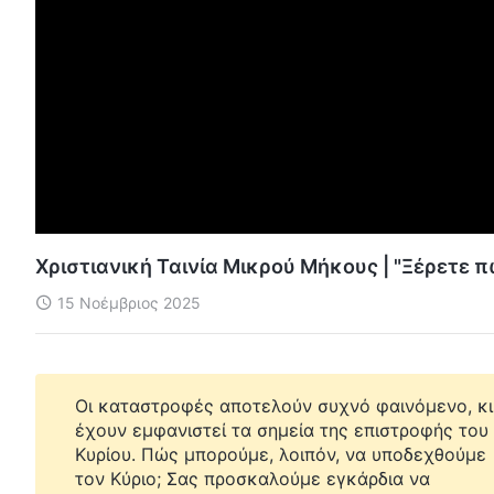
Χριστιανική Ταινία Μικρού Μήκους | "Ξέρετε π
15 Νοέμβριος 2025
Οι καταστροφές αποτελούν συχνό φαινόμενο, κι
έχουν εμφανιστεί τα σημεία της επιστροφής του
Κυρίου. Πώς μπορούμε, λοιπόν, να υποδεχθούμε
τον Κύριο; Σας προσκαλούμε εγκάρδια να