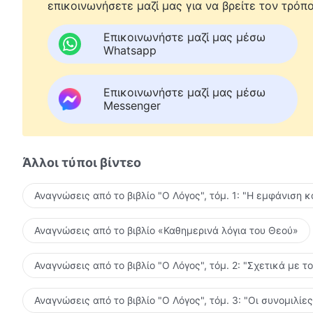
επικοινωνήσετε μαζί μας για να βρείτε τον τρόπο
Επικοινωνήστε μαζί μας μέσω
Whatsapp
Επικοινωνήστε μαζί μας μέσω
Messenger
Άλλοι τύποι βίντεο
Αναγνώσεις από το βιβλίο "Ο Λόγος", τόμ. 1: "Η εμφάνιση κ
Αναγνώσεις από το βιβλίο «Καθημερινά λόγια του Θεού»
Αναγνώσεις από το βιβλίο "Ο Λόγος", τόμ. 2: "Σχετικά με τ
Αναγνώσεις από το βιβλίο "Ο Λόγος", τόμ. 3: "Οι συνομιλί