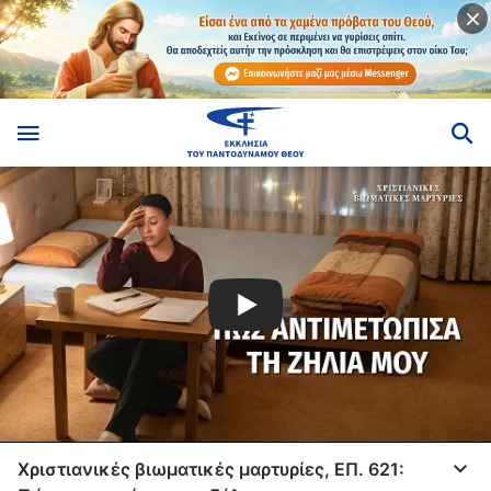
Χριστιανικές βιωματικές μαρτυρίες, ΕΠ. 621: