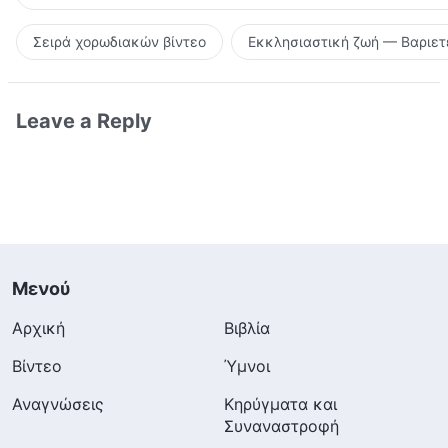
Σειρά χορωδιακών βίντεο
Εκκλησιαστική ζωή — Βαριετ
Leave a Reply
Μενού
Αρχική
Βιβλία
Βίντεο
Ύμνοι
Αναγνώσεις
Κηρύγματα και
Συναναστροφή