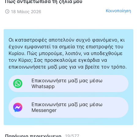
Πώς αντιμετώπισα τη ζήλια μου
Κοινοποίηση
18 Μάιος 2026
Οι καταστροφές αποτελούν συχνό φαινόμενο, κι
έχουν εμφανιστεί τα σημεία της επιστροφής του
Κυρίου. Πώς μπορούμε, λοιπόν, να υποδεχθούμε
τον Κύριο; Σας προσκαλούμε εγκάρδια να
επικοινωνήσετε μαζί μας για να βρείτε τον τρόπο.
Επικοινωνήστε μαζί μας μέσω
Whatsapp
Επικοινωνήστε μαζί μας μέσω
Messenger
Παρόμοιο περιεχόμενο
19
/
577