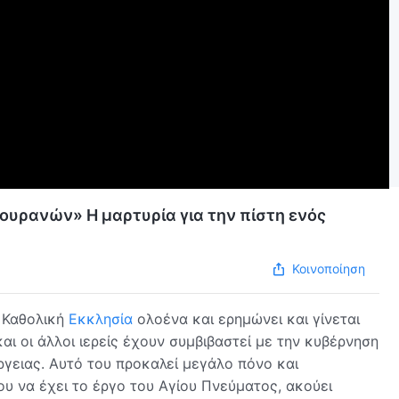
 ουρανών» Η μαρτυρία για την πίστη ενός
Κοινοποίηση
η Καθολική
Εκκλησία
ολοένα και ερημώνει και γίνεται
 και οι άλλοι ιερείς έχουν συμβιβαστεί με την κυβέρνηση
ργειας. Αυτό του προκαλεί μεγάλο πόνο και
υ να έχει το έργο του Αγίου Πνεύματος, ακούει