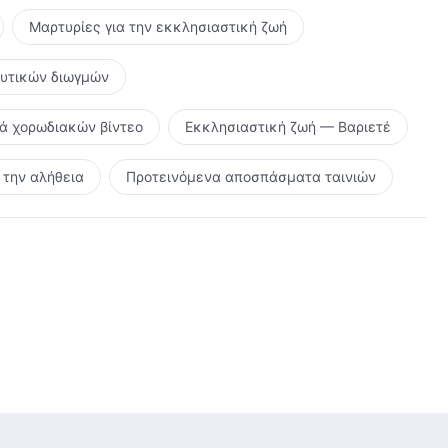
Μαρτυρίες για την εκκλησιαστική ζωή
ευτικών διωγμών
ρά χορωδιακών βίντεο
Εκκλησιαστική ζωή — Βαριετέ
την αλήθεια
Προτεινόμενα αποσπάσματα ταινιών