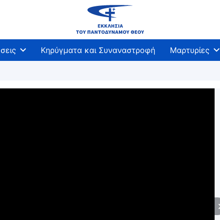
σεις
Κηρύγματα και Συναναστροφή
Μαρτυρίες