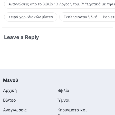
Αναγνώσεις από το βιβλίο "Ο Λόγος", τόμ. 7: "Σχετικά με την
Σειρά χορωδιακών βίντεο
Εκκλησιαστική ζωή — Βαριετ
Leave a Reply
Μενού
Αρχική
Βιβλία
Βίντεο
Ύμνοι
Αναγνώσεις
Κηρύγματα και