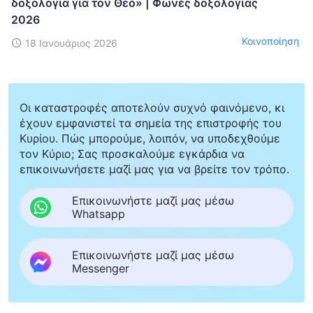
δοξολογία για τον Θεό» | Φωνές δοξολογίας
2026
Κοινοποίηση
18 Ιανουάριος 2026
Οι καταστροφές αποτελούν συχνό φαινόμενο, κι
έχουν εμφανιστεί τα σημεία της επιστροφής του
Κυρίου. Πώς μπορούμε, λοιπόν, να υποδεχθούμε
τον Κύριο; Σας προσκαλούμε εγκάρδια να
επικοινωνήσετε μαζί μας για να βρείτε τον τρόπο.
Επικοινωνήστε μαζί μας μέσω
Whatsapp
Επικοινωνήστε μαζί μας μέσω
Messenger