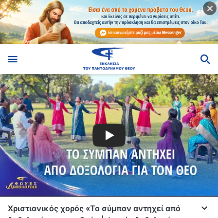
Χριστιανικός χορός «Το σύμπαν αντηχεί από