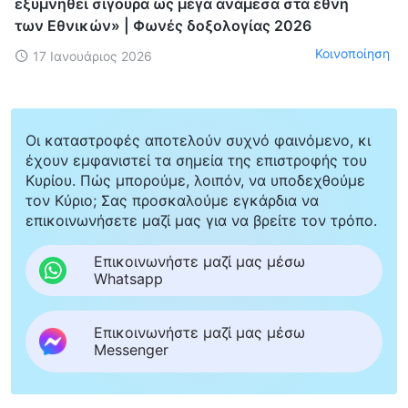
εξυμνηθεί σίγουρα ως μέγα ανάμεσα στα έθνη
των Εθνικών» | Φωνές δοξολογίας 2026
Κοινοποίηση
17 Ιανουάριος 2026
Οι καταστροφές αποτελούν συχνό φαινόμενο, κι
έχουν εμφανιστεί τα σημεία της επιστροφής του
Κυρίου. Πώς μπορούμε, λοιπόν, να υποδεχθούμε
τον Κύριο; Σας προσκαλούμε εγκάρδια να
επικοινωνήσετε μαζί μας για να βρείτε τον τρόπο.
Επικοινωνήστε μαζί μας μέσω
Whatsapp
Επικοινωνήστε μαζί μας μέσω
Messenger