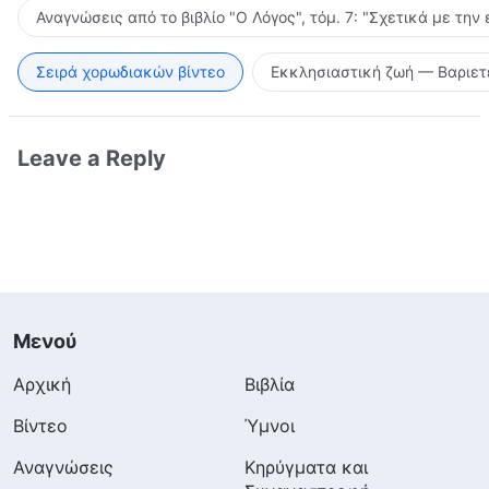
Αναγνώσεις από το βιβλίο "Ο Λόγος", τόμ. 7: "Σχετικά με την
Σειρά χορωδιακών βίντεο
Εκκλησιαστική ζωή — Βαριετ
Leave a Reply
Μενού
Αρχική
Βιβλία
Βίντεο
Ύμνοι
Αναγνώσεις
Κηρύγματα και