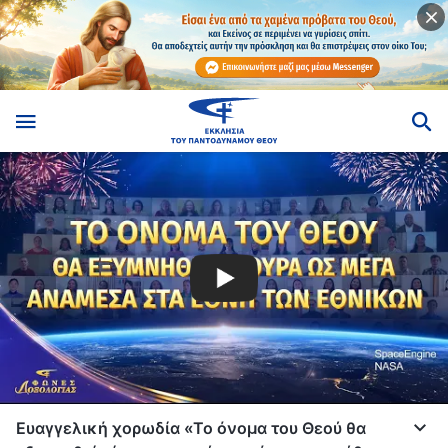
Ευαγγελική χορωδία «Το όνομα του Θεού θα